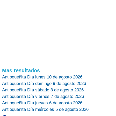
Mas resultados
Antioqueñita Día lunes 10 de agosto 2026
Antioqueñita Día domingo 9 de agosto 2026
Antioqueñita Día sábado 8 de agosto 2026
Antioqueñita Día viernes 7 de agosto 2026
Antioqueñita Día jueves 6 de agosto 2026
Antioqueñita Día miércoles 5 de agosto 2026