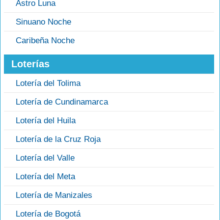
Astro Luna
Sinuano Noche
Caribeña Noche
Loterías
Lotería del Tolima
Lotería de Cundinamarca
Lotería del Huila
Lotería de la Cruz Roja
Lotería del Valle
Lotería del Meta
Lotería de Manizales
Lotería de Bogotá