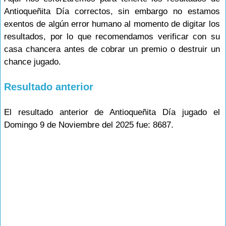
Antioqueñita Día correctos, sin embargo no estamos
exentos de algún error humano al momento de digitar los
resultados, por lo que recomendamos verificar con su
casa chancera antes de cobrar un premio o destruir un
chance jugado.
Resultado anterior
El resultado anterior de Antioqueñita Día jugado el
Domingo 9 de Noviembre del 2025 fue: 8687.