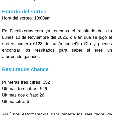
Horario del sorteo
Hora del sorteo: 10:00am
En Faceloterias.com ya tenemos el resultado del dia
Lunes 10 de Noviembre del 2025, dia en que se jugo el
sorteo número 6128 de su Antioqueñita Día y puedes
encontrar los resultados para saber si eres un
afortunado ganador.
Resultados chance
Primeras tres cifras: 352
Ultimas tres cifras: 526
Ultimas dos cifras: 26
Ultima cifra: 6
Aquí nos esforzaremos para tenerte los resultados de