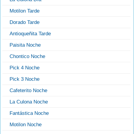
Motilon Tarde
Dorado Tarde
Antioqueñita Tarde
Paisita Noche
Chontico Noche
Pick 4 Noche
Pick 3 Noche
Cafeterito Noche
La Culona Noche
Fantástica Noche
Motilon Noche