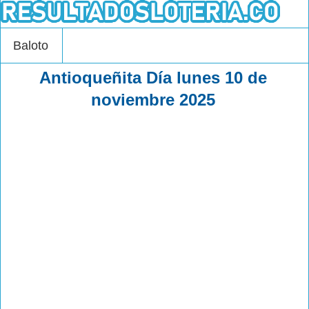
Baloto
Antioqueñita Día lunes 10 de
noviembre 2025