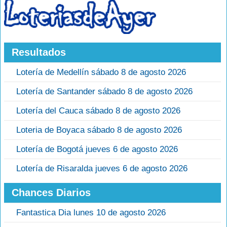
Resultados
Lotería de Medellín sábado 8 de agosto 2026
Lotería de Santander sábado 8 de agosto 2026
Lotería del Cauca sábado 8 de agosto 2026
Loteria de Boyaca sábado 8 de agosto 2026
Lotería de Bogotá jueves 6 de agosto 2026
Lotería de Risaralda jueves 6 de agosto 2026
Chances Diarios
Fantastica Dia lunes 10 de agosto 2026