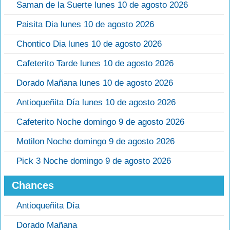
Saman de la Suerte lunes 10 de agosto 2026
Paisita Dia lunes 10 de agosto 2026
Chontico Dia lunes 10 de agosto 2026
Cafeterito Tarde lunes 10 de agosto 2026
Dorado Mañana lunes 10 de agosto 2026
Antioqueñita Día lunes 10 de agosto 2026
Cafeterito Noche domingo 9 de agosto 2026
Motilon Noche domingo 9 de agosto 2026
Pick 3 Noche domingo 9 de agosto 2026
Chances
Antioqueñita Día
Dorado Mañana