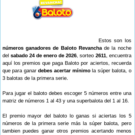
Estos son los
números ganadores de Baloto Revancha
de la noche
del
sabado 24 de enero de 2026
, sorteo
2611
, encuentra
aquí los premios que paga Baloto por aciertos, recuerda
que para ganar
debes acertar mínimo
la súper balota, o
3 balotas de la primera serie.
Para jugar el baloto debes escoger 5 números entre una
matriz de números 1 al 43 y una superbalota del 1 al 16.
El premio mayor del baloto lo ganas si aciertas los 5
números de la primera serie más la súper balota, pero
tambien puedes ganar otros premios acertando menos