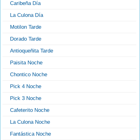
Caribeña Día
La Culona Día
Motilon Tarde
Dorado Tarde
Antioqueñita Tarde
Paisita Noche
Chontico Noche
Pick 4 Noche
Pick 3 Noche
Cafeterito Noche
La Culona Noche
Fantástica Noche