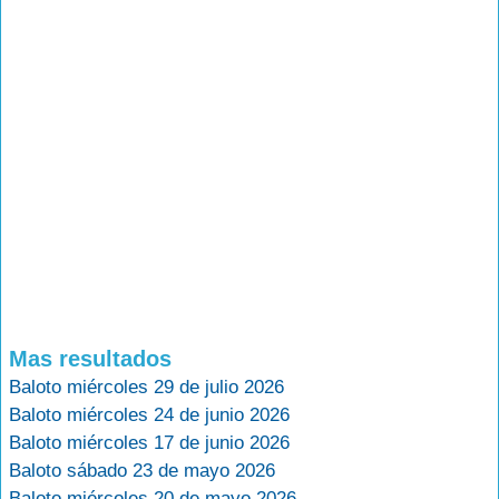
Mas resultados
Baloto miércoles 29 de julio 2026
Baloto miércoles 24 de junio 2026
Baloto miércoles 17 de junio 2026
Baloto sábado 23 de mayo 2026
Baloto miércoles 20 de mayo 2026