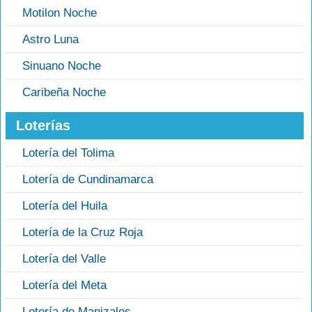
Motilon Noche
Astro Luna
Sinuano Noche
Caribeña Noche
Loterías
Lotería del Tolima
Lotería de Cundinamarca
Lotería del Huila
Lotería de la Cruz Roja
Lotería del Valle
Lotería del Meta
Lotería de Manizales