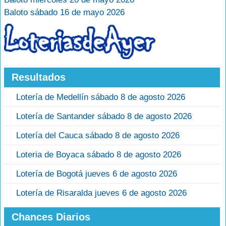
Baloto sábado 16 de mayo 2026
Resultados
Lotería de Medellín sábado 8 de agosto 2026
Lotería de Santander sábado 8 de agosto 2026
Lotería del Cauca sábado 8 de agosto 2026
Loteria de Boyaca sábado 8 de agosto 2026
Lotería de Bogotá jueves 6 de agosto 2026
Lotería de Risaralda jueves 6 de agosto 2026
Chances Diarios