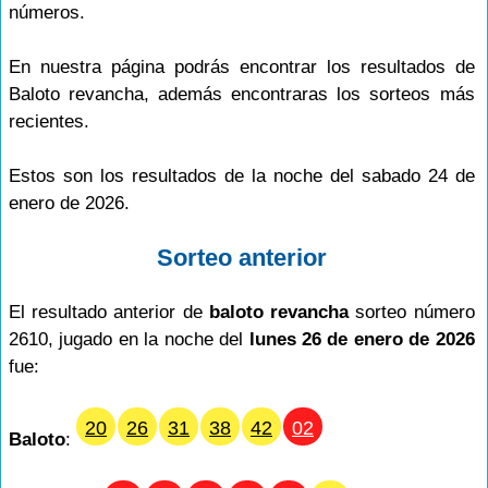
números.
En nuestra página podrás encontrar los resultados de
Baloto revancha, además encontraras los sorteos más
recientes.
Estos son los resultados de la noche del sabado 24 de
enero de 2026.
Sorteo anterior
El resultado anterior de
baloto revancha
sorteo número
2610, jugado en la noche del
lunes 26 de enero de 2026
fue:
20
26
31
38
42
02
Baloto
: