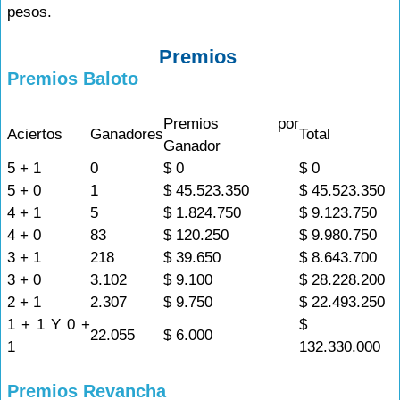
pesos.
Premios
Premios Baloto
Premios por
Aciertos
Ganadores
Total
Ganador
5 + 1
0
$ 0
$ 0
5 + 0
1
$ 45.523.350
$ 45.523.350
4 + 1
5
$ 1.824.750
$ 9.123.750
4 + 0
83
$ 120.250
$ 9.980.750
3 + 1
218
$ 39.650
$ 8.643.700
3 + 0
3.102
$ 9.100
$ 28.228.200
2 + 1
2.307
$ 9.750
$ 22.493.250
1 + 1 Y 0 +
$
22.055
$ 6.000
1
132.330.000
Premios Revancha