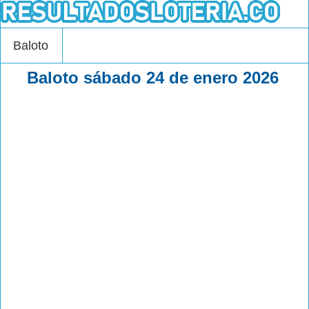
Baloto
Baloto sábado 24 de enero 2026