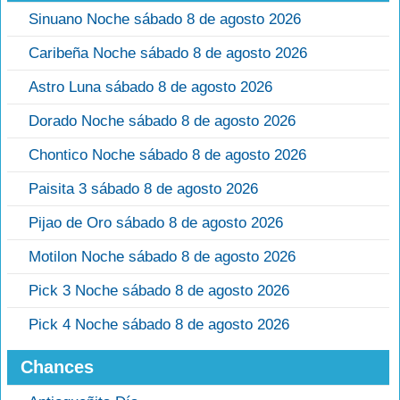
Sinuano Noche sábado 8 de agosto 2026
Caribeña Noche sábado 8 de agosto 2026
Astro Luna sábado 8 de agosto 2026
Dorado Noche sábado 8 de agosto 2026
Chontico Noche sábado 8 de agosto 2026
Paisita 3 sábado 8 de agosto 2026
Pijao de Oro sábado 8 de agosto 2026
Motilon Noche sábado 8 de agosto 2026
Pick 3 Noche sábado 8 de agosto 2026
Pick 4 Noche sábado 8 de agosto 2026
Chances