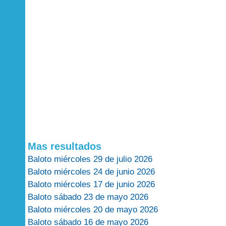
Mas resultados
Baloto miércoles 29 de julio 2026
Baloto miércoles 24 de junio 2026
Baloto miércoles 17 de junio 2026
Baloto sábado 23 de mayo 2026
Baloto miércoles 20 de mayo 2026
Baloto sábado 16 de mayo 2026