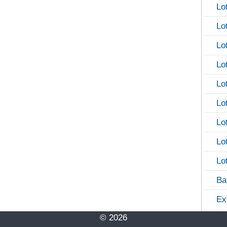
Lo
Lo
Lo
Lo
Lo
Lo
Lo
Lo
Lo
Ba
Ex
© 2026