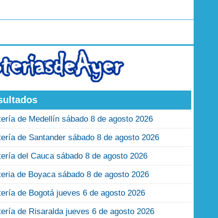
sultados
tería de Medellín sábado 8 de agosto 2026
tería de Santander sábado 8 de agosto 2026
tería del Cauca sábado 8 de agosto 2026
teria de Boyaca sábado 8 de agosto 2026
tería de Bogotá jueves 6 de agosto 2026
tería de Risaralda jueves 6 de agosto 2026