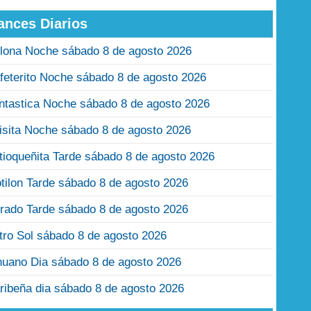
ances Diarios
lona Noche sábado 8 de agosto 2026
feterito Noche sábado 8 de agosto 2026
ntastica Noche sábado 8 de agosto 2026
isita Noche sábado 8 de agosto 2026
tioqueñita Tarde sábado 8 de agosto 2026
tilon Tarde sábado 8 de agosto 2026
rado Tarde sábado 8 de agosto 2026
tro Sol sábado 8 de agosto 2026
nuano Dia sábado 8 de agosto 2026
ribeña dia sábado 8 de agosto 2026