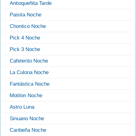
Antioqueñita Tarde
Paisita Noche
Chontico Noche
Pick 4 Noche
Pick 3 Noche
Cafeterito Noche
La Culona Noche
Fantástica Noche
Motilon Noche
Astro Luna
Sinuano Noche
Caribeña Noche