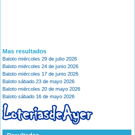
Mas resultados
Baloto miércoles 29 de julio 2026
Baloto miércoles 24 de junio 2026
Baloto miércoles 17 de junio 2026
Baloto sábado 23 de mayo 2026
Baloto miércoles 20 de mayo 2026
Baloto sábado 16 de mayo 2026