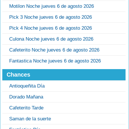
Motilon Noche jueves 6 de agosto 2026
Pick 3 Noche jueves 6 de agosto 2026
Pick 4 Noche jueves 6 de agosto 2026
Culona Noche jueves 6 de agosto 2026
Cafeterito Noche jueves 6 de agosto 2026
Fantastica Noche jueves 6 de agosto 2026
Chances
Antioqueñita Día
Dorado Mañana
Cafeterito Tarde
Saman de la suerte