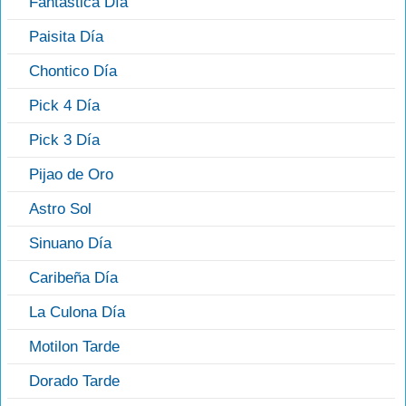
Fantástica Día
Paisita Día
Chontico Día
Pick 4 Día
Pick 3 Día
Pijao de Oro
Astro Sol
Sinuano Día
Caribeña Día
La Culona Día
Motilon Tarde
Dorado Tarde