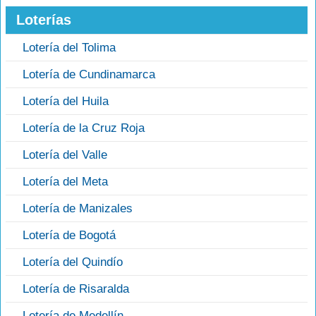
Loterías
Lotería del Tolima
Lotería de Cundinamarca
Lotería del Huila
Lotería de la Cruz Roja
Lotería del Valle
Lotería del Meta
Lotería de Manizales
Lotería de Bogotá
Lotería del Quindío
Lotería de Risaralda
Lotería de Medellín