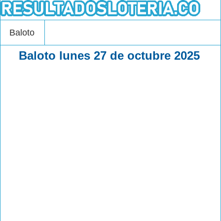
Baloto
Baloto lunes 27 de octubre 2025