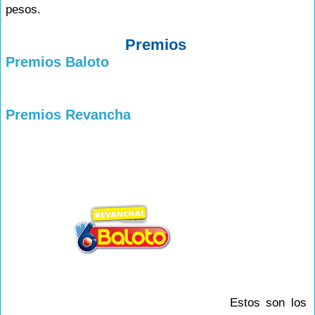
pesos.
Premios
Premios Baloto
Premios Revancha
Estos son los