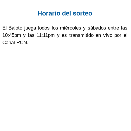
Horario del sorteo
El Baloto juega todos los miércoles y sábados entre las
10:45pm y las 11:11pm y es transmitido en vivo por el
Canal RCN.