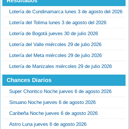
Resultados
Lotería de Cundinamarca lunes 3 de agosto del 2026
Lotería del Tolima lunes 3 de agosto del 2026
Lotería de Bogotá jueves 30 de julio 2026
Lotería del Valle miércoles 29 de julio 2026
Lotería del Meta miércoles 29 de julio 2026
Lotería de Manizales miércoles 29 de julio 2026
Chances Diarios
Super Chontico Noche jueves 6 de agosto 2026
Sinuano Noche jueves 6 de agosto 2026
Caribeña Noche jueves 6 de agosto 2026
Astro Luna jueves 6 de agosto 2026