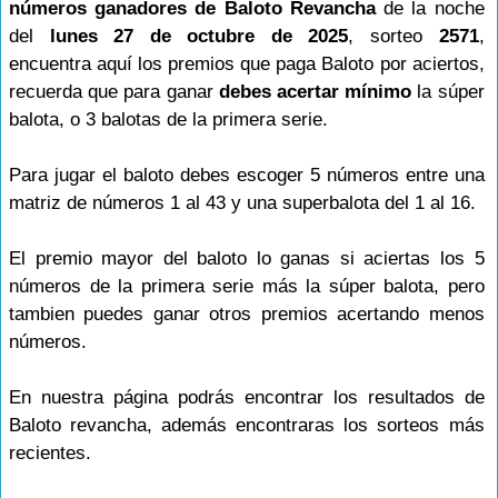
números ganadores de Baloto Revancha
de la noche
del
lunes 27 de octubre de 2025
, sorteo
2571
,
encuentra aquí los premios que paga Baloto por aciertos,
recuerda que para ganar
debes acertar mínimo
la súper
balota, o 3 balotas de la primera serie.
Para jugar el baloto debes escoger 5 números entre una
matriz de números 1 al 43 y una superbalota del 1 al 16.
El premio mayor del baloto lo ganas si aciertas los 5
números de la primera serie más la súper balota, pero
tambien puedes ganar otros premios acertando menos
números.
En nuestra página podrás encontrar los resultados de
Baloto revancha, además encontraras los sorteos más
recientes.