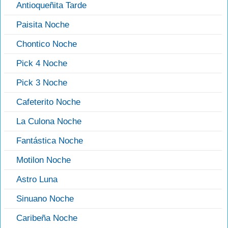
Antioqueñita Tarde
Paisita Noche
Chontico Noche
Pick 4 Noche
Pick 3 Noche
Cafeterito Noche
La Culona Noche
Fantástica Noche
Motilon Noche
Astro Luna
Sinuano Noche
Caribeña Noche