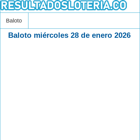
Baloto
Baloto miércoles 28 de enero 2026