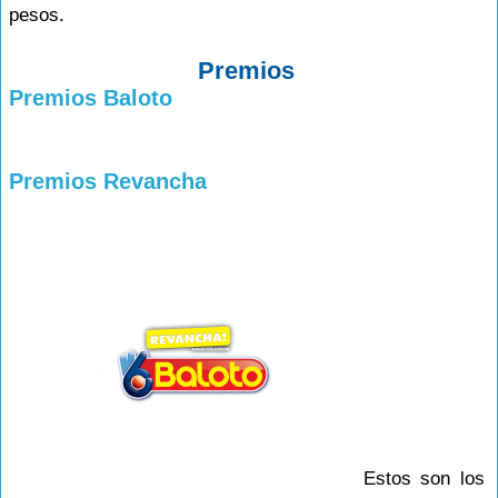
pesos.
Premios
Premios Baloto
Premios Revancha
Estos son los