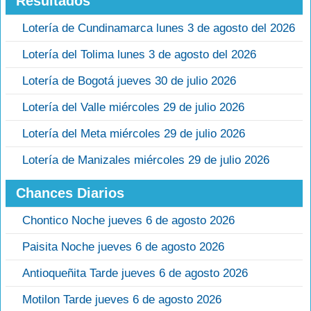
Resultados
Lotería de Cundinamarca lunes 3 de agosto del 2026
Lotería del Tolima lunes 3 de agosto del 2026
Lotería de Bogotá jueves 30 de julio 2026
Lotería del Valle miércoles 29 de julio 2026
Lotería del Meta miércoles 29 de julio 2026
Lotería de Manizales miércoles 29 de julio 2026
Chances Diarios
Chontico Noche jueves 6 de agosto 2026
Paisita Noche jueves 6 de agosto 2026
Antioqueñita Tarde jueves 6 de agosto 2026
Motilon Tarde jueves 6 de agosto 2026