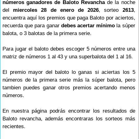
números ganadores de Baloto Revancha
de la noche
del
miercoles 28 de enero de 2026
, sorteo
2613
,
encuentra aquí los premios que paga Baloto por aciertos,
recuerda que para ganar
debes acertar mínimo
la súper
balota, o 3 balotas de la primera serie.
Para jugar el baloto debes escoger 5 números entre una
matriz de números 1 al 43 y una superbalota del 1 al 16.
El premio mayor del baloto lo ganas si aciertas los 5
números de la primera serie más la súper balota, pero
tambien puedes ganar otros premios acertando menos
números.
En nuestra página podrás encontrar los resultados de
Baloto revancha, además encontraras los sorteos más
recientes.