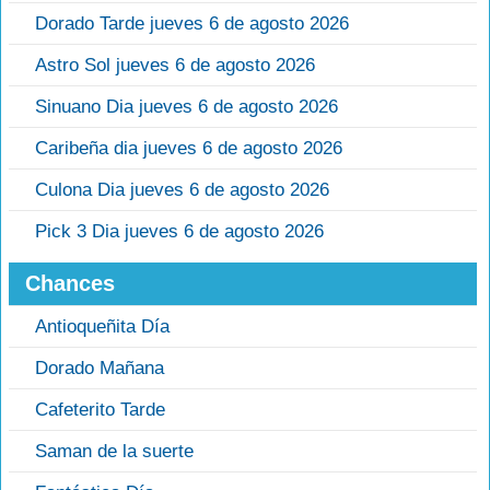
Dorado Tarde jueves 6 de agosto 2026
Astro Sol jueves 6 de agosto 2026
Sinuano Dia jueves 6 de agosto 2026
Caribeña dia jueves 6 de agosto 2026
Culona Dia jueves 6 de agosto 2026
Pick 3 Dia jueves 6 de agosto 2026
Chances
Antioqueñita Día
Dorado Mañana
Cafeterito Tarde
Saman de la suerte