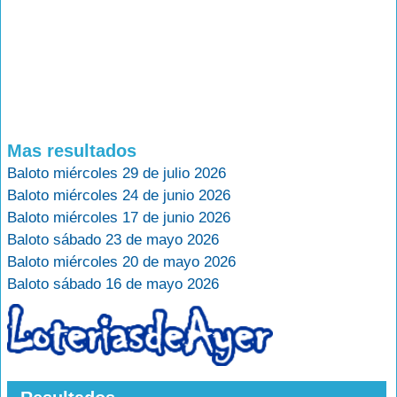
Mas resultados
Baloto miércoles 29 de julio 2026
Baloto miércoles 24 de junio 2026
Baloto miércoles 17 de junio 2026
Baloto sábado 23 de mayo 2026
Baloto miércoles 20 de mayo 2026
Baloto sábado 16 de mayo 2026