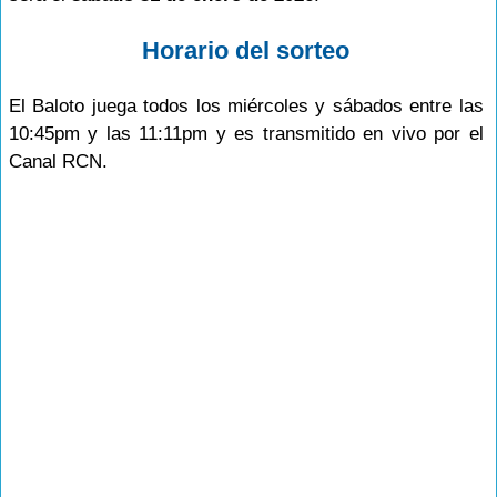
Horario del sorteo
El Baloto juega todos los miércoles y sábados entre las
10:45pm y las 11:11pm y es transmitido en vivo por el
Canal RCN.