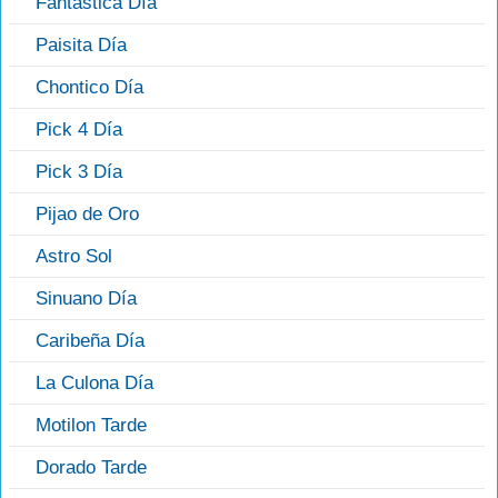
Fantástica Día
Paisita Día
Chontico Día
Pick 4 Día
Pick 3 Día
Pijao de Oro
Astro Sol
Sinuano Día
Caribeña Día
La Culona Día
Motilon Tarde
Dorado Tarde