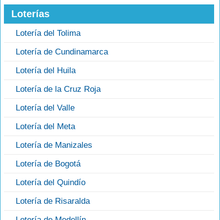
Loterías
Lotería del Tolima
Lotería de Cundinamarca
Lotería del Huila
Lotería de la Cruz Roja
Lotería del Valle
Lotería del Meta
Lotería de Manizales
Lotería de Bogotá
Lotería del Quindío
Lotería de Risaralda
Lotería de Medellín