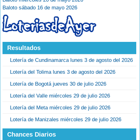
Baloto sábado 16 de mayo 2026
Resultados
Lotería de Cundinamarca lunes 3 de agosto del 2026
Lotería del Tolima lunes 3 de agosto del 2026
Lotería de Bogotá jueves 30 de julio 2026
Lotería del Valle miércoles 29 de julio 2026
Lotería del Meta miércoles 29 de julio 2026
Lotería de Manizales miércoles 29 de julio 2026
Chances Diarios