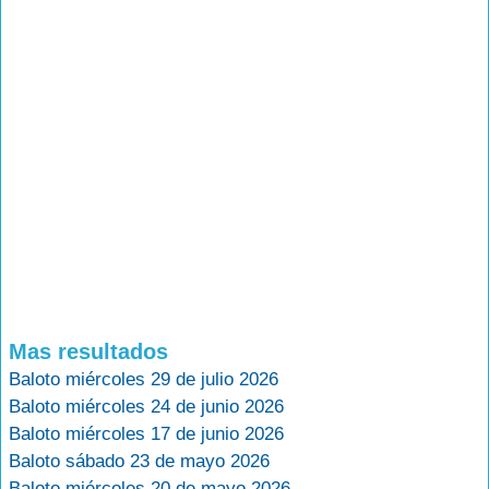
Mas resultados
Baloto miércoles 29 de julio 2026
Baloto miércoles 24 de junio 2026
Baloto miércoles 17 de junio 2026
Baloto sábado 23 de mayo 2026
Baloto miércoles 20 de mayo 2026