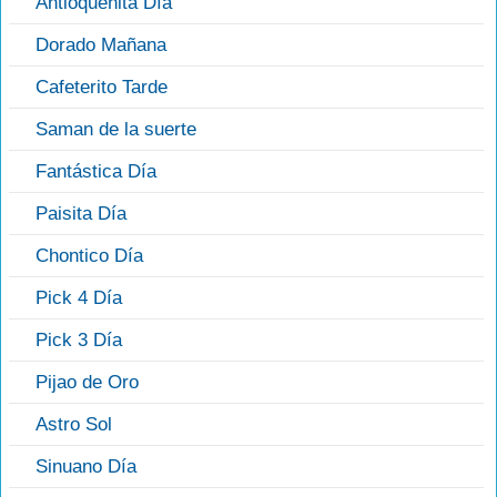
Antioqueñita Día
Dorado Mañana
Cafeterito Tarde
Saman de la suerte
Fantástica Día
Paisita Día
Chontico Día
Pick 4 Día
Pick 3 Día
Pijao de Oro
Astro Sol
Sinuano Día