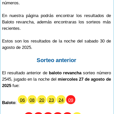
números.
En nuestra página podrás encontrar los resultados de
Baloto revancha, además encontraras los sorteos más
recientes.
Estos son los resultados de la noche del sabado 30 de
agosto de 2025.
Sorteo anterior
El resultado anterior de
baloto revancha
sorteo número
2545, jugado en la noche del
miercoles 27 de agosto de
2025
fue:
06
08
20
23
24
09
Baloto
: