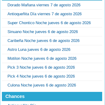
Dorado Mañana viernes 7 de agosto 2026
Antioqueñita Día viernes 7 de agosto 2026
Super Chontico Noche jueves 6 de agosto 2026
Sinuano Noche jueves 6 de agosto 2026
Caribeña Noche jueves 6 de agosto 2026
Astro Luna jueves 6 de agosto 2026
Motilon Noche jueves 6 de agosto 2026
Pick 3 Noche jueves 6 de agosto 2026
Pick 4 Noche jueves 6 de agosto 2026
Culona Noche jueves 6 de agosto 2026
Chances