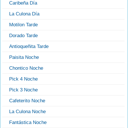
Caribeña Día
La Culona Día
Motilon Tarde
Dorado Tarde
Antioqueñita Tarde
Paisita Noche
Chontico Noche
Pick 4 Noche
Pick 3 Noche
Cafeterito Noche
La Culona Noche
Fantástica Noche