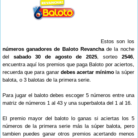
Estos son los
números ganadores de Baloto Revancha
de la noche
del
sabado 30 de agosto de 2025
, sorteo
2546
,
encuentra aquí los premios que paga Baloto por aciertos,
recuerda que para ganar
debes acertar mínimo
la súper
balota, o 3 balotas de la primera serie.
Para jugar el baloto debes escoger 5 números entre una
matriz de números 1 al 43 y una superbalota del 1 al 16.
El premio mayor del baloto lo ganas si aciertas los 5
números de la primera serie más la súper balota, pero
tambien puedes ganar otros premios acertando menos