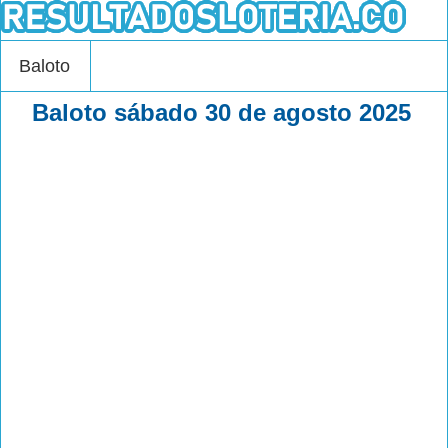
Baloto
Baloto sábado 30 de agosto 2025