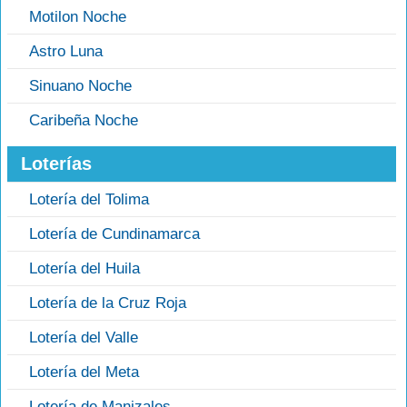
Motilon Noche
Astro Luna
Sinuano Noche
Caribeña Noche
Loterías
Lotería del Tolima
Lotería de Cundinamarca
Lotería del Huila
Lotería de la Cruz Roja
Lotería del Valle
Lotería del Meta
Lotería de Manizales