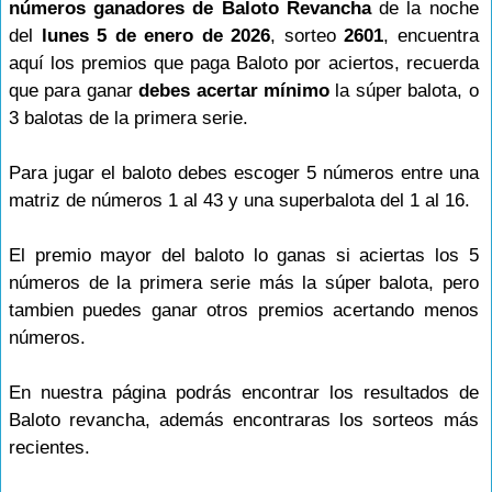
números ganadores de Baloto Revancha
de la noche
del
lunes 5 de enero de 2026
, sorteo
2601
, encuentra
aquí los premios que paga Baloto por aciertos, recuerda
que para ganar
debes acertar mínimo
la súper balota, o
3 balotas de la primera serie.
Para jugar el baloto debes escoger 5 números entre una
matriz de números 1 al 43 y una superbalota del 1 al 16.
El premio mayor del baloto lo ganas si aciertas los 5
números de la primera serie más la súper balota, pero
tambien puedes ganar otros premios acertando menos
números.
En nuestra página podrás encontrar los resultados de
Baloto revancha, además encontraras los sorteos más
recientes.