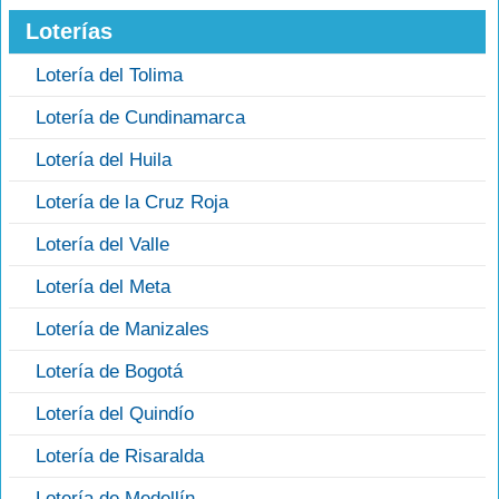
Loterías
Lotería del Tolima
Lotería de Cundinamarca
Lotería del Huila
Lotería de la Cruz Roja
Lotería del Valle
Lotería del Meta
Lotería de Manizales
Lotería de Bogotá
Lotería del Quindío
Lotería de Risaralda
Lotería de Medellín