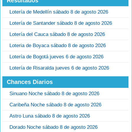
Resultados
Lotería de Medellín sábado 8 de agosto 2026
Lotería de Santander sábado 8 de agosto 2026
Lotería del Cauca sábado 8 de agosto 2026
Loteria de Boyaca sábado 8 de agosto 2026
Lotería de Bogotá jueves 6 de agosto 2026
Lotería de Risaralda jueves 6 de agosto 2026
Chances Diarios
Sinuano Noche sábado 8 de agosto 2026
Caribeña Noche sábado 8 de agosto 2026
Astro Luna sábado 8 de agosto 2026
Dorado Noche sábado 8 de agosto 2026