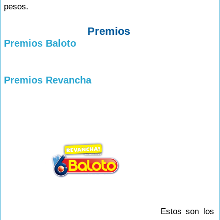
pesos.
Premios
Premios Baloto
Premios Revancha
Estos son los