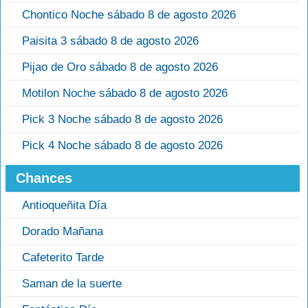
Chontico Noche sábado 8 de agosto 2026
Paisita 3 sábado 8 de agosto 2026
Pijao de Oro sábado 8 de agosto 2026
Motilon Noche sábado 8 de agosto 2026
Pick 3 Noche sábado 8 de agosto 2026
Pick 4 Noche sábado 8 de agosto 2026
Chances
Antioqueñita Día
Dorado Mañana
Cafeterito Tarde
Saman de la suerte