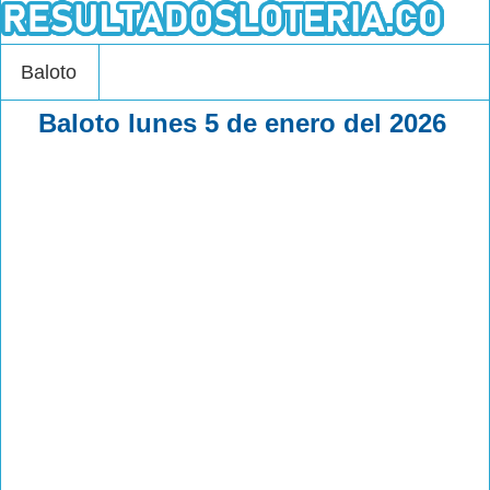
Baloto
Baloto lunes 5 de enero del 2026