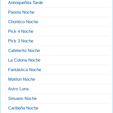
Antioqueñita Tarde
Paisita Noche
Chontico Noche
Pick 4 Noche
Pick 3 Noche
Cafeterito Noche
La Culona Noche
Fantástica Noche
Motilon Noche
Astro Luna
Sinuano Noche
Caribeña Noche