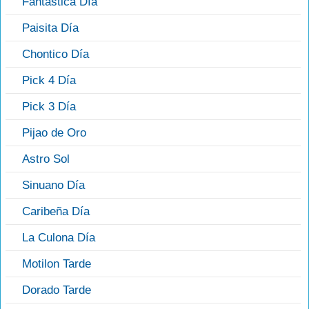
Fantástica Día
Paisita Día
Chontico Día
Pick 4 Día
Pick 3 Día
Pijao de Oro
Astro Sol
Sinuano Día
Caribeña Día
La Culona Día
Motilon Tarde
Dorado Tarde