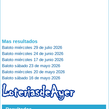
Mas resultados
Baloto miércoles 29 de julio 2026
Baloto miércoles 24 de junio 2026
Baloto miércoles 17 de junio 2026
Baloto sábado 23 de mayo 2026
Baloto miércoles 20 de mayo 2026
Baloto sábado 16 de mayo 2026