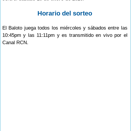
Horario del sorteo
El Baloto juega todos los miércoles y sábados entre las
10:45pm y las 11:11pm y es transmitido en vivo por el
Canal RCN.