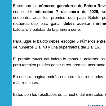
Estos son los
números ganadores de Baloto Rev
noche del
miercoles 7 de enero de 2026
, s
encuentra aquí los premios que paga Baloto por
recuerda que para ganar
debes acertar mínim
balota, o 3 balotas de la primera serie.
Para jugar el baloto debes escoger 5 números entre
de números 1 al 43 y una superbalota del 1 al 16.
El premio mayor del baloto lo ganas si aciertas lo
pero tambien puedes ganar otros premios acertand
En nuestra página podrás encontrar los resultados
más recientes.
Estos son los resultados de la noche del miercoles 