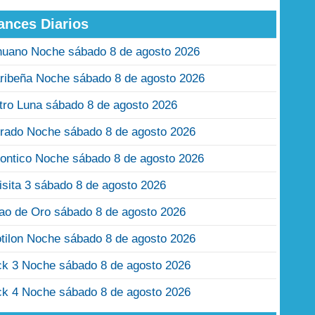
ances Diarios
nuano Noche sábado 8 de agosto 2026
ribeña Noche sábado 8 de agosto 2026
tro Luna sábado 8 de agosto 2026
rado Noche sábado 8 de agosto 2026
ontico Noche sábado 8 de agosto 2026
isita 3 sábado 8 de agosto 2026
jao de Oro sábado 8 de agosto 2026
tilon Noche sábado 8 de agosto 2026
ck 3 Noche sábado 8 de agosto 2026
ck 4 Noche sábado 8 de agosto 2026