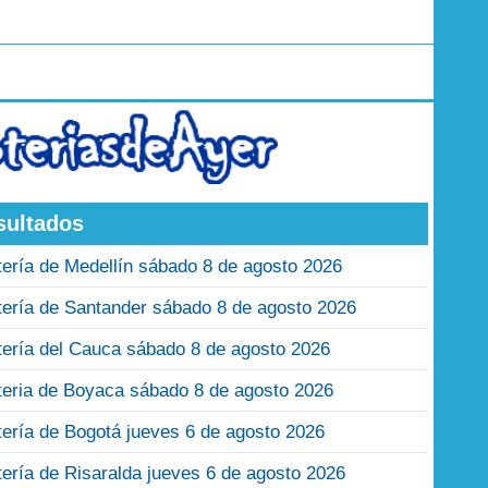
sultados
tería de Medellín sábado 8 de agosto 2026
tería de Santander sábado 8 de agosto 2026
tería del Cauca sábado 8 de agosto 2026
teria de Boyaca sábado 8 de agosto 2026
tería de Bogotá jueves 6 de agosto 2026
tería de Risaralda jueves 6 de agosto 2026