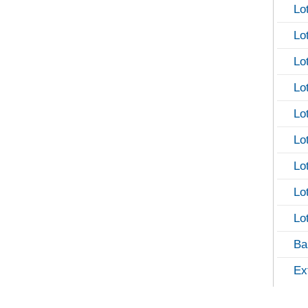
Lo
Lo
Lo
Lo
Lo
Lo
Lo
Lo
Lo
Ba
Ex