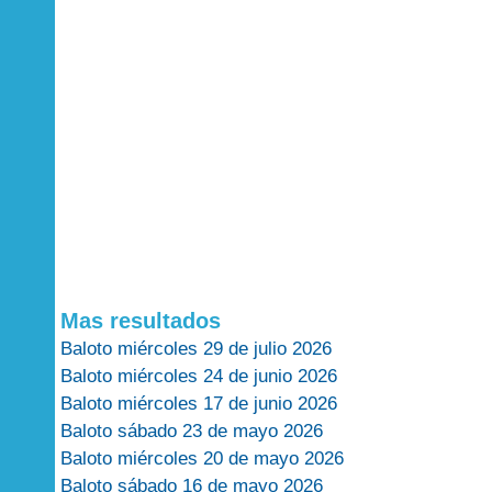
Mas resultados
Baloto miércoles 29 de julio 2026
Baloto miércoles 24 de junio 2026
Baloto miércoles 17 de junio 2026
Baloto sábado 23 de mayo 2026
Baloto miércoles 20 de mayo 2026
Baloto sábado 16 de mayo 2026