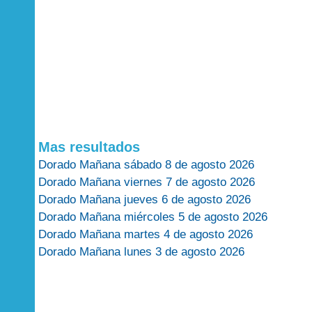
Mas resultados
Dorado Mañana sábado 8 de agosto 2026
Dorado Mañana viernes 7 de agosto 2026
Dorado Mañana jueves 6 de agosto 2026
Dorado Mañana miércoles 5 de agosto 2026
Dorado Mañana martes 4 de agosto 2026
Dorado Mañana lunes 3 de agosto 2026