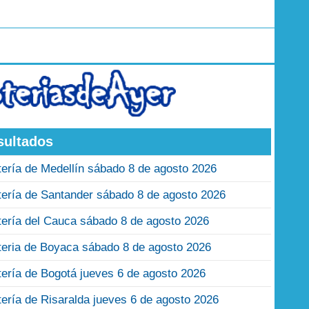
sultados
tería de Medellín sábado 8 de agosto 2026
tería de Santander sábado 8 de agosto 2026
tería del Cauca sábado 8 de agosto 2026
teria de Boyaca sábado 8 de agosto 2026
tería de Bogotá jueves 6 de agosto 2026
tería de Risaralda jueves 6 de agosto 2026