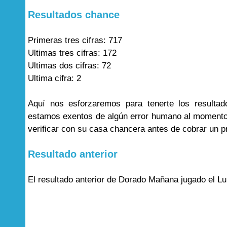
Resultados chance
Primeras tres cifras: 717
Ultimas tres cifras: 172
Ultimas dos cifras: 72
Ultima cifra: 2
Aquí nos esforzaremos para tenerte los result
estamos exentos de algún error humano al momento 
verificar con su casa chancera antes de cobrar un p
Resultado anterior
El resultado anterior de Dorado Mañana jugado el Lu