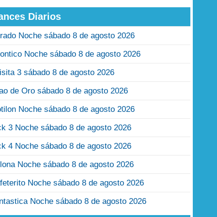
ances Diarios
rado Noche sábado 8 de agosto 2026
ontico Noche sábado 8 de agosto 2026
isita 3 sábado 8 de agosto 2026
jao de Oro sábado 8 de agosto 2026
tilon Noche sábado 8 de agosto 2026
ck 3 Noche sábado 8 de agosto 2026
ck 4 Noche sábado 8 de agosto 2026
lona Noche sábado 8 de agosto 2026
feterito Noche sábado 8 de agosto 2026
ntastica Noche sábado 8 de agosto 2026