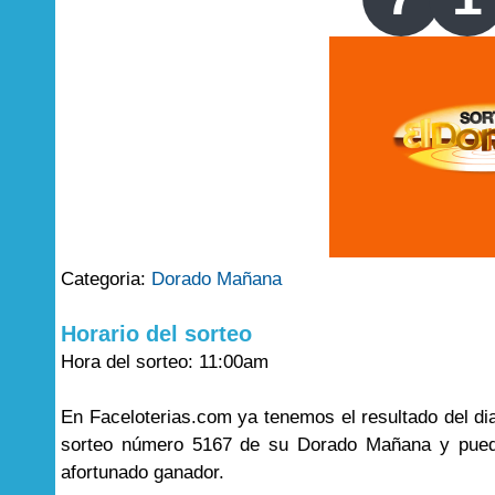
Categoria:
Dorado Mañana
Horario del sorteo
Hora del sorteo: 11:00am
En Faceloterias.com ya tenemos el resultado del di
sorteo número 5167 de su Dorado Mañana y puede
afortunado ganador.