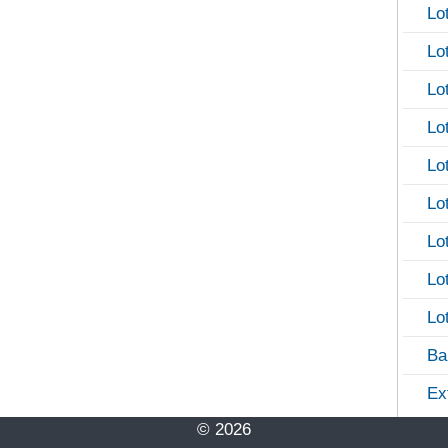
Lo
Lo
Lo
Lo
Lo
Lo
Lo
Lo
Lo
Ba
Ex
© 2026