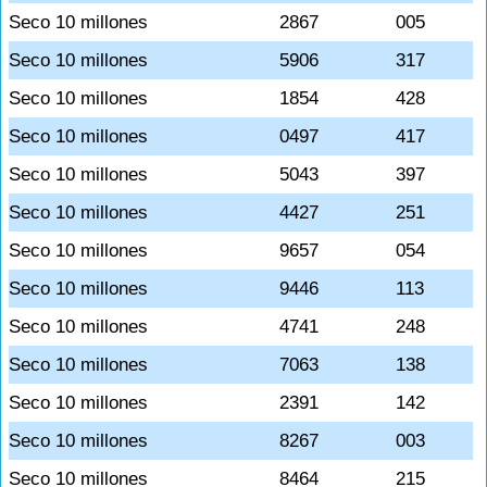
Seco 10 millones
2867
005
Seco 10 millones
5906
317
Seco 10 millones
1854
428
Seco 10 millones
0497
417
Seco 10 millones
5043
397
Seco 10 millones
4427
251
Seco 10 millones
9657
054
Seco 10 millones
9446
113
Seco 10 millones
4741
248
Seco 10 millones
7063
138
Seco 10 millones
2391
142
Seco 10 millones
8267
003
Seco 10 millones
8464
215