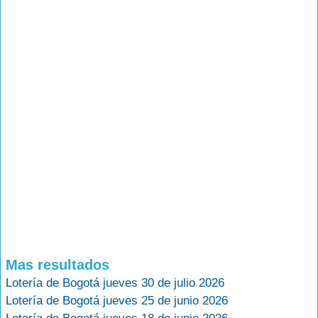
Mas resultados
Lotería de Bogotá jueves 30 de julio 2026
Lotería de Bogotá jueves 25 de junio 2026