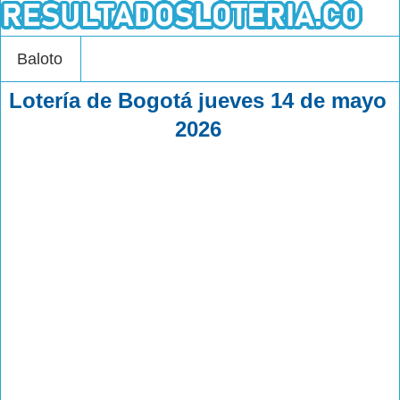
Baloto
Lotería de Bogotá jueves 14 de mayo
2026