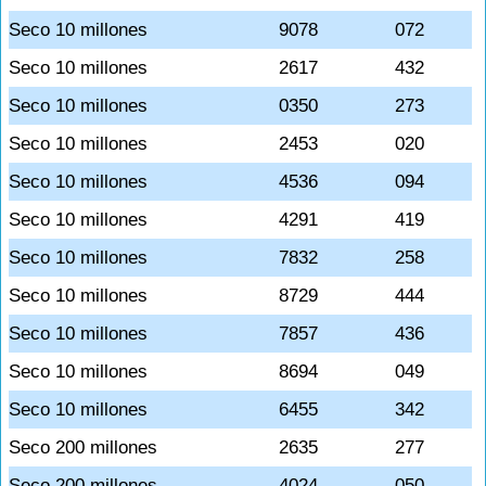
Seco 10 millones
9078
072
Seco 10 millones
2617
432
Seco 10 millones
0350
273
Seco 10 millones
2453
020
Seco 10 millones
4536
094
Seco 10 millones
4291
419
Seco 10 millones
7832
258
Seco 10 millones
8729
444
Seco 10 millones
7857
436
Seco 10 millones
8694
049
Seco 10 millones
6455
342
Seco 200 millones
2635
277
Seco 200 millones
4024
050