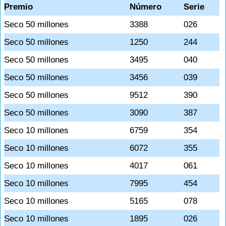
Premio
Número
Serie
Seco 50 millones
3388
026
Seco 50 millones
1250
244
Seco 50 millones
3495
040
Seco 50 millones
3456
039
Seco 50 millones
9512
390
Seco 50 millones
3090
387
Seco 10 millones
6759
354
Seco 10 millones
6072
355
Seco 10 millones
4017
061
Seco 10 millones
7995
454
Seco 10 millones
5165
078
Seco 10 millones
1895
026