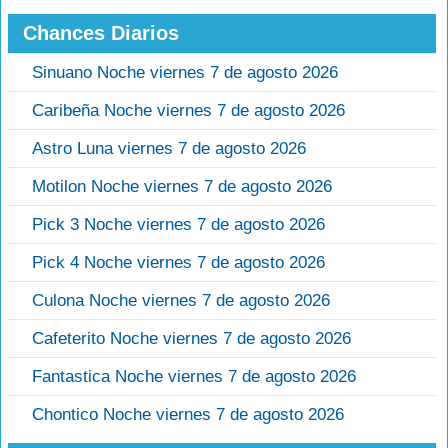
Chances Diarios
Sinuano Noche viernes 7 de agosto 2026
Caribeña Noche viernes 7 de agosto 2026
Astro Luna viernes 7 de agosto 2026
Motilon Noche viernes 7 de agosto 2026
Pick 3 Noche viernes 7 de agosto 2026
Pick 4 Noche viernes 7 de agosto 2026
Culona Noche viernes 7 de agosto 2026
Cafeterito Noche viernes 7 de agosto 2026
Fantastica Noche viernes 7 de agosto 2026
Chontico Noche viernes 7 de agosto 2026