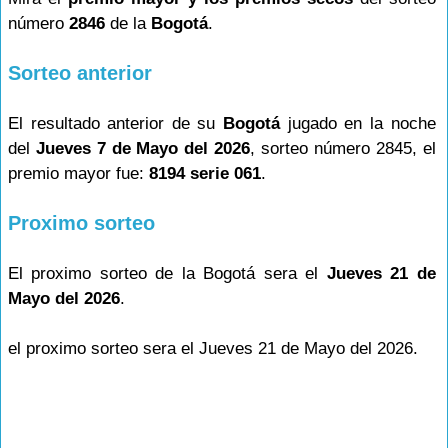
número
2846
de la
Bogotá
.
Sorteo anterior
El resultado anterior de su
Bogotá
jugado en la noche
del
Jueves 7 de Mayo del 2026
, sorteo número 2845, el
premio mayor fue:
8194 serie 061
.
Proximo sorteo
El proximo sorteo de la Bogotá sera el
Jueves 21 de
Mayo del 2026
.
el proximo sorteo sera el Jueves 21 de Mayo del 2026.