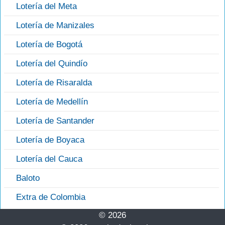
Lotería del Meta
Lotería de Manizales
Lotería de Bogotá
Lotería del Quindío
Lotería de Risaralda
Lotería de Medellín
Lotería de Santander
Lotería de Boyaca
Lotería del Cauca
Baloto
Extra de Colombia
© 2026