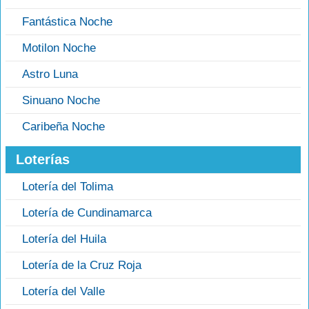
Fantástica Noche
Motilon Noche
Astro Luna
Sinuano Noche
Caribeña Noche
Loterías
Lotería del Tolima
Lotería de Cundinamarca
Lotería del Huila
Lotería de la Cruz Roja
Lotería del Valle