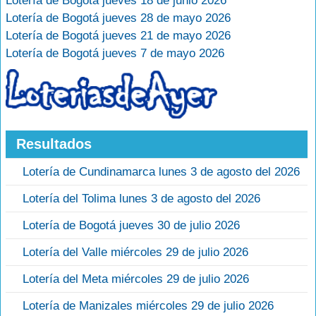
Lotería de Bogotá jueves 18 de junio 2026
Lotería de Bogotá jueves 28 de mayo 2026
Lotería de Bogotá jueves 21 de mayo 2026
Lotería de Bogotá jueves 7 de mayo 2026
Resultados
Lotería de Cundinamarca lunes 3 de agosto del 2026
Lotería del Tolima lunes 3 de agosto del 2026
Lotería de Bogotá jueves 30 de julio 2026
Lotería del Valle miércoles 29 de julio 2026
Lotería del Meta miércoles 29 de julio 2026
Lotería de Manizales miércoles 29 de julio 2026