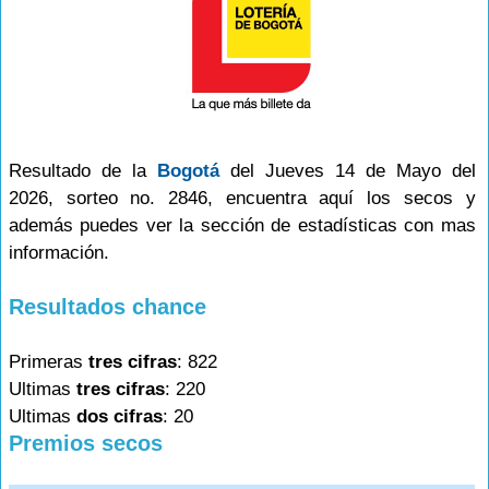
Resultado de la
Bogotá
del Jueves 14 de Mayo del
2026, sorteo no. 2846, encuentra aquí los secos y
además puedes ver la sección de estadísticas con mas
información.
Resultados chance
Primeras
tres cifras
: 822
Ultimas
tres cifras
: 220
Ultimas
dos cifras
: 20
Premios secos