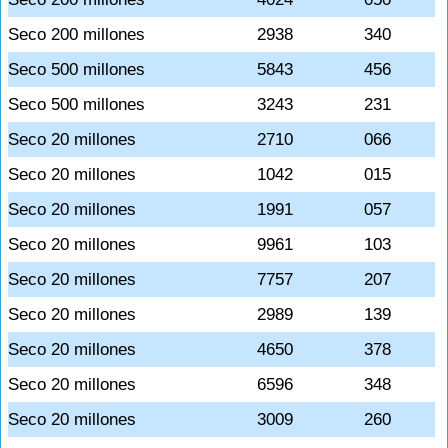
Seco 200 millones
2938
340
Seco 500 millones
5843
456
Seco 500 millones
3243
231
Seco 20 millones
2710
066
Seco 20 millones
1042
015
Seco 20 millones
1991
057
Seco 20 millones
9961
103
Seco 20 millones
7757
207
Seco 20 millones
2989
139
Seco 20 millones
4650
378
Seco 20 millones
6596
348
Seco 20 millones
3009
260