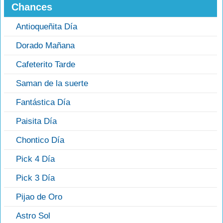
Chances
Antioqueñita Día
Dorado Mañana
Cafeterito Tarde
Saman de la suerte
Fantástica Día
Paisita Día
Chontico Día
Pick 4 Día
Pick 3 Día
Pijao de Oro
Astro Sol