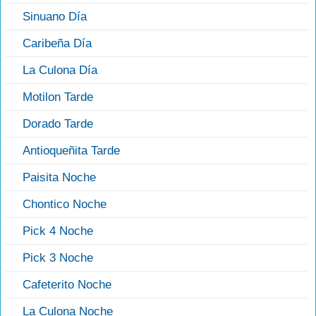
Sinuano Día
Caribeña Día
La Culona Día
Motilon Tarde
Dorado Tarde
Antioqueñita Tarde
Paisita Noche
Chontico Noche
Pick 4 Noche
Pick 3 Noche
Cafeterito Noche
La Culona Noche