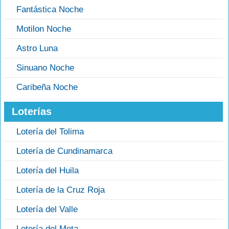
Fantástica Noche
Motilon Noche
Astro Luna
Sinuano Noche
Caribeña Noche
Loterías
Lotería del Tolima
Lotería de Cundinamarca
Lotería del Huila
Lotería de la Cruz Roja
Lotería del Valle
Lotería del Meta