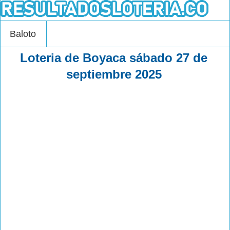
Baloto
Loteria de Boyaca sábado 27 de
septiembre 2025