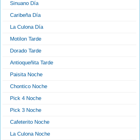
Sinuano Día
Caribeña Día
La Culona Día
Motilon Tarde
Dorado Tarde
Antioqueñita Tarde
Paisita Noche
Chontico Noche
Pick 4 Noche
Pick 3 Noche
Cafeterito Noche
La Culona Noche