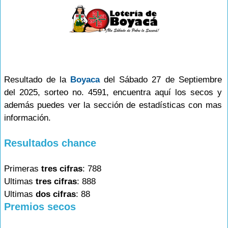
Resultado de la
Boyaca
del Sábado 27 de Septiembre
del 2025, sorteo no. 4591, encuentra aquí los secos y
además puedes ver la sección de estadísticas con mas
información.
Resultados chance
Primeras
tres cifras
: 788
Ultimas
tres cifras
: 888
Ultimas
dos cifras
: 88
Premios secos