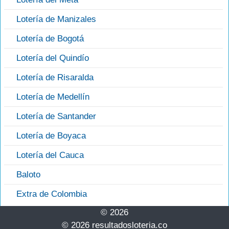
Lotería de Manizales
Lotería de Bogotá
Lotería del Quindío
Lotería de Risaralda
Lotería de Medellín
Lotería de Santander
Lotería de Boyaca
Lotería del Cauca
Baloto
Extra de Colombia
© 2026
© 2026 resultadosloteria.co