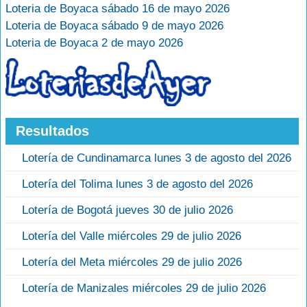
Loteria de Boyaca sábado 16 de mayo 2026
Loteria de Boyaca sábado 9 de mayo 2026
Loteria de Boyaca 2 de mayo 2026
Resultados
Lotería de Cundinamarca lunes 3 de agosto del 2026
Lotería del Tolima lunes 3 de agosto del 2026
Lotería de Bogotá jueves 30 de julio 2026
Lotería del Valle miércoles 29 de julio 2026
Lotería del Meta miércoles 29 de julio 2026
Lotería de Manizales miércoles 29 de julio 2026