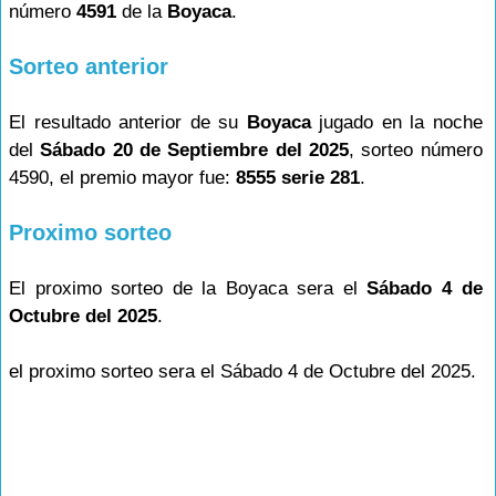
número
4591
de la
Boyaca
.
Sorteo anterior
El resultado anterior de su
Boyaca
jugado en la noche
del
Sábado 20 de Septiembre del 2025
, sorteo número
4590, el premio mayor fue:
8555 serie 281
.
Proximo sorteo
El proximo sorteo de la Boyaca sera el
Sábado 4 de
Octubre del 2025
.
el proximo sorteo sera el Sábado 4 de Octubre del 2025.