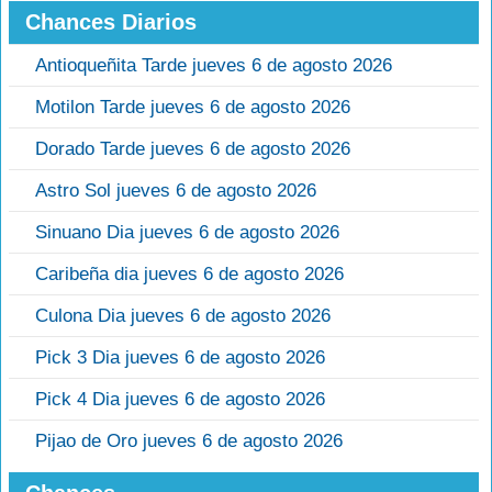
Chances Diarios
Antioqueñita Tarde jueves 6 de agosto 2026
Motilon Tarde jueves 6 de agosto 2026
Dorado Tarde jueves 6 de agosto 2026
Astro Sol jueves 6 de agosto 2026
Sinuano Dia jueves 6 de agosto 2026
Caribeña dia jueves 6 de agosto 2026
Culona Dia jueves 6 de agosto 2026
Pick 3 Dia jueves 6 de agosto 2026
Pick 4 Dia jueves 6 de agosto 2026
Pijao de Oro jueves 6 de agosto 2026