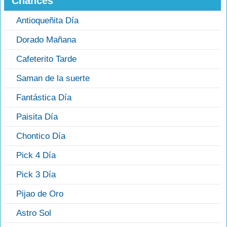
Chances
Antioqueñita Día
Dorado Mañana
Cafeterito Tarde
Saman de la suerte
Fantástica Día
Paisita Día
Chontico Día
Pick 4 Día
Pick 3 Día
Pijao de Oro
Astro Sol