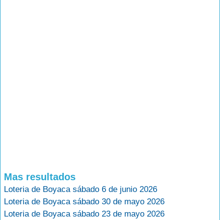
Mas resultados
Loteria de Boyaca sábado 6 de junio 2026
Loteria de Boyaca sábado 30 de mayo 2026
Loteria de Boyaca sábado 23 de mayo 2026