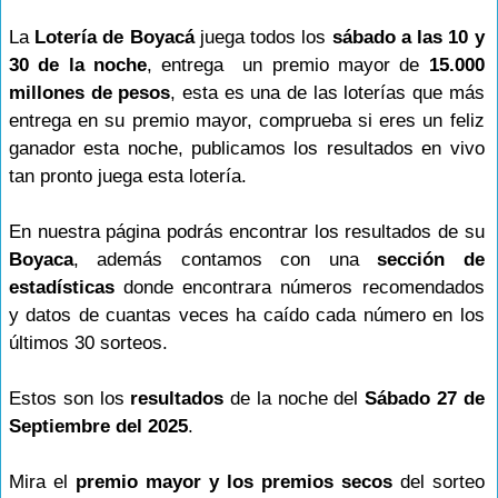
La
Lotería de Boyacá
juega todos los
sábado a las 10 y
30 de la noche
, entrega un premio mayor de
15.000
millones de pesos
, esta es una de las loterías que más
entrega en su premio mayor, comprueba si eres un feliz
ganador esta noche, publicamos los resultados en vivo
tan pronto juega esta lotería.
En nuestra página podrás encontrar los resultados de su
Boyaca
, además contamos con una
sección de
estadísticas
donde encontrara números recomendados
y datos de cuantas veces ha caído cada número en los
últimos 30 sorteos.
Estos son los
resultados
de la noche del
Sábado 27 de
Septiembre del 2025
.
Mira el
premio mayor y los premios secos
del sorteo