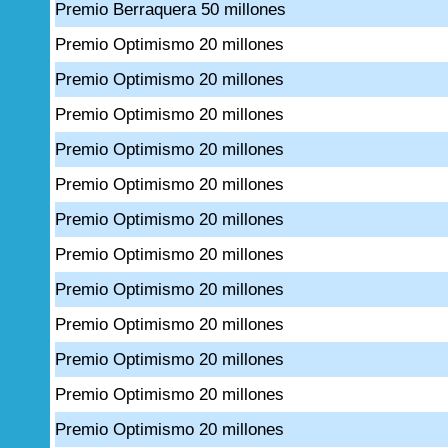
Premio Berraquera 50 millones
Premio Optimismo 20 millones
Premio Optimismo 20 millones
Premio Optimismo 20 millones
Premio Optimismo 20 millones
Premio Optimismo 20 millones
Premio Optimismo 20 millones
Premio Optimismo 20 millones
Premio Optimismo 20 millones
Premio Optimismo 20 millones
Premio Optimismo 20 millones
Premio Optimismo 20 millones
Premio Optimismo 20 millones