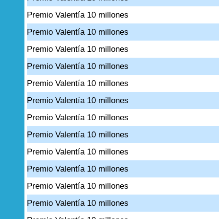
Premio Valentía 10 millones
Premio Valentía 10 millones
Premio Valentía 10 millones
Premio Valentía 10 millones
Premio Valentía 10 millones
Premio Valentía 10 millones
Premio Valentía 10 millones
Premio Valentía 10 millones
Premio Valentía 10 millones
Premio Valentía 10 millones
Premio Valentía 10 millones
Premio Valentía 10 millones