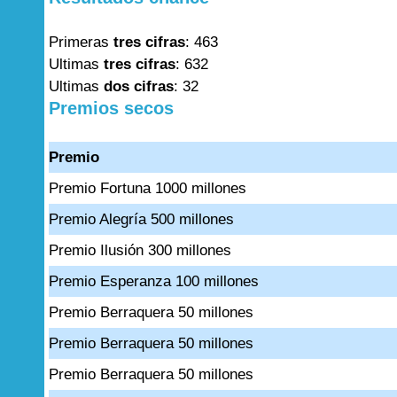
Primeras
tres cifras
: 463
Ultimas
tres cifras
: 632
Ultimas
dos cifras
: 32
Premios secos
Premio
Premio Fortuna 1000 millones
Premio Alegría 500 millones
Premio Ilusión 300 millones
Premio Esperanza 100 millones
Premio Berraquera 50 millones
Premio Berraquera 50 millones
Premio Berraquera 50 millones