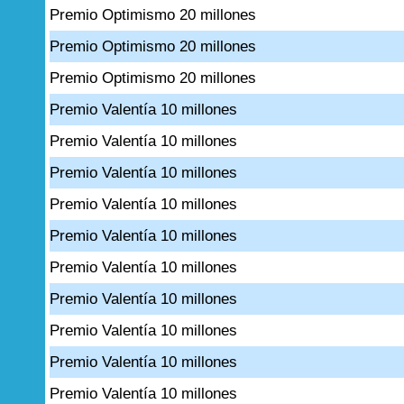
Premio Optimismo 20 millones
Premio Optimismo 20 millones
Premio Optimismo 20 millones
Premio Valentía 10 millones
Premio Valentía 10 millones
Premio Valentía 10 millones
Premio Valentía 10 millones
Premio Valentía 10 millones
Premio Valentía 10 millones
Premio Valentía 10 millones
Premio Valentía 10 millones
Premio Valentía 10 millones
Premio Valentía 10 millones