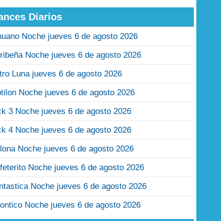
ances Diarios
nuano Noche jueves 6 de agosto 2026
ribeña Noche jueves 6 de agosto 2026
tro Luna jueves 6 de agosto 2026
tilon Noche jueves 6 de agosto 2026
ck 3 Noche jueves 6 de agosto 2026
ck 4 Noche jueves 6 de agosto 2026
lona Noche jueves 6 de agosto 2026
feterito Noche jueves 6 de agosto 2026
ntastica Noche jueves 6 de agosto 2026
ontico Noche jueves 6 de agosto 2026