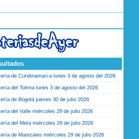
sultados
tería de Cundinamarca lunes 3 de agosto del 2026
tería del Tolima lunes 3 de agosto del 2026
tería de Bogotá jueves 30 de julio 2026
tería del Valle miércoles 29 de julio 2026
tería del Meta miércoles 29 de julio 2026
tería de Manizales miércoles 29 de julio 2026