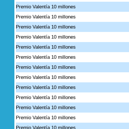
Premio Valentía 10 millones
Premio Valentía 10 millones
Premio Valentía 10 millones
Premio Valentía 10 millones
Premio Valentía 10 millones
Premio Valentía 10 millones
Premio Valentía 10 millones
Premio Valentía 10 millones
Premio Valentía 10 millones
Premio Valentía 10 millones
Premio Valentía 10 millones
Premio Valentía 10 millones
Premio Valentía 10 millones