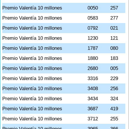
Premio Valentía 10 millones
0050
257
Premio Valentía 10 millones
0583
277
Premio Valentía 10 millones
0792
021
Premio Valentía 10 millones
1230
121
Premio Valentía 10 millones
1787
080
Premio Valentía 10 millones
1880
183
Premio Valentía 10 millones
2680
005
Premio Valentía 10 millones
3316
229
Premio Valentía 10 millones
3408
256
Premio Valentía 10 millones
3434
324
Premio Valentía 10 millones
3687
419
Premio Valentía 10 millones
3712
255
Premio Valentía 10 millones
3965
366