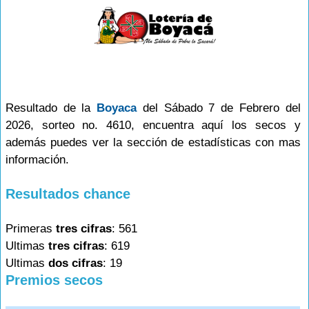
Resultado de la
Boyaca
del Sábado 7 de Febrero del
2026, sorteo no. 4610, encuentra aquí los secos y
además puedes ver la sección de estadísticas con mas
información.
Resultados chance
Primeras
tres cifras
: 561
Ultimas
tres cifras
: 619
Ultimas
dos cifras
: 19
Premios secos