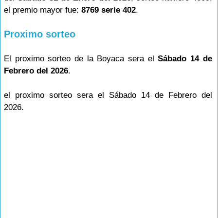
el premio mayor fue:
8769 serie 402
.
Proximo sorteo
El proximo sorteo de la Boyaca sera el
Sábado 14 de
Febrero del 2026
.
el proximo sorteo sera el Sábado 14 de Febrero del
2026.