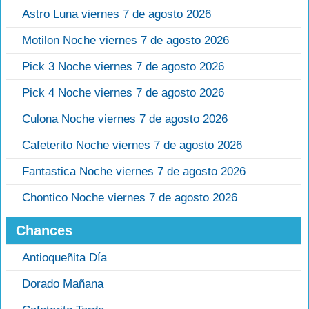
Astro Luna viernes 7 de agosto 2026
Motilon Noche viernes 7 de agosto 2026
Pick 3 Noche viernes 7 de agosto 2026
Pick 4 Noche viernes 7 de agosto 2026
Culona Noche viernes 7 de agosto 2026
Cafeterito Noche viernes 7 de agosto 2026
Fantastica Noche viernes 7 de agosto 2026
Chontico Noche viernes 7 de agosto 2026
Chances
Antioqueñita Día
Dorado Mañana