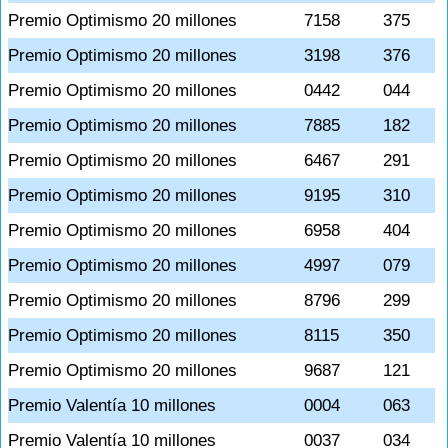
Premio Optimismo 20 millones
7158
375
Premio Optimismo 20 millones
3198
376
Premio Optimismo 20 millones
0442
044
Premio Optimismo 20 millones
7885
182
Premio Optimismo 20 millones
6467
291
Premio Optimismo 20 millones
9195
310
Premio Optimismo 20 millones
6958
404
Premio Optimismo 20 millones
4997
079
Premio Optimismo 20 millones
8796
299
Premio Optimismo 20 millones
8115
350
Premio Optimismo 20 millones
9687
121
Premio Valentía 10 millones
0004
063
Premio Valentía 10 millones
0037
034