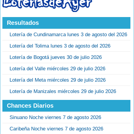
Resultados
Lotería de Cundinamarca lunes 3 de agosto del 2026
Lotería del Tolima lunes 3 de agosto del 2026
Lotería de Bogotá jueves 30 de julio 2026
Lotería del Valle miércoles 29 de julio 2026
Lotería del Meta miércoles 29 de julio 2026
Lotería de Manizales miércoles 29 de julio 2026
Chances Diarios
Sinuano Noche viernes 7 de agosto 2026
Caribeña Noche viernes 7 de agosto 2026