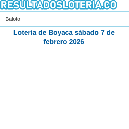
Baloto
Loteria de Boyaca sábado 7 de
febrero 2026