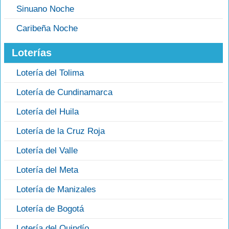
Sinuano Noche
Caribeña Noche
Loterías
Lotería del Tolima
Lotería de Cundinamarca
Lotería del Huila
Lotería de la Cruz Roja
Lotería del Valle
Lotería del Meta
Lotería de Manizales
Lotería de Bogotá
Lotería del Quindío