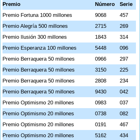
Premio
Número
Serie
Premio Fortuna 1000 millones
9068
457
Premio Alegría 500 millones
2715
269
Premio Ilusión 300 millones
1843
314
Premio Esperanza 100 millones
5448
096
Premio Berraquera 50 millones
0966
297
Premio Berraquera 50 millones
3150
225
Premio Berraquera 50 millones
2808
234
Premio Berraquera 50 millones
9430
042
Premio Optimismo 20 millones
0983
037
Premio Optimismo 20 millones
0738
082
Premio Optimismo 20 millones
0191
467
Premio Optimismo 20 millones
5162
434