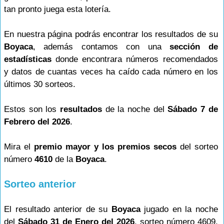
tan pronto juega esta lotería.
En nuestra página podrás encontrar los resultados de su
Boyaca
, además contamos con una
sección de
estadísticas
donde encontrara números recomendados
y datos de cuantas veces ha caído cada número en los
últimos 30 sorteos.
Estos son los
resultados
de la noche del
Sábado 7 de
Febrero del 2026
.
Mira el
premio mayor y los premios secos
del sorteo
número
4610
de la
Boyaca
.
Sorteo anterior
El resultado anterior de su
Boyaca
jugado en la noche
del
Sábado 31 de Enero del 2026
, sorteo número 4609,