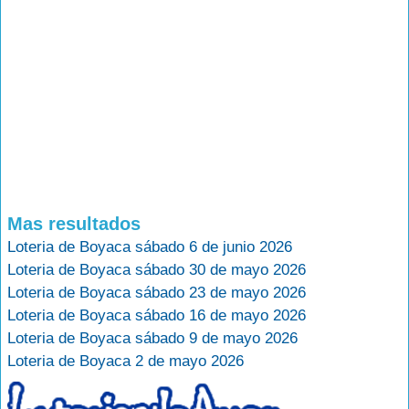
Mas resultados
Loteria de Boyaca sábado 6 de junio 2026
Loteria de Boyaca sábado 30 de mayo 2026
Loteria de Boyaca sábado 23 de mayo 2026
Loteria de Boyaca sábado 16 de mayo 2026
Loteria de Boyaca sábado 9 de mayo 2026
Loteria de Boyaca 2 de mayo 2026