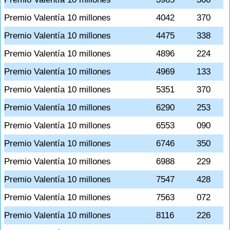
Premio Valentía 10 millones
4042
370
Premio Valentía 10 millones
4475
338
Premio Valentía 10 millones
4896
224
Premio Valentía 10 millones
4969
133
Premio Valentía 10 millones
5351
370
Premio Valentía 10 millones
6290
253
Premio Valentía 10 millones
6553
090
Premio Valentía 10 millones
6746
350
Premio Valentía 10 millones
6988
229
Premio Valentía 10 millones
7547
428
Premio Valentía 10 millones
7563
072
Premio Valentía 10 millones
8116
226