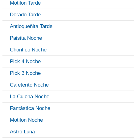
Motilon Tarde
Dorado Tarde
Antioqueñita Tarde
Paisita Noche
Chontico Noche
Pick 4 Noche
Pick 3 Noche
Cafeterito Noche
La Culona Noche
Fantástica Noche
Motilon Noche
Astro Luna