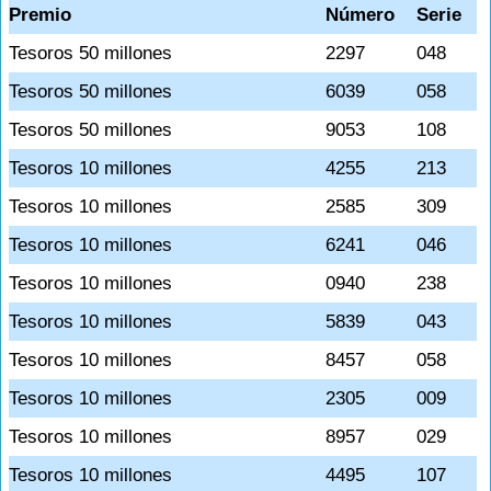
Premio
Número
Serie
Tesoros 50 millones
2297
048
Tesoros 50 millones
6039
058
Tesoros 50 millones
9053
108
Tesoros 10 millones
4255
213
Tesoros 10 millones
2585
309
Tesoros 10 millones
6241
046
Tesoros 10 millones
0940
238
Tesoros 10 millones
5839
043
Tesoros 10 millones
8457
058
Tesoros 10 millones
2305
009
Tesoros 10 millones
8957
029
Tesoros 10 millones
4495
107