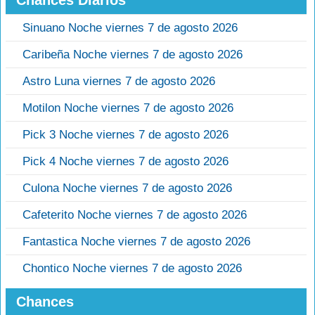
Chances Diarios
Sinuano Noche viernes 7 de agosto 2026
Caribeña Noche viernes 7 de agosto 2026
Astro Luna viernes 7 de agosto 2026
Motilon Noche viernes 7 de agosto 2026
Pick 3 Noche viernes 7 de agosto 2026
Pick 4 Noche viernes 7 de agosto 2026
Culona Noche viernes 7 de agosto 2026
Cafeterito Noche viernes 7 de agosto 2026
Fantastica Noche viernes 7 de agosto 2026
Chontico Noche viernes 7 de agosto 2026
Chances