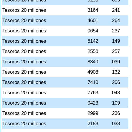
Tesoros 20 millones
3164
241
Tesoros 20 millones
4601
264
Tesoros 20 millones
0654
237
Tesoros 20 millones
5142
149
Tesoros 20 millones
2550
257
Tesoros 20 millones
8340
039
Tesoros 20 millones
4908
132
Tesoros 20 millones
7410
206
Tesoros 20 millones
7763
048
Tesoros 20 millones
0423
109
Tesoros 20 millones
2999
236
Tesoros 20 millones
2183
033