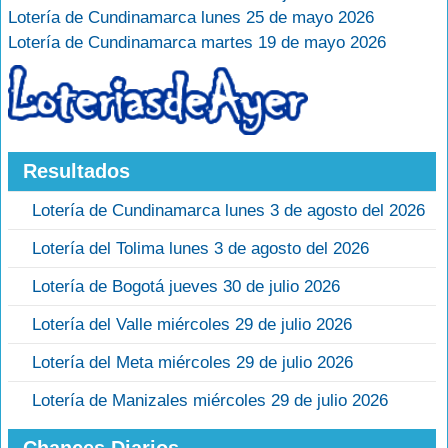
Lotería de Cundinamarca lunes 25 de mayo 2026
Lotería de Cundinamarca martes 19 de mayo 2026
Resultados
Lotería de Cundinamarca lunes 3 de agosto del 2026
Lotería del Tolima lunes 3 de agosto del 2026
Lotería de Bogotá jueves 30 de julio 2026
Lotería del Valle miércoles 29 de julio 2026
Lotería del Meta miércoles 29 de julio 2026
Lotería de Manizales miércoles 29 de julio 2026