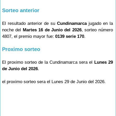
Sorteo anterior
El resultado anterior de su
Cundinamarca
jugado en la
noche del
Martes 16 de Junio del 2026
, sorteo número
4807, el premio mayor fue:
0139 serie 170
.
Proximo sorteo
El proximo sorteo de la Cundinamarca sera el
Lunes 29
de Junio del 2026
.
el proximo sorteo sera el Lunes 29 de Junio del 2026.