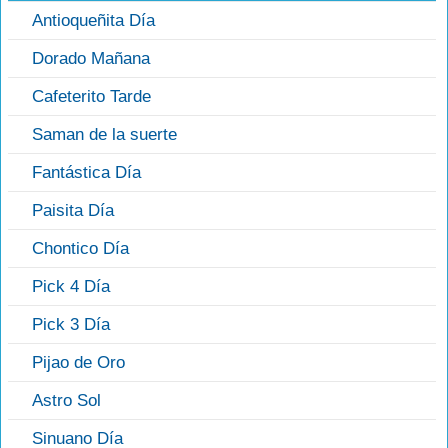
Antioqueñita Día
Dorado Mañana
Cafeterito Tarde
Saman de la suerte
Fantástica Día
Paisita Día
Chontico Día
Pick 4 Día
Pick 3 Día
Pijao de Oro
Astro Sol
Sinuano Día