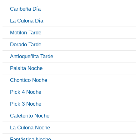
Caribeña Día
La Culona Día
Motilon Tarde
Dorado Tarde
Antioqueñita Tarde
Paisita Noche
Chontico Noche
Pick 4 Noche
Pick 3 Noche
Cafeterito Noche
La Culona Noche
Fantástica Noche