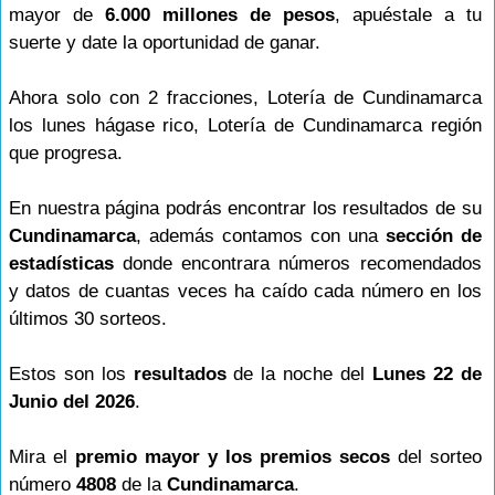
mayor de
6.000 millones de pesos
, apuéstale a tu
suerte y date la oportunidad de ganar.
Ahora solo con 2 fracciones, Lotería de Cundinamarca
los lunes hágase rico, Lotería de Cundinamarca región
que progresa.
En nuestra página podrás encontrar los resultados de su
Cundinamarca
, además contamos con una
sección de
estadísticas
donde encontrara números recomendados
y datos de cuantas veces ha caído cada número en los
últimos 30 sorteos.
Estos son los
resultados
de la noche del
Lunes 22 de
Junio del 2026
.
Mira el
premio mayor y los premios secos
del sorteo
número
4808
de la
Cundinamarca
.