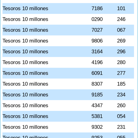
Tesoros 10 millones
7186
101
Tesoros 10 millones
0290
246
Tesoros 10 millones
7027
067
Tesoros 10 millones
9806
269
Tesoros 10 millones
3164
296
Tesoros 10 millones
4196
280
Tesoros 10 millones
6091
277
Tesoros 10 millones
8307
185
Tesoros 10 millones
9185
234
Tesoros 10 millones
4347
260
Tesoros 10 millones
5381
054
Tesoros 10 millones
9302
231
Tesoros 10 millones
9253
055