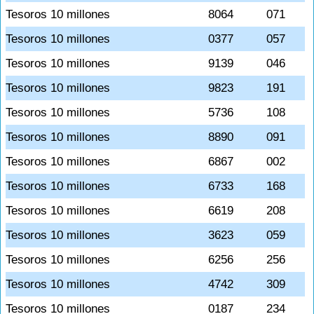
Tesoros 10 millones
8064
071
Tesoros 10 millones
0377
057
Tesoros 10 millones
9139
046
Tesoros 10 millones
9823
191
Tesoros 10 millones
5736
108
Tesoros 10 millones
8890
091
Tesoros 10 millones
6867
002
Tesoros 10 millones
6733
168
Tesoros 10 millones
6619
208
Tesoros 10 millones
3623
059
Tesoros 10 millones
6256
256
Tesoros 10 millones
4742
309
Tesoros 10 millones
0187
234