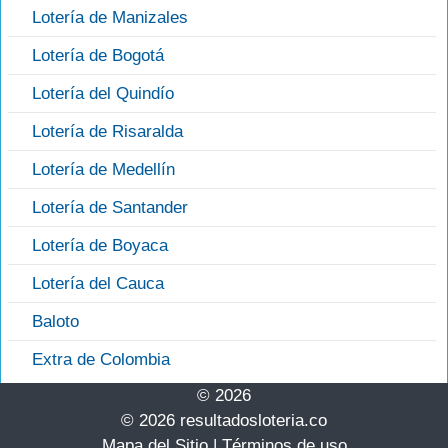
Lotería de Manizales
Lotería de Bogotá
Lotería del Quindío
Lotería de Risaralda
Lotería de Medellín
Lotería de Santander
Lotería de Boyaca
Lotería del Cauca
Baloto
Extra de Colombia
© 2026
© 2026 resultadosloteria.co
Mapa del Sitio
|
Términos de uso