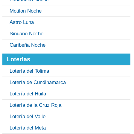
Motilon Noche
Astro Luna
Sinuano Noche
Caribeña Noche
Loterías
Lotería del Tolima
Lotería de Cundinamarca
Lotería del Huila
Lotería de la Cruz Roja
Lotería del Valle
Lotería del Meta