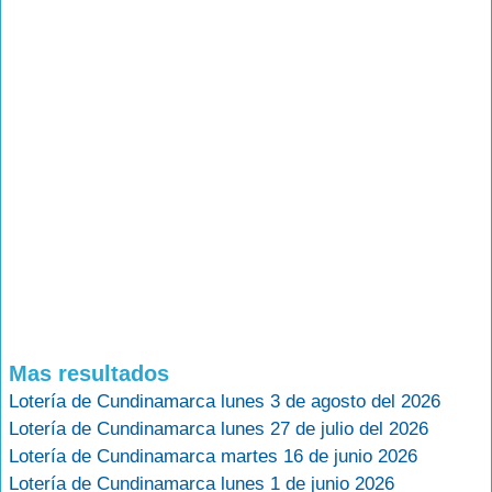
Mas resultados
Lotería de Cundinamarca lunes 3 de agosto del 2026
Lotería de Cundinamarca lunes 27 de julio del 2026
Lotería de Cundinamarca martes 16 de junio 2026
Lotería de Cundinamarca lunes 1 de junio 2026