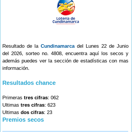
Resultado de la
Cundinamarca
del Lunes 22 de Junio
del 2026, sorteo no. 4808, encuentra aquí los secos y
además puedes ver la sección de estadísticas con mas
información.
Resultados chance
Primeras
tres cifras
: 062
Ultimas
tres cifras
: 623
Ultimas
dos cifras
: 23
Premios secos