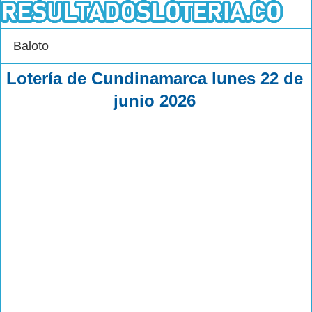
Baloto
Lotería de Cundinamarca lunes 22 de
junio 2026