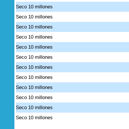
Seco 10 millones
Seco 10 millones
Seco 10 millones
Seco 10 millones
Seco 10 millones
Seco 10 millones
Seco 10 millones
Seco 10 millones
Seco 10 millones
Seco 10 millones
Seco 10 millones
Seco 10 millones