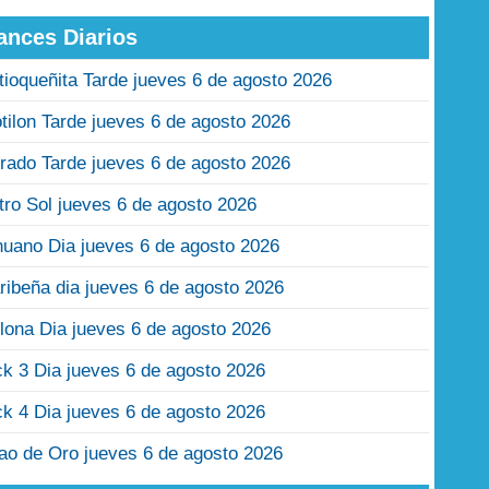
ances Diarios
tioqueñita Tarde jueves 6 de agosto 2026
tilon Tarde jueves 6 de agosto 2026
rado Tarde jueves 6 de agosto 2026
tro Sol jueves 6 de agosto 2026
nuano Dia jueves 6 de agosto 2026
ribeña dia jueves 6 de agosto 2026
lona Dia jueves 6 de agosto 2026
ck 3 Dia jueves 6 de agosto 2026
ck 4 Dia jueves 6 de agosto 2026
jao de Oro jueves 6 de agosto 2026