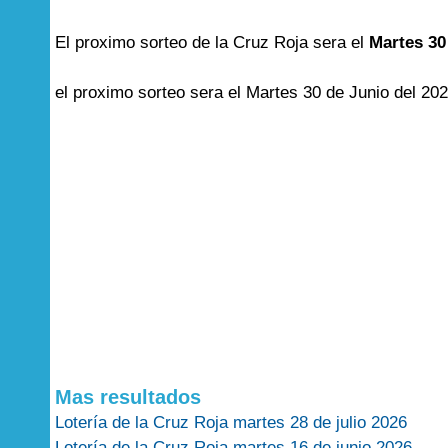
El proximo sorteo de la Cruz Roja sera el
Martes 30
el proximo sorteo sera el Martes 30 de Junio del 202
Mas resultados
Lotería de la Cruz Roja martes 28 de julio 2026
Lotería de la Cruz Roja martes 16 de junio 2026