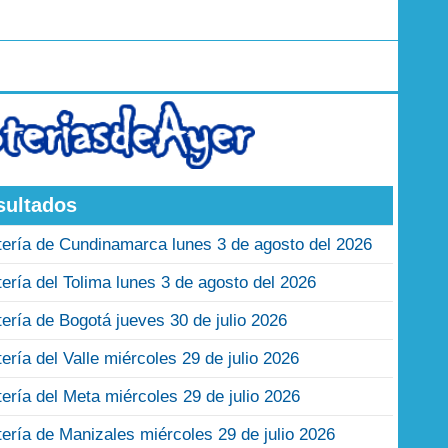
sultados
tería de Cundinamarca lunes 3 de agosto del 2026
tería del Tolima lunes 3 de agosto del 2026
tería de Bogotá jueves 30 de julio 2026
tería del Valle miércoles 29 de julio 2026
tería del Meta miércoles 29 de julio 2026
tería de Manizales miércoles 29 de julio 2026