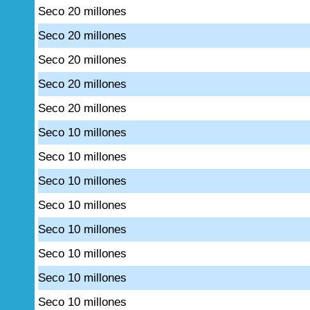
Seco 20 millones
Seco 20 millones
Seco 20 millones
Seco 20 millones
Seco 20 millones
Seco 10 millones
Seco 10 millones
Seco 10 millones
Seco 10 millones
Seco 10 millones
Seco 10 millones
Seco 10 millones
Seco 10 millones