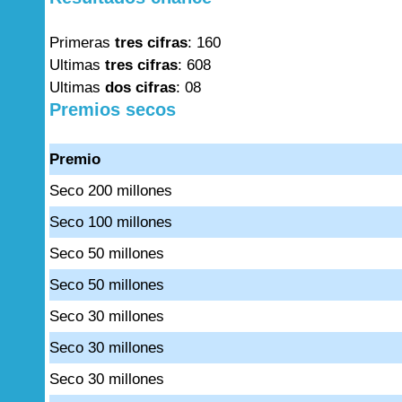
Primeras
tres cifras
: 160
Ultimas
tres cifras
: 608
Ultimas
dos cifras
: 08
Premios secos
Premio
Seco 200 millones
Seco 100 millones
Seco 50 millones
Seco 50 millones
Seco 30 millones
Seco 30 millones
Seco 30 millones