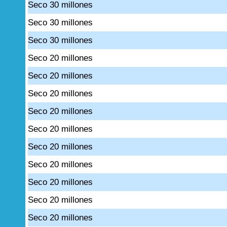
Seco 30 millones
Seco 30 millones
Seco 30 millones
Seco 20 millones
Seco 20 millones
Seco 20 millones
Seco 20 millones
Seco 20 millones
Seco 20 millones
Seco 20 millones
Seco 20 millones
Seco 20 millones
Seco 20 millones