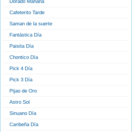
Dorado Mañana
Cafeterito Tarde
Saman de la suerte
Fantástica Día
Paisita Día
Chontico Día
Pick 4 Día
Pick 3 Día
Pijao de Oro
Astro Sol
Sinuano Día
Caribeña Día