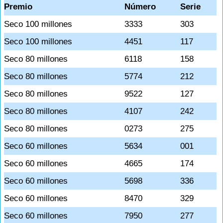
Premio
Número
Serie
Seco 100 millones
3333
303
Seco 100 millones
4451
117
Seco 80 millones
6118
158
Seco 80 millones
5774
212
Seco 80 millones
9522
127
Seco 80 millones
4107
242
Seco 80 millones
0273
275
Seco 60 millones
5634
001
Seco 60 millones
4665
174
Seco 60 millones
5698
336
Seco 60 millones
8470
329
Seco 60 millones
7950
277