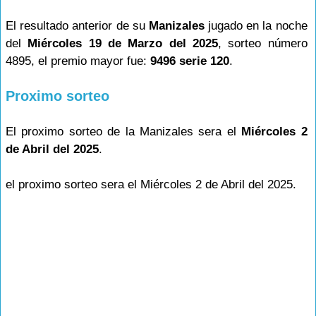
El resultado anterior de su
Manizales
jugado en la noche
del
Miércoles 19 de Marzo del 2025
, sorteo número
4895, el premio mayor fue:
9496 serie 120
.
Proximo sorteo
El proximo sorteo de la Manizales sera el
Miércoles 2
de Abril del 2025
.
el proximo sorteo sera el Miércoles 2 de Abril del 2025.