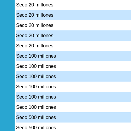
Seco 20 millones
Seco 20 millones
Seco 20 millones
Seco 20 millones
Seco 20 millones
Seco 100 millones
Seco 100 millones
Seco 100 millones
Seco 100 millones
Seco 100 millones
Seco 100 millones
Seco 500 millones
Seco 500 millones