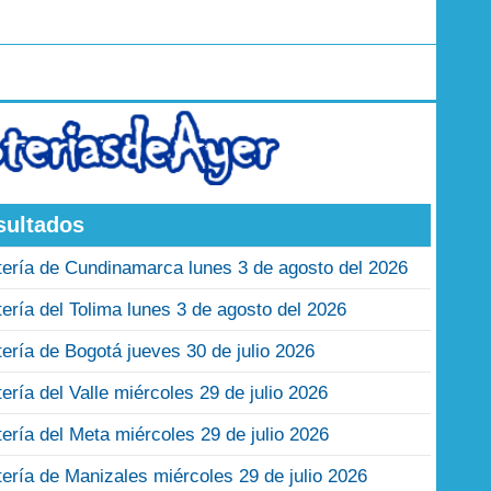
sultados
tería de Cundinamarca lunes 3 de agosto del 2026
tería del Tolima lunes 3 de agosto del 2026
tería de Bogotá jueves 30 de julio 2026
tería del Valle miércoles 29 de julio 2026
tería del Meta miércoles 29 de julio 2026
tería de Manizales miércoles 29 de julio 2026