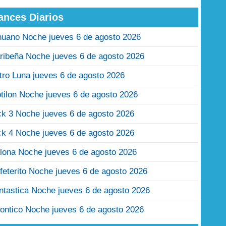
ances Diarios
nuano Noche jueves 6 de agosto 2026
ribeña Noche jueves 6 de agosto 2026
tro Luna jueves 6 de agosto 2026
tilon Noche jueves 6 de agosto 2026
ck 3 Noche jueves 6 de agosto 2026
ck 4 Noche jueves 6 de agosto 2026
lona Noche jueves 6 de agosto 2026
feterito Noche jueves 6 de agosto 2026
ntastica Noche jueves 6 de agosto 2026
ontico Noche jueves 6 de agosto 2026