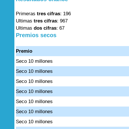
Primeras
tres cifras
: 196
Ultimas
tres cifras
: 967
Ultimas
dos cifras
: 67
Premios secos
Premio
Seco 10 millones
Seco 10 millones
Seco 10 millones
Seco 10 millones
Seco 10 millones
Seco 10 millones
Seco 10 millones