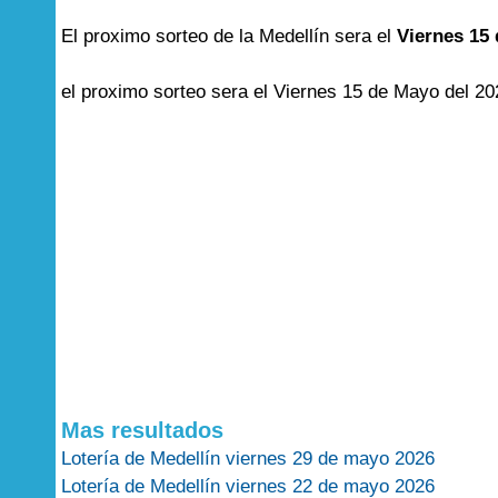
El proximo sorteo de la Medellín sera el
Viernes 15
el proximo sorteo sera el Viernes 15 de Mayo del 20
Mas resultados
Lotería de Medellín viernes 29 de mayo 2026
Lotería de Medellín viernes 22 de mayo 2026