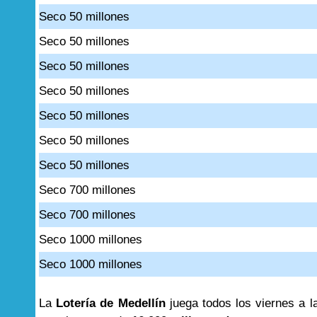
Seco 50 millones
Seco 50 millones
Seco 50 millones
Seco 50 millones
Seco 50 millones
Seco 50 millones
Seco 50 millones
Seco 700 millones
Seco 700 millones
Seco 1000 millones
Seco 1000 millones
La
Lotería de Medellín
juega todos los viernes a l