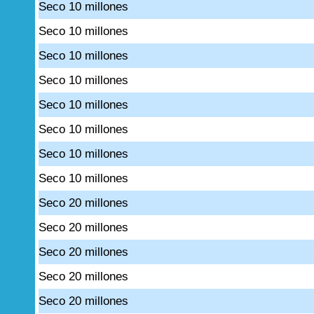
Seco 10 millones
Seco 10 millones
Seco 10 millones
Seco 10 millones
Seco 10 millones
Seco 10 millones
Seco 10 millones
Seco 10 millones
Seco 20 millones
Seco 20 millones
Seco 20 millones
Seco 20 millones
Seco 20 millones