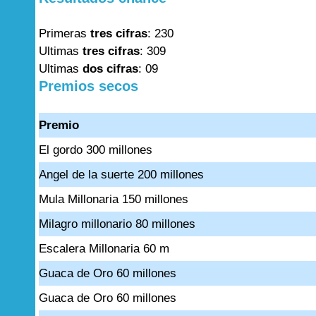
Primeras
tres cifras
: 230
Ultimas
tres cifras
: 309
Ultimas
dos cifras
: 09
Premios secos
Premio
El gordo 300 millones
Angel de la suerte 200 millones
Mula Millonaria 150 millones
Milagro millonario 80 millones
Escalera Millonaria 60 m
Guaca de Oro 60 millones
Guaca de Oro 60 millones