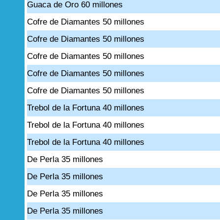
Guaca de Oro 60 millones
Cofre de Diamantes 50 millones
Cofre de Diamantes 50 millones
Cofre de Diamantes 50 millones
Cofre de Diamantes 50 millones
Cofre de Diamantes 50 millones
Trebol de la Fortuna 40 millones
Trebol de la Fortuna 40 millones
Trebol de la Fortuna 40 millones
De Perla 35 millones
De Perla 35 millones
De Perla 35 millones
De Perla 35 millones