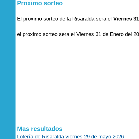
Proximo sorteo
El proximo sorteo de la Risaralda sera el
Viernes 31
el proximo sorteo sera el Viernes 31 de Enero del 2
Mas resultados
Lotería de Risaralda viernes 29 de mayo 2026