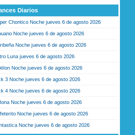
ances Diarios
per Chontico Noche jueves 6 de agosto 2026
nuano Noche jueves 6 de agosto 2026
ribeña Noche jueves 6 de agosto 2026
tro Luna jueves 6 de agosto 2026
tilon Noche jueves 6 de agosto 2026
ck 3 Noche jueves 6 de agosto 2026
ck 4 Noche jueves 6 de agosto 2026
lona Noche jueves 6 de agosto 2026
feterito Noche jueves 6 de agosto 2026
ntastica Noche jueves 6 de agosto 2026