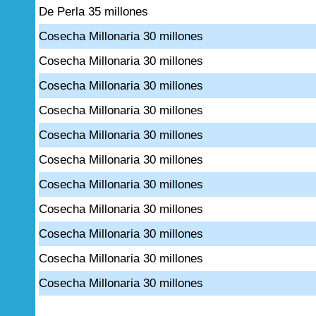
De Perla 35 millones
Cosecha Millonaria 30 millones
Cosecha Millonaria 30 millones
Cosecha Millonaria 30 millones
Cosecha Millonaria 30 millones
Cosecha Millonaria 30 millones
Cosecha Millonaria 30 millones
Cosecha Millonaria 30 millones
Cosecha Millonaria 30 millones
Cosecha Millonaria 30 millones
Cosecha Millonaria 30 millones
Cosecha Millonaria 30 millones