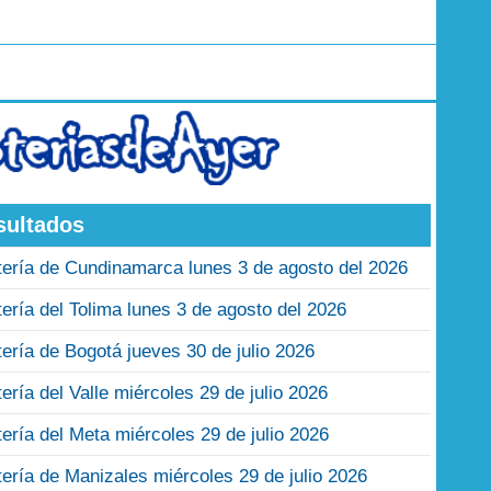
sultados
tería de Cundinamarca lunes 3 de agosto del 2026
tería del Tolima lunes 3 de agosto del 2026
tería de Bogotá jueves 30 de julio 2026
tería del Valle miércoles 29 de julio 2026
tería del Meta miércoles 29 de julio 2026
tería de Manizales miércoles 29 de julio 2026