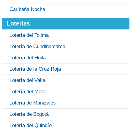
Caribeña Noche
Loterías
Lotería del Tolima
Lotería de Cundinamarca
Lotería del Huila
Lotería de la Cruz Roja
Lotería del Valle
Lotería del Meta
Lotería de Manizales
Lotería de Bogotá
Lotería del Quindío