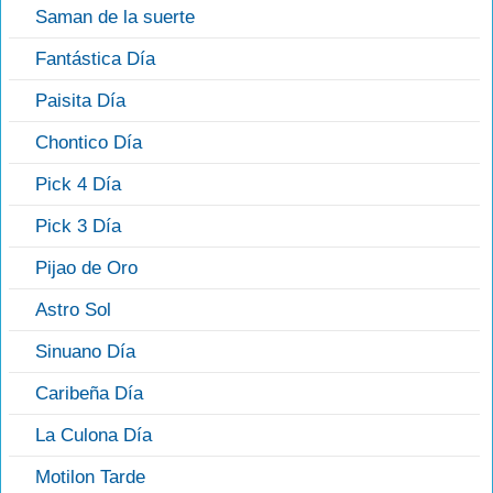
Saman de la suerte
Fantástica Día
Paisita Día
Chontico Día
Pick 4 Día
Pick 3 Día
Pijao de Oro
Astro Sol
Sinuano Día
Caribeña Día
La Culona Día
Motilon Tarde