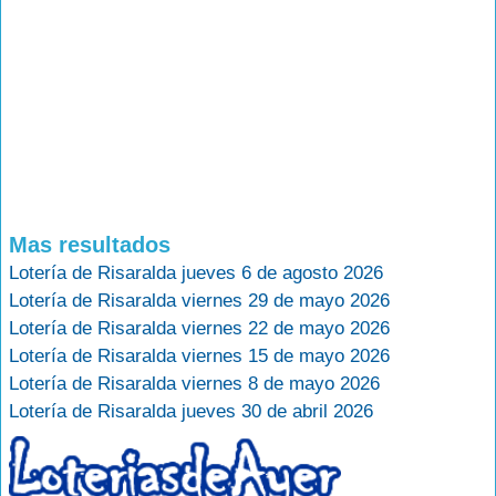
Mas resultados
Lotería de Risaralda jueves 6 de agosto 2026
Lotería de Risaralda viernes 29 de mayo 2026
Lotería de Risaralda viernes 22 de mayo 2026
Lotería de Risaralda viernes 15 de mayo 2026
Lotería de Risaralda viernes 8 de mayo 2026
Lotería de Risaralda jueves 30 de abril 2026