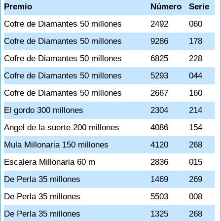
Premio
Número
Serie
Cofre de Diamantes 50 millones
2492
060
Cofre de Diamantes 50 millones
9286
178
Cofre de Diamantes 50 millones
6825
228
Cofre de Diamantes 50 millones
5293
044
Cofre de Diamantes 50 millones
2667
160
El gordo 300 millones
2304
214
Angel de la suerte 200 millones
4086
154
Mula Millonaria 150 millones
4120
268
Escalera Millonaria 60 m
2836
015
De Perla 35 millones
1469
269
De Perla 35 millones
5503
008
De Perla 35 millones
1325
268