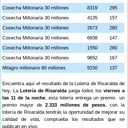
Cosecha Millonaria 30 millones
8319
295
Cosecha Millonaria 30 millones
4135
157
Cosecha Millonaria 30 millones
2673
280
Cosecha Millonaria 30 millones
6938
147
Cosecha Millonaria 30 millones
1550
280
Cosecha Millonaria 30 millones
9652
167
Milagro millonario 80 millones
9150
137
Encuentra aquí el resultado de la Loteria de Risaralda de
hoy, La
Lotería de Risaralda
juega todos los
viernes a
las 11 de la noche
, esta lotería entrega un premio un
premio mayor de
2.333 millones de pesos
, con la
lotería de Risaralda tendrás la oportunidad de mejorar su
calidad de vida, comprueba los resultados que se
publican en vivo.