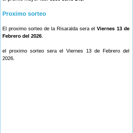
Proximo sorteo
El proximo sorteo de la Risaralda sera el
Viernes 13 de
Febrero del 2026
.
el proximo sorteo sera el Viernes 13 de Febrero del
2026.