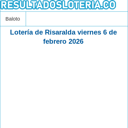
Baloto
Lotería de Risaralda viernes 6 de
febrero 2026