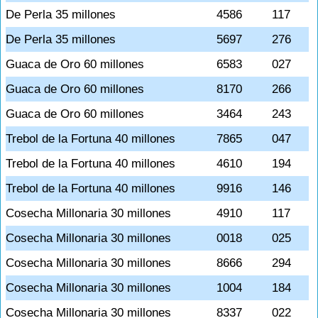
De Perla 35 millones
4586
117
De Perla 35 millones
5697
276
Guaca de Oro 60 millones
6583
027
Guaca de Oro 60 millones
8170
266
Guaca de Oro 60 millones
3464
243
Trebol de la Fortuna 40 millones
7865
047
Trebol de la Fortuna 40 millones
4610
194
Trebol de la Fortuna 40 millones
9916
146
Cosecha Millonaria 30 millones
4910
117
Cosecha Millonaria 30 millones
0018
025
Cosecha Millonaria 30 millones
8666
294
Cosecha Millonaria 30 millones
1004
184
Cosecha Millonaria 30 millones
8337
022