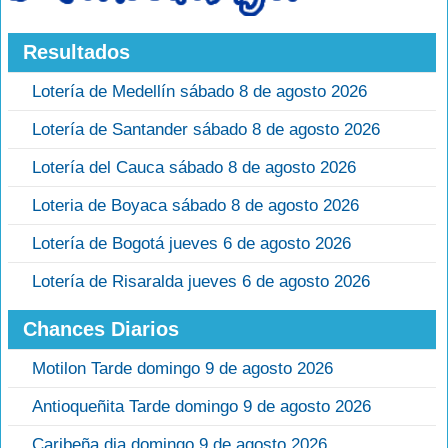
Resultados
Lotería de Medellín sábado 8 de agosto 2026
Lotería de Santander sábado 8 de agosto 2026
Lotería del Cauca sábado 8 de agosto 2026
Loteria de Boyaca sábado 8 de agosto 2026
Lotería de Bogotá jueves 6 de agosto 2026
Lotería de Risaralda jueves 6 de agosto 2026
Chances Diarios
Motilon Tarde domingo 9 de agosto 2026
Antioqueñita Tarde domingo 9 de agosto 2026
Caribeña dia domingo 9 de agosto 2026