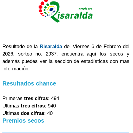
Resultado de la
Risaralda
del Viernes 6 de Febrero del
2026, sorteo no. 2937, encuentra aquí los secos y
además puedes ver la sección de estadísticas con mas
información.
Resultados chance
Primeras
tres cifras
: 494
Ultimas
tres cifras
: 940
Ultimas
dos cifras
: 40
Premios secos