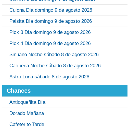
Culona Dia domingo 9 de agosto 2026
Paisita Dia domingo 9 de agosto 2026
Pick 3 Dia domingo 9 de agosto 2026
Pick 4 Dia domingo 9 de agosto 2026
Sinuano Noche sábado 8 de agosto 2026
Caribeña Noche sábado 8 de agosto 2026
Astro Luna sábado 8 de agosto 2026
Chances
Antioqueñita Día
Dorado Mañana
Cafeterito Tarde