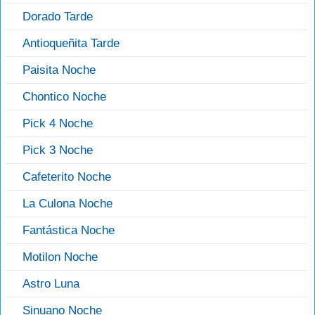
Dorado Tarde
Antioqueñita Tarde
Paisita Noche
Chontico Noche
Pick 4 Noche
Pick 3 Noche
Cafeterito Noche
La Culona Noche
Fantástica Noche
Motilon Noche
Astro Luna
Sinuano Noche