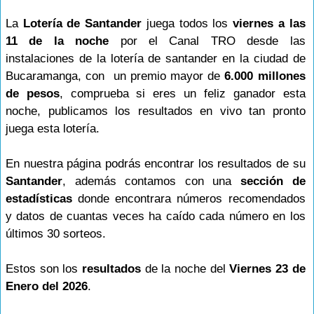
La
Lotería de Santander
juega todos los
viernes a las
11 de la noche
por el Canal TRO desde las
instalaciones de la lotería de santander en la ciudad de
Bucaramanga, con un premio mayor de
6.000 millones
de pesos
, comprueba si eres un feliz ganador esta
noche, publicamos los resultados en vivo tan pronto
juega esta lotería.
En nuestra página podrás encontrar los resultados de su
Santander
, además contamos con una
sección de
estadísticas
donde encontrara números recomendados
y datos de cuantas veces ha caído cada número en los
últimos 30 sorteos.
Estos son los
resultados
de la noche del
Viernes 23 de
Enero del 2026
.