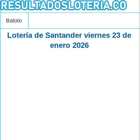
Baloto
Lotería de Santander viernes 23 de
enero 2026