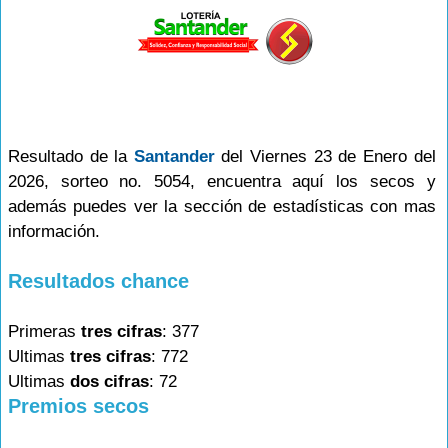
Resultado de la
Santander
del Viernes 23 de Enero del
2026, sorteo no. 5054, encuentra aquí los secos y
además puedes ver la sección de estadísticas con mas
información.
Resultados chance
Primeras
tres cifras
: 377
Ultimas
tres cifras
: 772
Ultimas
dos cifras
: 72
Premios secos