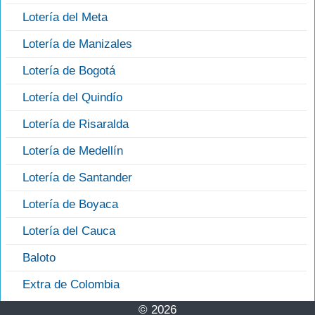
Lotería del Meta
Lotería de Manizales
Lotería de Bogotá
Lotería del Quindío
Lotería de Risaralda
Lotería de Medellín
Lotería de Santander
Lotería de Boyaca
Lotería del Cauca
Baloto
Extra de Colombia
© 2026