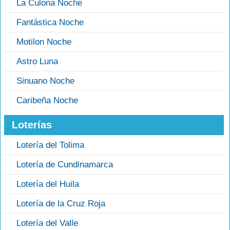
La Culona Noche
Fantástica Noche
Motilon Noche
Astro Luna
Sinuano Noche
Caribeña Noche
Loterías
Lotería del Tolima
Lotería de Cundinamarca
Lotería del Huila
Lotería de la Cruz Roja
Lotería del Valle