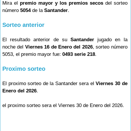
Mira el
premio mayor y los premios secos
del sorteo
número
5054
de la
Santander
.
Sorteo anterior
El resultado anterior de su
Santander
jugado en la
noche del
Viernes 16 de Enero del 2026
, sorteo número
5053, el premio mayor fue:
0493 serie 218
.
Proximo sorteo
El proximo sorteo de la Santander sera el
Viernes 30 de
Enero del 2026
.
el proximo sorteo sera el Viernes 30 de Enero del 2026.