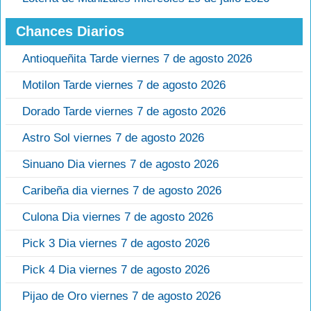
Chances Diarios
Antioqueñita Tarde viernes 7 de agosto 2026
Motilon Tarde viernes 7 de agosto 2026
Dorado Tarde viernes 7 de agosto 2026
Astro Sol viernes 7 de agosto 2026
Sinuano Dia viernes 7 de agosto 2026
Caribeña dia viernes 7 de agosto 2026
Culona Dia viernes 7 de agosto 2026
Pick 3 Dia viernes 7 de agosto 2026
Pick 4 Dia viernes 7 de agosto 2026
Pijao de Oro viernes 7 de agosto 2026