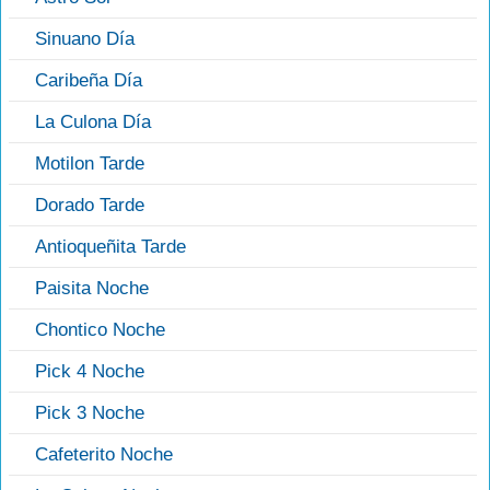
Sinuano Día
Caribeña Día
La Culona Día
Motilon Tarde
Dorado Tarde
Antioqueñita Tarde
Paisita Noche
Chontico Noche
Pick 4 Noche
Pick 3 Noche
Cafeterito Noche