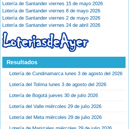
Lotería de Santander viernes 15 de mayo 2026
Lotería de Santander viernes 8 de mayo 2026
Lotería de Santander viernes 2 de mayo 2026
Lotería de Santander viernes 24 de abril 2026
Resultados
Lotería de Cundinamarca lunes 3 de agosto del 2026
Lotería del Tolima lunes 3 de agosto del 2026
Lotería de Bogotá jueves 30 de julio 2026
Lotería del Valle miércoles 29 de julio 2026
Lotería del Meta miércoles 29 de julio 2026
Lotería de Manizales miércoles 29 de julio 2026