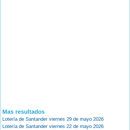
Mas resultados
Lotería de Santander viernes 29 de mayo 2026
Lotería de Santander viernes 22 de mayo 2026