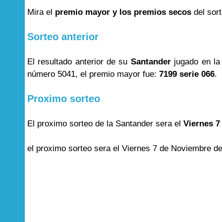
Mira el
premio mayor y los premios secos
del sor
Sorteo anterior
El resultado anterior de su
Santander
jugado en la
número 5041, el premio mayor fue:
7199 serie 066
.
Proximo sorteo
El proximo sorteo de la Santander sera el
Viernes 7
el proximo sorteo sera el Viernes 7 de Noviembre de