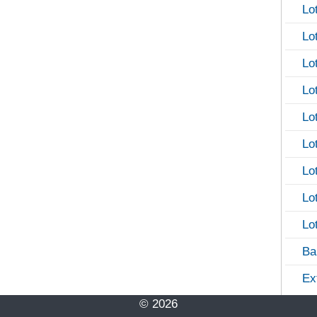
Lo
Lo
Lo
Lo
Lo
Lo
Lo
Lo
Lo
Ba
Ex
© 2026