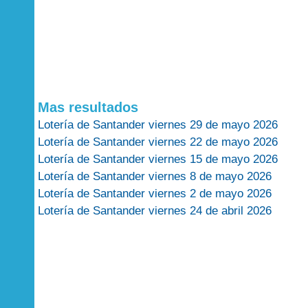
Mas resultados
Lotería de Santander viernes 29 de mayo 2026
Lotería de Santander viernes 22 de mayo 2026
Lotería de Santander viernes 15 de mayo 2026
Lotería de Santander viernes 8 de mayo 2026
Lotería de Santander viernes 2 de mayo 2026
Lotería de Santander viernes 24 de abril 2026