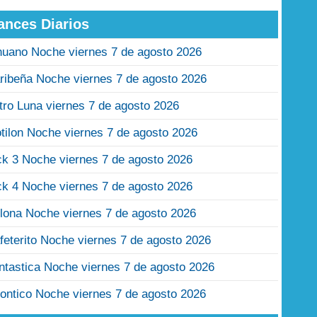
ances Diarios
nuano Noche viernes 7 de agosto 2026
ribeña Noche viernes 7 de agosto 2026
tro Luna viernes 7 de agosto 2026
tilon Noche viernes 7 de agosto 2026
ck 3 Noche viernes 7 de agosto 2026
ck 4 Noche viernes 7 de agosto 2026
lona Noche viernes 7 de agosto 2026
feterito Noche viernes 7 de agosto 2026
ntastica Noche viernes 7 de agosto 2026
ontico Noche viernes 7 de agosto 2026