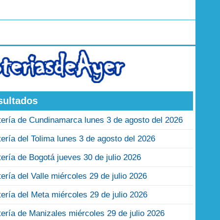
sultados
tería de Cundinamarca lunes 3 de agosto del 2026
tería del Tolima lunes 3 de agosto del 2026
tería de Bogotá jueves 30 de julio 2026
tería del Valle miércoles 29 de julio 2026
tería del Meta miércoles 29 de julio 2026
tería de Manizales miércoles 29 de julio 2026