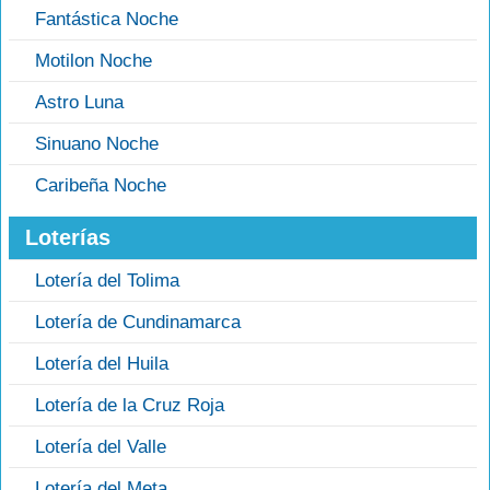
Fantástica Noche
Motilon Noche
Astro Luna
Sinuano Noche
Caribeña Noche
Loterías
Lotería del Tolima
Lotería de Cundinamarca
Lotería del Huila
Lotería de la Cruz Roja
Lotería del Valle
Lotería del Meta