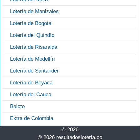
Lotería de Manizales
Lotería de Bogotá
Lotería del Quindío
Lotería de Risaralda
Lotería de Medellín
Lotería de Santander
Lotería de Boyaca
Lotería del Cauca
Baloto
Extra de Colombia
© 2026
© 2026 resultadosloteria.co