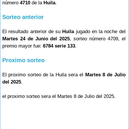
número
4710
de la
Huila
.
Sorteo anterior
El resultado anterior de su
Huila
jugado en la noche del
Martes 24 de Junio del 2025
, sorteo número 4709, el
premio mayor fue:
6784 serie 133
.
Proximo sorteo
El proximo sorteo de la Huila sera el
Martes 8 de Julio
del 2025
.
el proximo sorteo sera el Martes 8 de Julio del 2025.