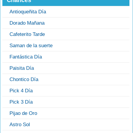
Chances
Antioqueñita Día
Dorado Mañana
Cafeterito Tarde
Saman de la suerte
Fantástica Día
Paisita Día
Chontico Día
Pick 4 Día
Pick 3 Día
Pijao de Oro
Astro Sol