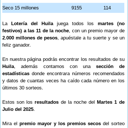
Seco 15 millones
9155
114
La
Lotería del Huila
juega todos los
martes (no
festivos) a las 11 de la noche
, con un premio mayor de
2.000 millones de pesos
, apuéstale a tu suerte y se un
feliz ganador.
En nuestra página podrás encontrar los resultados de su
Huila
, además contamos con una
sección de
estadísticas
donde encontrara números recomendados
y datos de cuantas veces ha caído cada número en los
últimos 30 sorteos.
Estos son los
resultados
de la noche del
Martes 1 de
Julio del 2025
.
Mira el
premio mayor y los premios secos
del sorteo