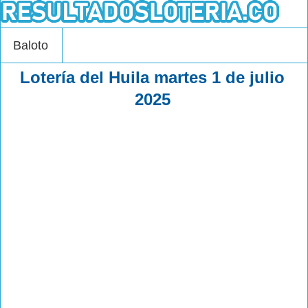
Baloto
Lotería del Huila martes 1 de julio
2025