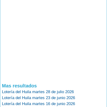
Mas resultados
Lotería del Huila martes 28 de julio 2026
Lotería del Huila martes 23 de junio 2026
Lotería del Huila martes 16 de junio 2026