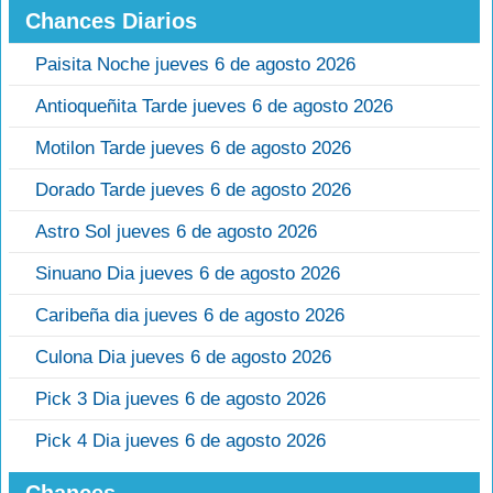
Chances Diarios
Paisita Noche jueves 6 de agosto 2026
Antioqueñita Tarde jueves 6 de agosto 2026
Motilon Tarde jueves 6 de agosto 2026
Dorado Tarde jueves 6 de agosto 2026
Astro Sol jueves 6 de agosto 2026
Sinuano Dia jueves 6 de agosto 2026
Caribeña dia jueves 6 de agosto 2026
Culona Dia jueves 6 de agosto 2026
Pick 3 Dia jueves 6 de agosto 2026
Pick 4 Dia jueves 6 de agosto 2026