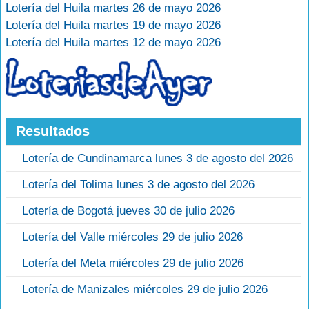
Lotería del Huila martes 26 de mayo 2026
Lotería del Huila martes 19 de mayo 2026
Lotería del Huila martes 12 de mayo 2026
Resultados
Lotería de Cundinamarca lunes 3 de agosto del 2026
Lotería del Tolima lunes 3 de agosto del 2026
Lotería de Bogotá jueves 30 de julio 2026
Lotería del Valle miércoles 29 de julio 2026
Lotería del Meta miércoles 29 de julio 2026
Lotería de Manizales miércoles 29 de julio 2026