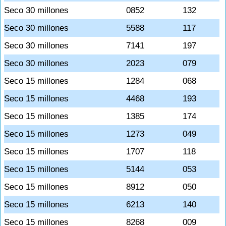
Seco 30 millones
0852
132
Seco 30 millones
5588
117
Seco 30 millones
7141
197
Seco 30 millones
2023
079
Seco 15 millones
1284
068
Seco 15 millones
4468
193
Seco 15 millones
1385
174
Seco 15 millones
1273
049
Seco 15 millones
1707
118
Seco 15 millones
5144
053
Seco 15 millones
8912
050
Seco 15 millones
6213
140
Seco 15 millones
8268
009