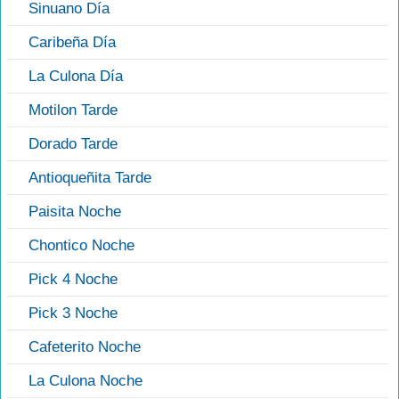
Sinuano Día
Caribeña Día
La Culona Día
Motilon Tarde
Dorado Tarde
Antioqueñita Tarde
Paisita Noche
Chontico Noche
Pick 4 Noche
Pick 3 Noche
Cafeterito Noche
La Culona Noche