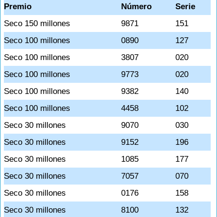
Premio
Número
Serie
Seco 150 millones
9871
151
Seco 100 millones
0890
127
Seco 100 millones
3807
020
Seco 100 millones
9773
020
Seco 100 millones
9382
140
Seco 100 millones
4458
102
Seco 30 millones
9070
030
Seco 30 millones
9152
196
Seco 30 millones
1085
177
Seco 30 millones
7057
070
Seco 30 millones
0176
158
Seco 30 millones
8100
132