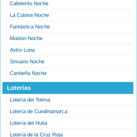
Cafeterito Noche
La Culona Noche
Fantástica Noche
Motilon Noche
Astro Luna
Sinuano Noche
Caribeña Noche
Loterías
Lotería del Tolima
Lotería de Cundinamarca
Lotería del Huila
Lotería de la Cruz Roja