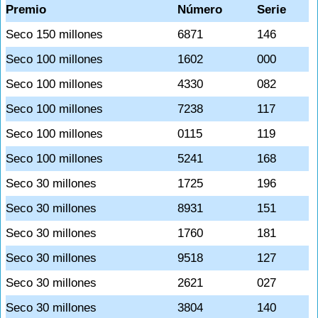
Premio
Número
Serie
Seco 150 millones
6871
146
Seco 100 millones
1602
000
Seco 100 millones
4330
082
Seco 100 millones
7238
117
Seco 100 millones
0115
119
Seco 100 millones
5241
168
Seco 30 millones
1725
196
Seco 30 millones
8931
151
Seco 30 millones
1760
181
Seco 30 millones
9518
127
Seco 30 millones
2621
027
Seco 30 millones
3804
140