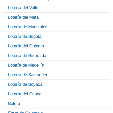
Lotería del Valle
Lotería del Meta
Lotería de Manizales
Lotería de Bogotá
Lotería del Quindío
Lotería de Risaralda
Lotería de Medellín
Lotería de Santander
Lotería de Boyaca
Lotería del Cauca
Baloto