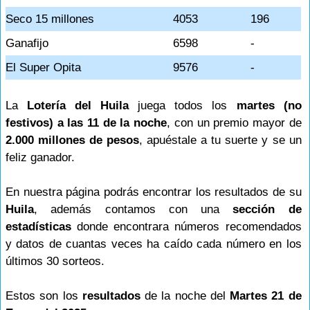
Seco 15 millones
4053
196
Ganafijo
6598
-
El Super Opita
9576
-
La
Lotería del Huila
juega todos los
martes (no
festivos) a las 11 de la noche
, con un premio mayor de
2.000 millones de pesos
, apuéstale a tu suerte y se un
feliz ganador.
En nuestra página podrás encontrar los resultados de su
Huila
, además contamos con una
sección de
estadísticas
donde encontrara números recomendados
y datos de cuantas veces ha caído cada número en los
últimos 30 sorteos.
Estos son los
resultados
de la noche del
Martes 21 de