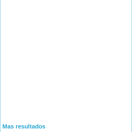
Mas resultados