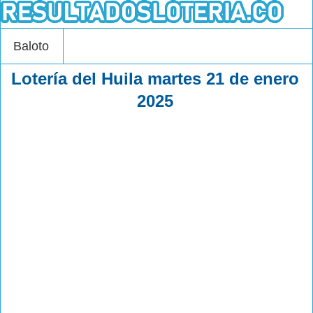
Baloto
Lotería del Huila martes 21 de enero
2025