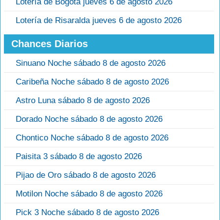
Lotería de Bogotá jueves 6 de agosto 2026
Lotería de Risaralda jueves 6 de agosto 2026
Chances Diarios
Sinuano Noche sábado 8 de agosto 2026
Caribeña Noche sábado 8 de agosto 2026
Astro Luna sábado 8 de agosto 2026
Dorado Noche sábado 8 de agosto 2026
Chontico Noche sábado 8 de agosto 2026
Paisita 3 sábado 8 de agosto 2026
Pijao de Oro sábado 8 de agosto 2026
Motilon Noche sábado 8 de agosto 2026
Pick 3 Noche sábado 8 de agosto 2026