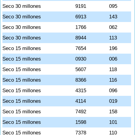
Seco 30 millones
9191
095
Seco 30 millones
6913
143
Seco 30 millones
1766
062
Seco 30 millones
8944
113
Seco 15 millones
7654
196
Seco 15 millones
0930
006
Seco 15 millones
5607
118
Seco 15 millones
8366
116
Seco 15 millones
4315
096
Seco 15 millones
4114
019
Seco 15 millones
7492
158
Seco 15 millones
1598
101
Seco 15 millones
7378
110