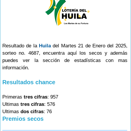
Resultado de la
Huila
del Martes 21 de Enero del 2025,
sorteo no. 4687, encuentra aquí los secos y además
puedes ver la sección de estadísticas con mas
información.
Resultados chance
Primeras
tres cifras
: 957
Ultimas
tres cifras
: 576
Ultimas
dos cifras
: 76
Premios secos