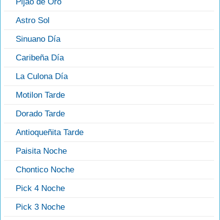
Pijao de Oro
Astro Sol
Sinuano Día
Caribeña Día
La Culona Día
Motilon Tarde
Dorado Tarde
Antioqueñita Tarde
Paisita Noche
Chontico Noche
Pick 4 Noche
Pick 3 Noche