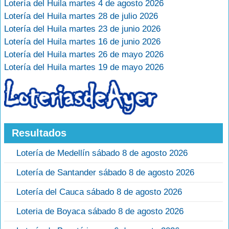
Lotería del Huila martes 4 de agosto 2026
Lotería del Huila martes 28 de julio 2026
Lotería del Huila martes 23 de junio 2026
Lotería del Huila martes 16 de junio 2026
Lotería del Huila martes 26 de mayo 2026
Lotería del Huila martes 19 de mayo 2026
Resultados
Lotería de Medellín sábado 8 de agosto 2026
Lotería de Santander sábado 8 de agosto 2026
Lotería del Cauca sábado 8 de agosto 2026
Loteria de Boyaca sábado 8 de agosto 2026