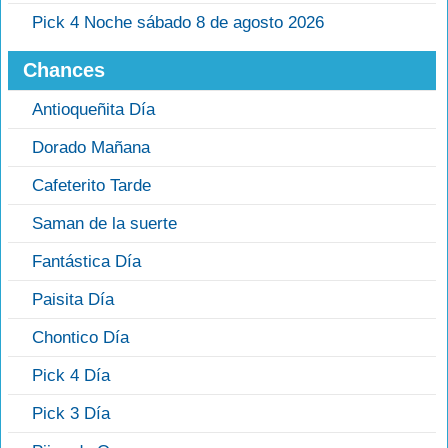
Pick 4 Noche sábado 8 de agosto 2026
Chances
Antioqueñita Día
Dorado Mañana
Cafeterito Tarde
Saman de la suerte
Fantástica Día
Paisita Día
Chontico Día
Pick 4 Día
Pick 3 Día