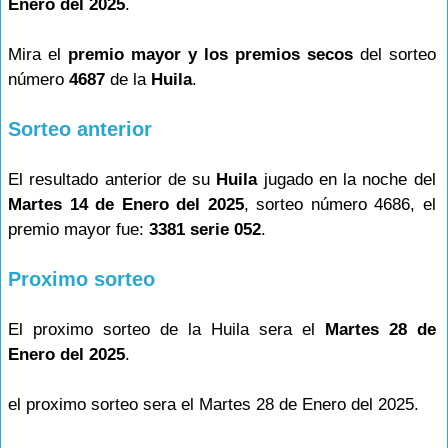
Enero del 2025
.
Mira el
premio mayor y los premios secos
del sorteo
número
4687
de la
Huila
.
Sorteo anterior
El resultado anterior de su
Huila
jugado en la noche del
Martes 14 de Enero del 2025
, sorteo número 4686, el
premio mayor fue:
3381 serie 052
.
Proximo sorteo
El proximo sorteo de la Huila sera el
Martes 28 de
Enero del 2025
.
el proximo sorteo sera el Martes 28 de Enero del 2025.