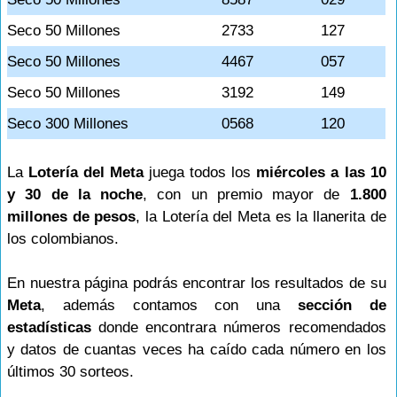
Seco 50 Millones
2733
127
Seco 50 Millones
4467
057
Seco 50 Millones
3192
149
Seco 300 Millones
0568
120
La
Lotería del Meta
juega todos los
miércoles a las 10
y 30 de la noche
, con un premio mayor de
1.800
millones de pesos
, la Lotería del Meta es la llanerita de
los colombianos.
En nuestra página podrás encontrar los resultados de su
Meta
, además contamos con una
sección de
estadísticas
donde encontrara números recomendados
y datos de cuantas veces ha caído cada número en los
últimos 30 sorteos.