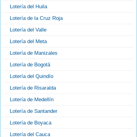
Lotería del Huila
Lotería de la Cruz Roja
Lotería del Valle
Lotería del Meta
Lotería de Manizales
Lotería de Bogotá
Lotería del Quindío
Lotería de Risaralda
Lotería de Medellín
Lotería de Santander
Lotería de Boyaca
Lotería del Cauca