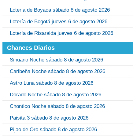
Loteria de Boyaca sábado 8 de agosto 2026
Lotería de Bogotá jueves 6 de agosto 2026
Lotería de Risaralda jueves 6 de agosto 2026
Chances Diarios
Sinuano Noche sábado 8 de agosto 2026
Caribeña Noche sábado 8 de agosto 2026
Astro Luna sábado 8 de agosto 2026
Dorado Noche sábado 8 de agosto 2026
Chontico Noche sábado 8 de agosto 2026
Paisita 3 sábado 8 de agosto 2026
Pijao de Oro sábado 8 de agosto 2026