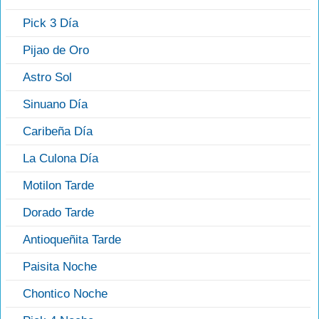
Pick 3 Día
Pijao de Oro
Astro Sol
Sinuano Día
Caribeña Día
La Culona Día
Motilon Tarde
Dorado Tarde
Antioqueñita Tarde
Paisita Noche
Chontico Noche