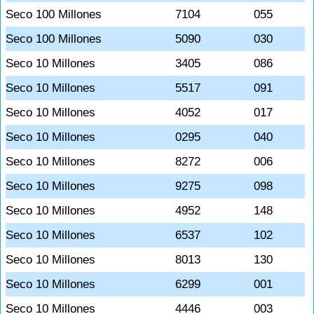
Seco 100 Millones
7104
055
Seco 100 Millones
5090
030
Seco 10 Millones
3405
086
Seco 10 Millones
5517
091
Seco 10 Millones
4052
017
Seco 10 Millones
0295
040
Seco 10 Millones
8272
006
Seco 10 Millones
9275
098
Seco 10 Millones
4952
148
Seco 10 Millones
6537
102
Seco 10 Millones
8013
130
Seco 10 Millones
6299
001
Seco 10 Millones
4446
003