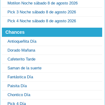
Motilon Noche sábado 8 de agosto 2026
Pick 3 Noche sábado 8 de agosto 2026
Pick 4 Noche sábado 8 de agosto 2026
Chances
Antioqueñita Día
Dorado Mañana
Cafeterito Tarde
Saman de la suerte
Fantástica Día
Paisita Día
Chontico Día
Pick 4 Día