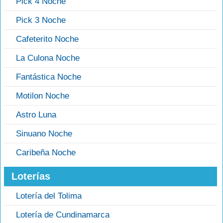
Pick 4 Noche
Pick 3 Noche
Cafeterito Noche
La Culona Noche
Fantástica Noche
Motilon Noche
Astro Luna
Sinuano Noche
Caribeña Noche
Loterías
Lotería del Tolima
Lotería de Cundinamarca