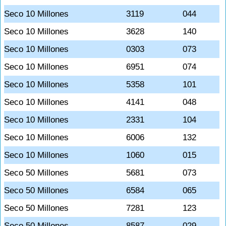
Seco 10 Millones
3119
044
Seco 10 Millones
3628
140
Seco 10 Millones
0303
073
Seco 10 Millones
6951
074
Seco 10 Millones
5358
101
Seco 10 Millones
4141
048
Seco 10 Millones
2331
104
Seco 10 Millones
6006
132
Seco 10 Millones
1060
015
Seco 50 Millones
5681
073
Seco 50 Millones
6584
065
Seco 50 Millones
7281
123
Seco 50 Millones
8587
029