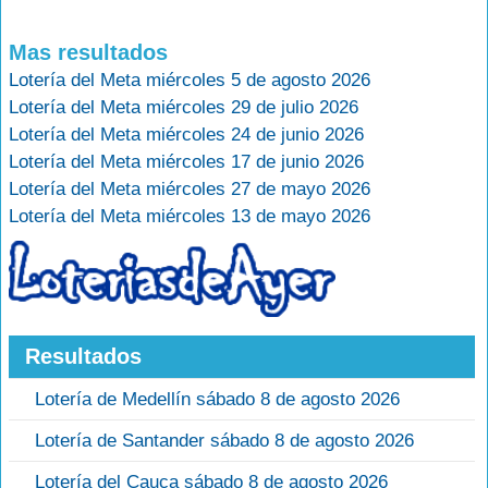
Mas resultados
Lotería del Meta miércoles 5 de agosto 2026
Lotería del Meta miércoles 29 de julio 2026
Lotería del Meta miércoles 24 de junio 2026
Lotería del Meta miércoles 17 de junio 2026
Lotería del Meta miércoles 27 de mayo 2026
Lotería del Meta miércoles 13 de mayo 2026
Resultados
Lotería de Medellín sábado 8 de agosto 2026
Lotería de Santander sábado 8 de agosto 2026
Lotería del Cauca sábado 8 de agosto 2026