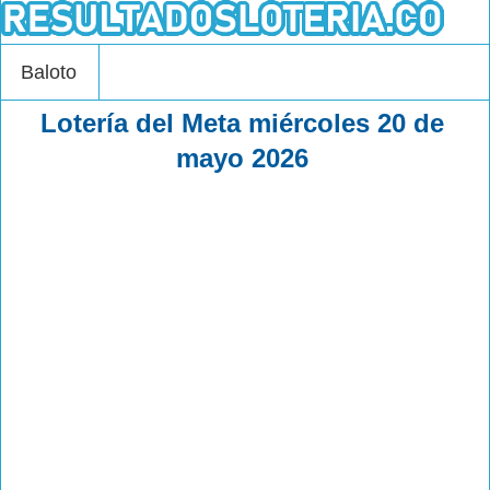
Baloto
Lotería del Meta miércoles 20 de
mayo 2026