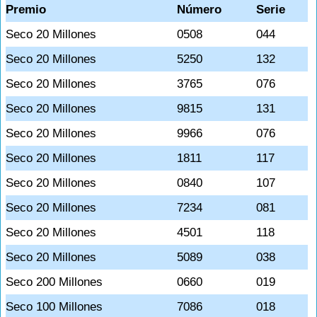
Premio
Número
Serie
Seco 20 Millones
0508
044
Seco 20 Millones
5250
132
Seco 20 Millones
3765
076
Seco 20 Millones
9815
131
Seco 20 Millones
9966
076
Seco 20 Millones
1811
117
Seco 20 Millones
0840
107
Seco 20 Millones
7234
081
Seco 20 Millones
4501
118
Seco 20 Millones
5089
038
Seco 200 Millones
0660
019
Seco 100 Millones
7086
018