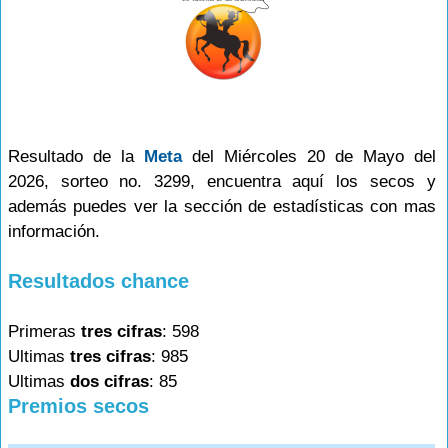
Resultado de la
Meta
del Miércoles 20 de Mayo del
2026, sorteo no. 3299, encuentra aquí los secos y
además puedes ver la sección de estadísticas con mas
información.
Resultados chance
Primeras
tres cifras
: 598
Ultimas
tres cifras
: 985
Ultimas
dos cifras
: 85
Premios secos