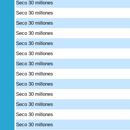
Seco 30 millones
Seco 30 millones
Seco 30 millones
Seco 30 millones
Seco 30 millones
Seco 30 millones
Seco 30 millones
Seco 30 millones
Seco 30 millones
Seco 30 millones
Seco 30 millones
Seco 30 millones
Seco 30 millones