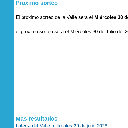
Proximo sorteo
El proximo sorteo de la Valle sera el
Miércoles 30 d
el proximo sorteo sera el Miércoles 30 de Julio del 
Mas resultados
Lotería del Valle miércoles 29 de julio 2026