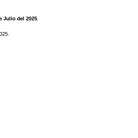
e Julio del 2025
.
2025.