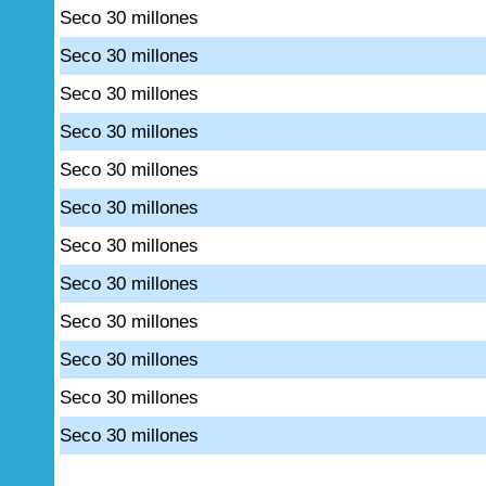
Seco 30 millones
Seco 30 millones
Seco 30 millones
Seco 30 millones
Seco 30 millones
Seco 30 millones
Seco 30 millones
Seco 30 millones
Seco 30 millones
Seco 30 millones
Seco 30 millones
Seco 30 millones