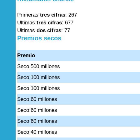
Primeras
tres cifras
: 267
Ultimas
tres cifras
: 677
Ultimas
dos cifras
: 77
Premios secos
Premio
Seco 500 millones
Seco 100 millones
Seco 100 millones
Seco 60 millones
Seco 60 millones
Seco 60 millones
Seco 40 millones