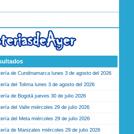
sultados
tería de Cundinamarca lunes 3 de agosto del 2026
tería del Tolima lunes 3 de agosto del 2026
tería de Bogotá jueves 30 de julio 2026
tería del Valle miércoles 29 de julio 2026
tería del Meta miércoles 29 de julio 2026
tería de Manizales miércoles 29 de julio 2026