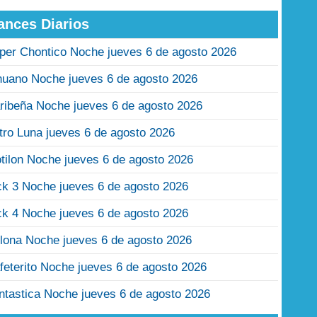
ances Diarios
per Chontico Noche jueves 6 de agosto 2026
nuano Noche jueves 6 de agosto 2026
ribeña Noche jueves 6 de agosto 2026
tro Luna jueves 6 de agosto 2026
tilon Noche jueves 6 de agosto 2026
ck 3 Noche jueves 6 de agosto 2026
ck 4 Noche jueves 6 de agosto 2026
lona Noche jueves 6 de agosto 2026
feterito Noche jueves 6 de agosto 2026
ntastica Noche jueves 6 de agosto 2026