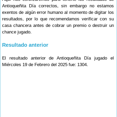
Antioqueñita Día correctos, sin embargo no estamos
exentos de algún error humano al momento de digitar los
resultados, por lo que recomendamos verificar con su
casa chancera antes de cobrar un premio o destruir un
chance jugado.
Resultado anterior
El resultado anterior de Antioqueñita Día jugado el
Miércoles 19 de Febrero del 2025 fue: 1304.