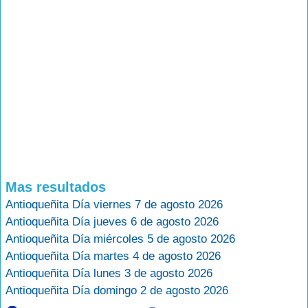
Mas resultados
Antioqueñita Día viernes 7 de agosto 2026
Antioqueñita Día jueves 6 de agosto 2026
Antioqueñita Día miércoles 5 de agosto 2026
Antioqueñita Día martes 4 de agosto 2026
Antioqueñita Día lunes 3 de agosto 2026
Antioqueñita Día domingo 2 de agosto 2026