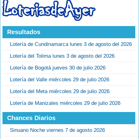
Resultados
Lotería de Cundinamarca lunes 3 de agosto del 2026
Lotería del Tolima lunes 3 de agosto del 2026
Lotería de Bogotá jueves 30 de julio 2026
Lotería del Valle miércoles 29 de julio 2026
Lotería del Meta miércoles 29 de julio 2026
Lotería de Manizales miércoles 29 de julio 2026
Chances Diarios
Sinuano Noche viernes 7 de agosto 2026