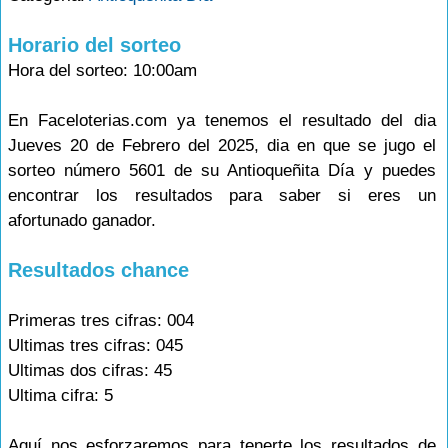
Horario del sorteo
Hora del sorteo: 10:00am
En Faceloterias.com ya tenemos el resultado del dia
Jueves 20 de Febrero del 2025, dia en que se jugo el
sorteo número 5601 de su Antioqueñita Día y puedes
encontrar los resultados para saber si eres un
afortunado ganador.
Resultados chance
Primeras tres cifras: 004
Ultimas tres cifras: 045
Ultimas dos cifras: 45
Ultima cifra: 5
Aquí nos esforzaremos para tenerte los resultados de