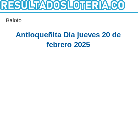
Baloto
Antioqueñita Día jueves 20 de
febrero 2025