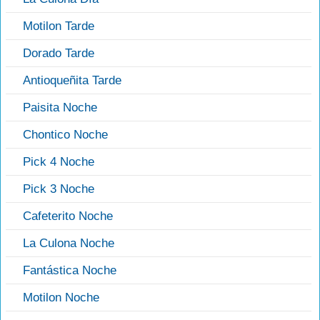
Motilon Tarde
Dorado Tarde
Antioqueñita Tarde
Paisita Noche
Chontico Noche
Pick 4 Noche
Pick 3 Noche
Cafeterito Noche
La Culona Noche
Fantástica Noche
Motilon Noche