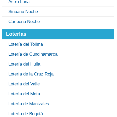
Astro Luna
Sinuano Noche
Caribeña Noche
Loterías
Lotería del Tolima
Lotería de Cundinamarca
Lotería del Huila
Lotería de la Cruz Roja
Lotería del Valle
Lotería del Meta
Lotería de Manizales
Lotería de Bogotá