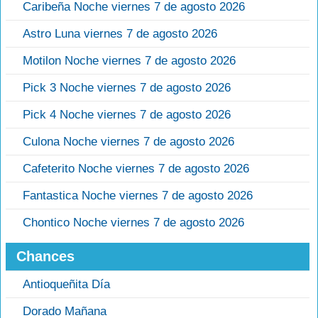
Caribeña Noche viernes 7 de agosto 2026
Astro Luna viernes 7 de agosto 2026
Motilon Noche viernes 7 de agosto 2026
Pick 3 Noche viernes 7 de agosto 2026
Pick 4 Noche viernes 7 de agosto 2026
Culona Noche viernes 7 de agosto 2026
Cafeterito Noche viernes 7 de agosto 2026
Fantastica Noche viernes 7 de agosto 2026
Chontico Noche viernes 7 de agosto 2026
Chances
Antioqueñita Día
Dorado Mañana