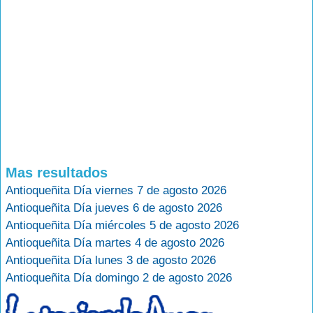
Mas resultados
Antioqueñita Día viernes 7 de agosto 2026
Antioqueñita Día jueves 6 de agosto 2026
Antioqueñita Día miércoles 5 de agosto 2026
Antioqueñita Día martes 4 de agosto 2026
Antioqueñita Día lunes 3 de agosto 2026
Antioqueñita Día domingo 2 de agosto 2026