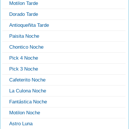
Motilon Tarde
Dorado Tarde
Antioqueñita Tarde
Paisita Noche
Chontico Noche
Pick 4 Noche
Pick 3 Noche
Cafeterito Noche
La Culona Noche
Fantástica Noche
Motilon Noche
Astro Luna