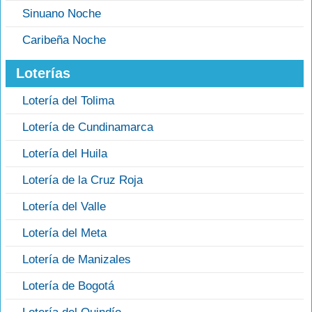
Sinuano Noche
Caribeña Noche
Loterías
Lotería del Tolima
Lotería de Cundinamarca
Lotería del Huila
Lotería de la Cruz Roja
Lotería del Valle
Lotería del Meta
Lotería de Manizales
Lotería de Bogotá