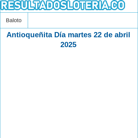
Baloto
Antioqueñita Día martes 22 de abril
2025