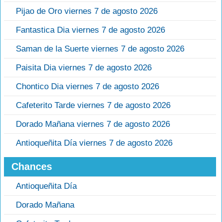
Pijao de Oro viernes 7 de agosto 2026
Fantastica Dia viernes 7 de agosto 2026
Saman de la Suerte viernes 7 de agosto 2026
Paisita Dia viernes 7 de agosto 2026
Chontico Dia viernes 7 de agosto 2026
Cafeterito Tarde viernes 7 de agosto 2026
Dorado Mañana viernes 7 de agosto 2026
Antioqueñita Día viernes 7 de agosto 2026
Chances
Antioqueñita Día
Dorado Mañana