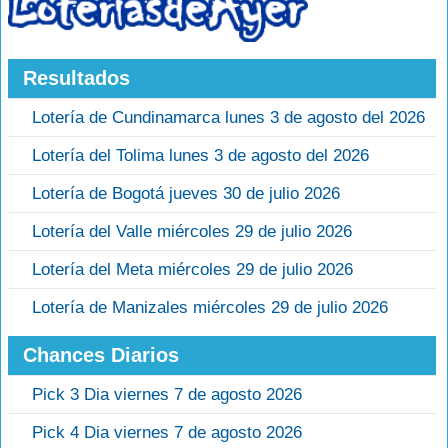
Resultados
Lotería de Cundinamarca lunes 3 de agosto del 2026
Lotería del Tolima lunes 3 de agosto del 2026
Lotería de Bogotá jueves 30 de julio 2026
Lotería del Valle miércoles 29 de julio 2026
Lotería del Meta miércoles 29 de julio 2026
Lotería de Manizales miércoles 29 de julio 2026
Chances Diarios
Pick 3 Dia viernes 7 de agosto 2026
Pick 4 Dia viernes 7 de agosto 2026