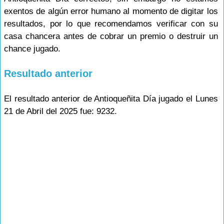
exentos de algún error humano al momento de digitar los
resultados, por lo que recomendamos verificar con su
casa chancera antes de cobrar un premio o destruir un
chance jugado.
Resultado anterior
El resultado anterior de Antioqueñita Día jugado el Lunes
21 de Abril del 2025 fue: 9232.