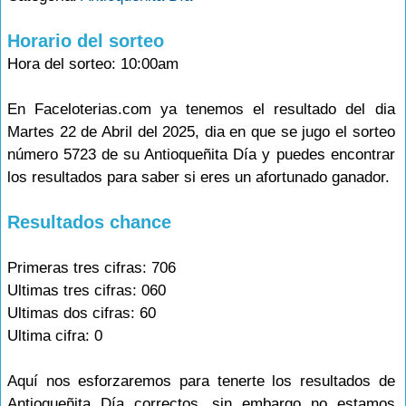
Horario del sorteo
Hora del sorteo: 10:00am
En Faceloterias.com ya tenemos el resultado del dia
Martes 22 de Abril del 2025, dia en que se jugo el sorteo
número 5723 de su Antioqueñita Día y puedes encontrar
los resultados para saber si eres un afortunado ganador.
Resultados chance
Primeras tres cifras: 706
Ultimas tres cifras: 060
Ultimas dos cifras: 60
Ultima cifra: 0
Aquí nos esforzaremos para tenerte los resultados de
Antioqueñita Día correctos, sin embargo no estamos