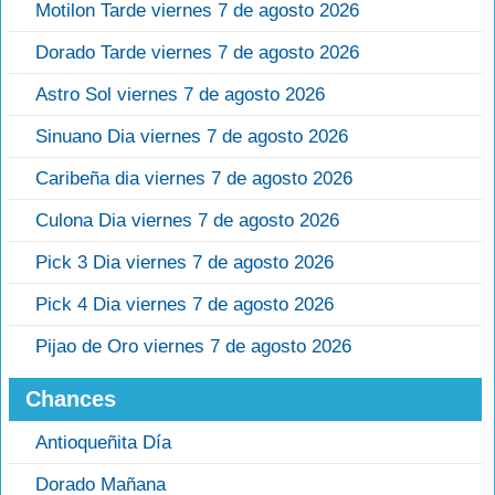
Motilon Tarde viernes 7 de agosto 2026
Dorado Tarde viernes 7 de agosto 2026
Astro Sol viernes 7 de agosto 2026
Sinuano Dia viernes 7 de agosto 2026
Caribeña dia viernes 7 de agosto 2026
Culona Dia viernes 7 de agosto 2026
Pick 3 Dia viernes 7 de agosto 2026
Pick 4 Dia viernes 7 de agosto 2026
Pijao de Oro viernes 7 de agosto 2026
Chances
Antioqueñita Día
Dorado Mañana