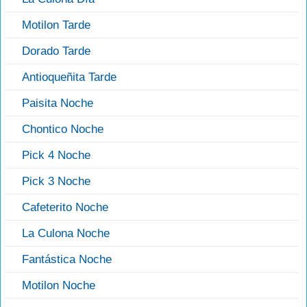
Motilon Tarde
Dorado Tarde
Antioqueñita Tarde
Paisita Noche
Chontico Noche
Pick 4 Noche
Pick 3 Noche
Cafeterito Noche
La Culona Noche
Fantástica Noche
Motilon Noche