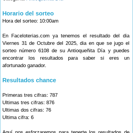
Horario del sorteo
Hora del sorteo: 10:00am
En Faceloterias.com ya tenemos el resultado del dia
Viernes 31 de Octubre del 2025, dia en que se jugo el
sorteo número 6108 de su Antioqueñita Día y puedes
encontrar los resultados para saber si eres un
afortunado ganador.
Resultados chance
Primeras tres cifras: 787
Ultimas tres cifras: 876
Ultimas dos cifras: 76
Ultima cifra: 6
Aquí nos esforzaremos para tenerte los resultados de