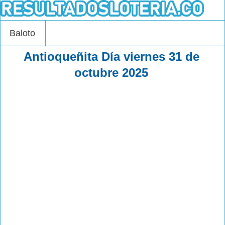
Baloto
Antioqueñita Día viernes 31 de
octubre 2025