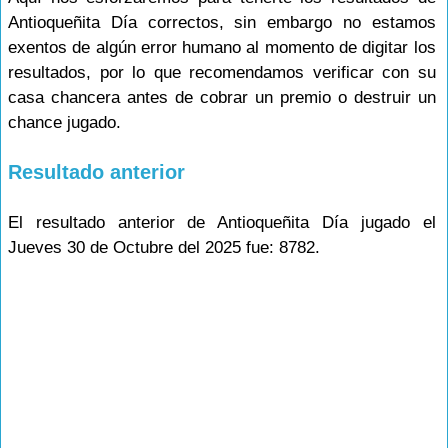
Antioqueñita Día correctos, sin embargo no estamos
exentos de algún error humano al momento de digitar los
resultados, por lo que recomendamos verificar con su
casa chancera antes de cobrar un premio o destruir un
chance jugado.
Resultado anterior
El resultado anterior de Antioqueñita Día jugado el
Jueves 30 de Octubre del 2025 fue: 8782.