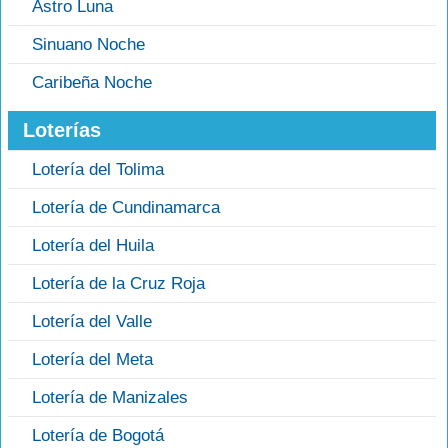
Astro Luna
Sinuano Noche
Caribeña Noche
Loterías
Lotería del Tolima
Lotería de Cundinamarca
Lotería del Huila
Lotería de la Cruz Roja
Lotería del Valle
Lotería del Meta
Lotería de Manizales
Lotería de Bogotá