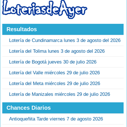
Resultados
Lotería de Cundinamarca lunes 3 de agosto del 2026
Lotería del Tolima lunes 3 de agosto del 2026
Lotería de Bogotá jueves 30 de julio 2026
Lotería del Valle miércoles 29 de julio 2026
Lotería del Meta miércoles 29 de julio 2026
Lotería de Manizales miércoles 29 de julio 2026
Chances Diarios
Antioqueñita Tarde viernes 7 de agosto 2026