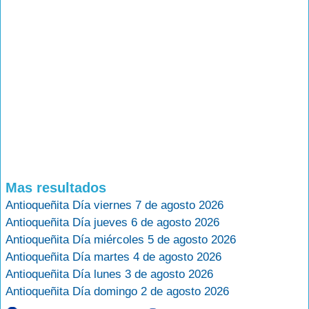
Mas resultados
Antioqueñita Día viernes 7 de agosto 2026
Antioqueñita Día jueves 6 de agosto 2026
Antioqueñita Día miércoles 5 de agosto 2026
Antioqueñita Día martes 4 de agosto 2026
Antioqueñita Día lunes 3 de agosto 2026
Antioqueñita Día domingo 2 de agosto 2026