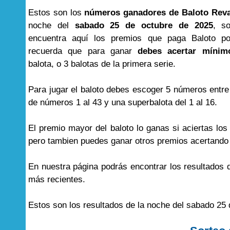
Estos son los
números ganadores de Baloto Rev
noche del
sabado 25 de octubre de 2025
, s
encuentra aquí los premios que paga Baloto por
recuerda que para ganar
debes acertar mínim
balota, o 3 balotas de la primera serie.
Para jugar el baloto debes escoger 5 números entre
de números 1 al 43 y una superbalota del 1 al 16.
El premio mayor del baloto lo ganas si aciertas lo
pero tambien puedes ganar otros premios acertand
En nuestra página podrás encontrar los resultados
más recientes.
Estos son los resultados de la noche del sabado 25 