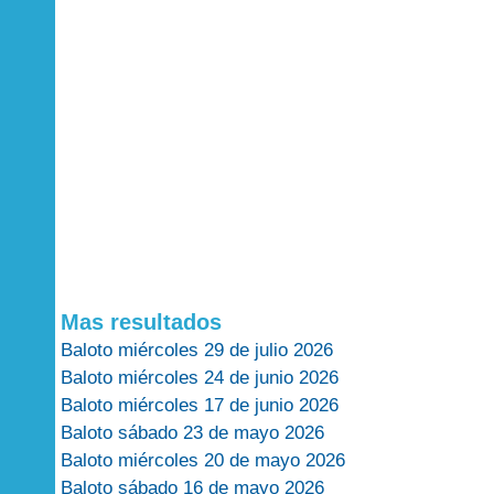
Mas resultados
Baloto miércoles 29 de julio 2026
Baloto miércoles 24 de junio 2026
Baloto miércoles 17 de junio 2026
Baloto sábado 23 de mayo 2026
Baloto miércoles 20 de mayo 2026
Baloto sábado 16 de mayo 2026