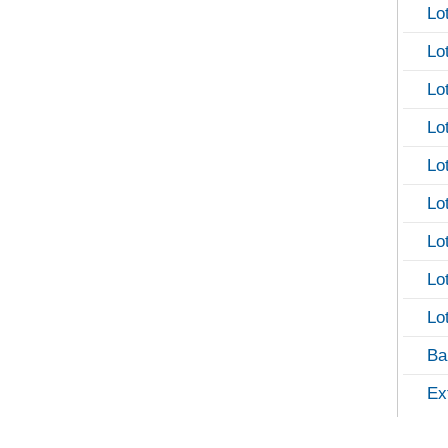
Lo
Lo
Lo
Lo
Lo
Lo
Lo
Lo
Lo
Ba
Ex