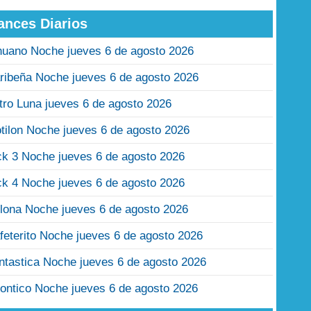
ances Diarios
nuano Noche jueves 6 de agosto 2026
ribeña Noche jueves 6 de agosto 2026
tro Luna jueves 6 de agosto 2026
tilon Noche jueves 6 de agosto 2026
ck 3 Noche jueves 6 de agosto 2026
ck 4 Noche jueves 6 de agosto 2026
lona Noche jueves 6 de agosto 2026
feterito Noche jueves 6 de agosto 2026
ntastica Noche jueves 6 de agosto 2026
ontico Noche jueves 6 de agosto 2026