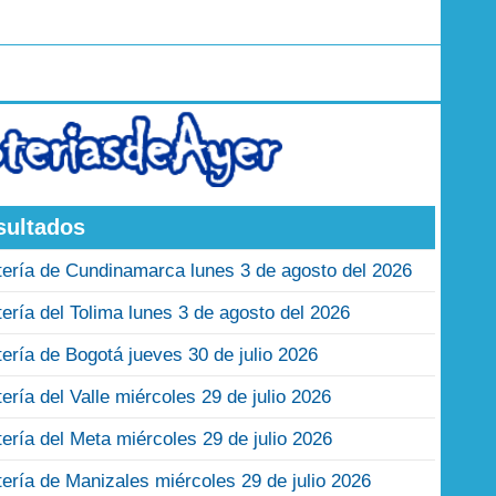
sultados
tería de Cundinamarca lunes 3 de agosto del 2026
tería del Tolima lunes 3 de agosto del 2026
tería de Bogotá jueves 30 de julio 2026
tería del Valle miércoles 29 de julio 2026
tería del Meta miércoles 29 de julio 2026
tería de Manizales miércoles 29 de julio 2026