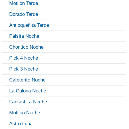
Motilon Tarde
Dorado Tarde
Antioqueñita Tarde
Paisita Noche
Chontico Noche
Pick 4 Noche
Pick 3 Noche
Cafeterito Noche
La Culona Noche
Fantástica Noche
Motilon Noche
Astro Luna