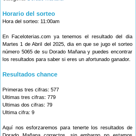
Horario del sorteo
Hora del sorteo: 11:00am
En Faceloterias.com ya tenemos el resultado del dia
Martes 1 de Abril del 2025, dia en que se jugo el sorteo
número 5065 de su Dorado Mañana y puedes encontrar
los resultados para saber si eres un afortunado ganador.
Resultados chance
Primeras tres cifras: 577
Ultimas tres cifras: 779
Ultimas dos cifras: 79
Ultima cifra: 9
Aquí nos esforzaremos para tenerte los resultados de
Dorado Mañana correctos, sin embargo no estamos