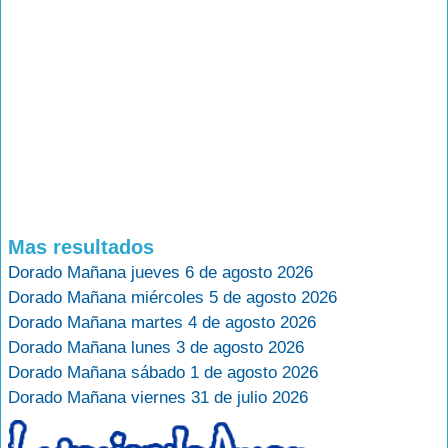
Mas resultados
Dorado Mañana jueves 6 de agosto 2026
Dorado Mañana miércoles 5 de agosto 2026
Dorado Mañana martes 4 de agosto 2026
Dorado Mañana lunes 3 de agosto 2026
Dorado Mañana sábado 1 de agosto 2026
Dorado Mañana viernes 31 de julio 2026