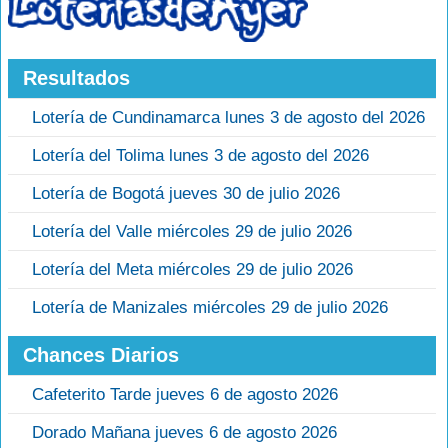
Resultados
Lotería de Cundinamarca lunes 3 de agosto del 2026
Lotería del Tolima lunes 3 de agosto del 2026
Lotería de Bogotá jueves 30 de julio 2026
Lotería del Valle miércoles 29 de julio 2026
Lotería del Meta miércoles 29 de julio 2026
Lotería de Manizales miércoles 29 de julio 2026
Chances Diarios
Cafeterito Tarde jueves 6 de agosto 2026
Dorado Mañana jueves 6 de agosto 2026