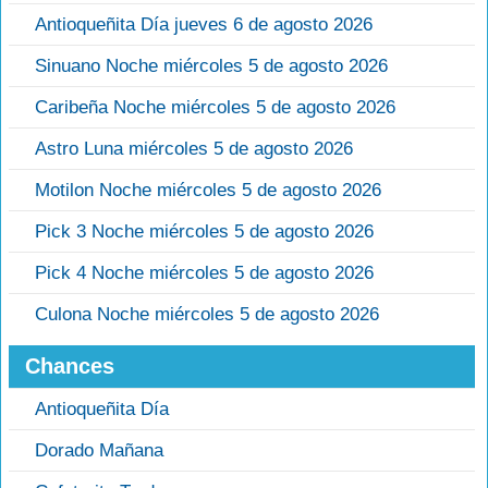
Antioqueñita Día jueves 6 de agosto 2026
Sinuano Noche miércoles 5 de agosto 2026
Caribeña Noche miércoles 5 de agosto 2026
Astro Luna miércoles 5 de agosto 2026
Motilon Noche miércoles 5 de agosto 2026
Pick 3 Noche miércoles 5 de agosto 2026
Pick 4 Noche miércoles 5 de agosto 2026
Culona Noche miércoles 5 de agosto 2026
Chances
Antioqueñita Día
Dorado Mañana