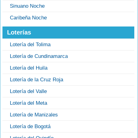
Sinuano Noche
Caribeña Noche
Loterías
Lotería del Tolima
Lotería de Cundinamarca
Lotería del Huila
Lotería de la Cruz Roja
Lotería del Valle
Lotería del Meta
Lotería de Manizales
Lotería de Bogotá