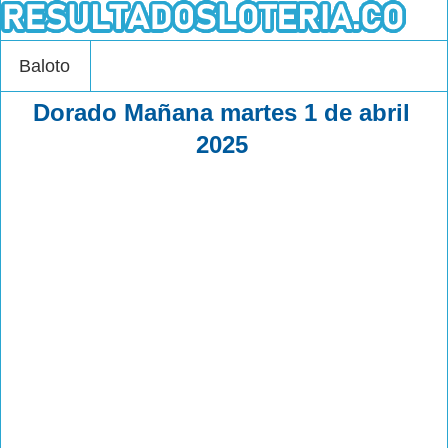
Baloto
Dorado Mañana martes 1 de abril
2025