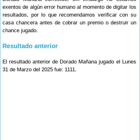
exentos de algún error humano al momento de digitar los
resultados, por lo que recomendamos verificar con su
casa chancera antes de cobrar un premio o destruir un
chance jugado.
Resultado anterior
El resultado anterior de Dorado Mañana jugado el Lunes
31 de Marzo del 2025 fue: 1111.