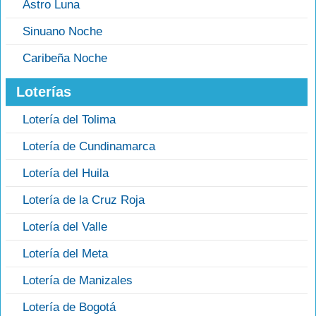
Astro Luna
Sinuano Noche
Caribeña Noche
Loterías
Lotería del Tolima
Lotería de Cundinamarca
Lotería del Huila
Lotería de la Cruz Roja
Lotería del Valle
Lotería del Meta
Lotería de Manizales
Lotería de Bogotá