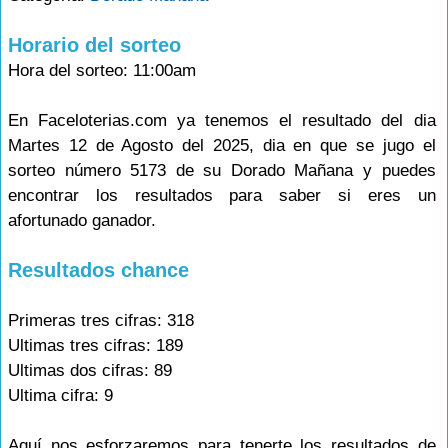
Horario del sorteo
Hora del sorteo: 11:00am
En Faceloterias.com ya tenemos el resultado del dia
Martes 12 de Agosto del 2025, dia en que se jugo el
sorteo número 5173 de su Dorado Mañana y puedes
encontrar los resultados para saber si eres un
afortunado ganador.
Resultados chance
Primeras tres cifras: 318
Ultimas tres cifras: 189
Ultimas dos cifras: 89
Ultima cifra: 9
Aquí nos esforzaremos para tenerte los resultados de