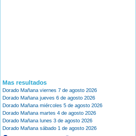
Mas resultados
Dorado Mañana viernes 7 de agosto 2026
Dorado Mañana jueves 6 de agosto 2026
Dorado Mañana miércoles 5 de agosto 2026
Dorado Mañana martes 4 de agosto 2026
Dorado Mañana lunes 3 de agosto 2026
Dorado Mañana sábado 1 de agosto 2026