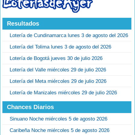
Resultados
Lotería de Cundinamarca lunes 3 de agosto del 2026
Lotería del Tolima lunes 3 de agosto del 2026
Lotería de Bogotá jueves 30 de julio 2026
Lotería del Valle miércoles 29 de julio 2026
Lotería del Meta miércoles 29 de julio 2026
Lotería de Manizales miércoles 29 de julio 2026
Chances Diarios
Sinuano Noche miércoles 5 de agosto 2026
Caribeña Noche miércoles 5 de agosto 2026