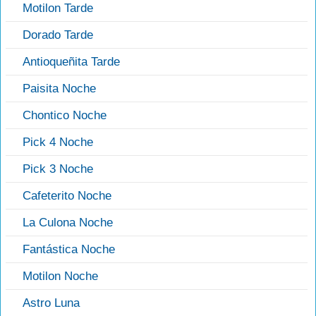
Motilon Tarde
Dorado Tarde
Antioqueñita Tarde
Paisita Noche
Chontico Noche
Pick 4 Noche
Pick 3 Noche
Cafeterito Noche
La Culona Noche
Fantástica Noche
Motilon Noche
Astro Luna