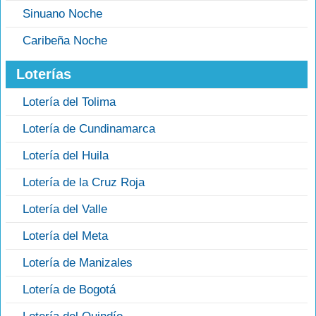
Sinuano Noche
Caribeña Noche
Loterías
Lotería del Tolima
Lotería de Cundinamarca
Lotería del Huila
Lotería de la Cruz Roja
Lotería del Valle
Lotería del Meta
Lotería de Manizales
Lotería de Bogotá