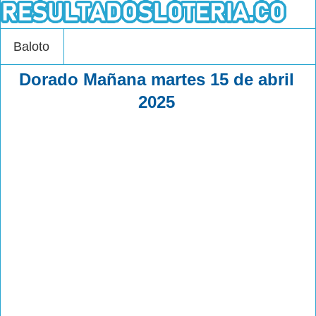
Baloto
Dorado Mañana martes 15 de abril
2025