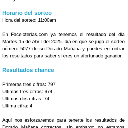
Horario del sorteo
Hora del sorteo: 11:00am
En Faceloterias.com ya tenemos el resultado del dia
Martes 15 de Abril del 2025, dia en que se jugo el sorteo
número 5077 de su Dorado Mañana y puedes encontrar
los resultados para saber si eres un afortunado ganador.
Resultados chance
Primeras tres cifras: 797
Ultimas tres cifras: 974
Ultimas dos cifras: 74
Ultima cifra: 4
Aquí nos esforzaremos para tenerte los resultados de
Dorado Mañana correctos, sin embargo no estamos