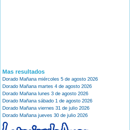
Mas resultados
Dorado Mañana miércoles 5 de agosto 2026
Dorado Mañana martes 4 de agosto 2026
Dorado Mañana lunes 3 de agosto 2026
Dorado Mañana sábado 1 de agosto 2026
Dorado Mañana viernes 31 de julio 2026
Dorado Mañana jueves 30 de julio 2026