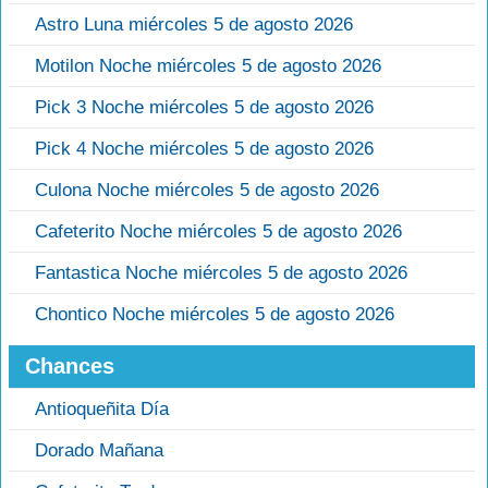
Astro Luna miércoles 5 de agosto 2026
Motilon Noche miércoles 5 de agosto 2026
Pick 3 Noche miércoles 5 de agosto 2026
Pick 4 Noche miércoles 5 de agosto 2026
Culona Noche miércoles 5 de agosto 2026
Cafeterito Noche miércoles 5 de agosto 2026
Fantastica Noche miércoles 5 de agosto 2026
Chontico Noche miércoles 5 de agosto 2026
Chances
Antioqueñita Día
Dorado Mañana