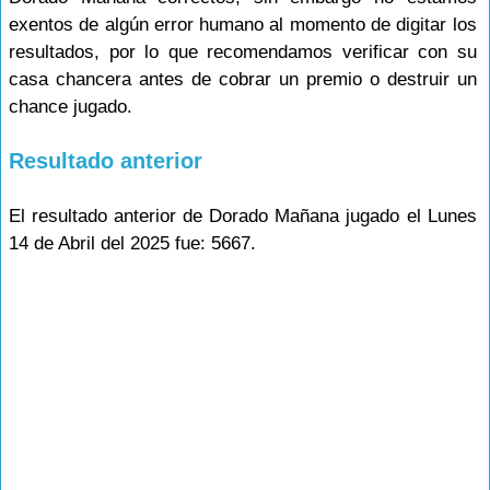
exentos de algún error humano al momento de digitar los
resultados, por lo que recomendamos verificar con su
casa chancera antes de cobrar un premio o destruir un
chance jugado.
Resultado anterior
El resultado anterior de Dorado Mañana jugado el Lunes
14 de Abril del 2025 fue: 5667.