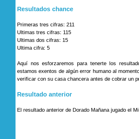
Resultados chance
Primeras tres cifras: 211
Ultimas tres cifras: 115
Ultimas dos cifras: 15
Ultima cifra: 5
Aquí nos esforzaremos para tenerte los result
estamos exentos de algún error humano al momento 
verificar con su casa chancera antes de cobrar un p
Resultado anterior
El resultado anterior de Dorado Mañana jugado el Mié