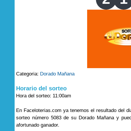
Categoria:
Dorado Mañana
Horario del sorteo
Hora del sorteo: 11:00am
En Faceloterias.com ya tenemos el resultado del di
sorteo número 5083 de su Dorado Mañana y puede
afortunado ganador.