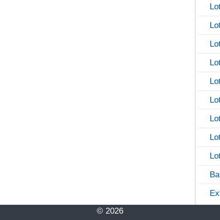
Lo
Lo
Lo
Lo
Lo
Lo
Lo
Lo
Lo
Ba
Ex
© 2026