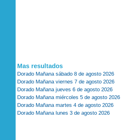
Mas resultados
Dorado Mañana sábado 8 de agosto 2026
Dorado Mañana viernes 7 de agosto 2026
Dorado Mañana jueves 6 de agosto 2026
Dorado Mañana miércoles 5 de agosto 2026
Dorado Mañana martes 4 de agosto 2026
Dorado Mañana lunes 3 de agosto 2026