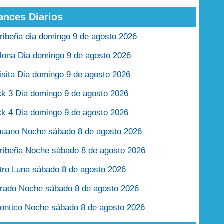
ances Diarios
ribeña dia domingo 9 de agosto 2026
lona Dia domingo 9 de agosto 2026
isita Dia domingo 9 de agosto 2026
ck 3 Dia domingo 9 de agosto 2026
ck 4 Dia domingo 9 de agosto 2026
nuano Noche sábado 8 de agosto 2026
ribeña Noche sábado 8 de agosto 2026
tro Luna sábado 8 de agosto 2026
rado Noche sábado 8 de agosto 2026
ontico Noche sábado 8 de agosto 2026