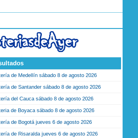
sultados
tería de Medellín sábado 8 de agosto 2026
tería de Santander sábado 8 de agosto 2026
tería del Cauca sábado 8 de agosto 2026
teria de Boyaca sábado 8 de agosto 2026
tería de Bogotá jueves 6 de agosto 2026
tería de Risaralda jueves 6 de agosto 2026