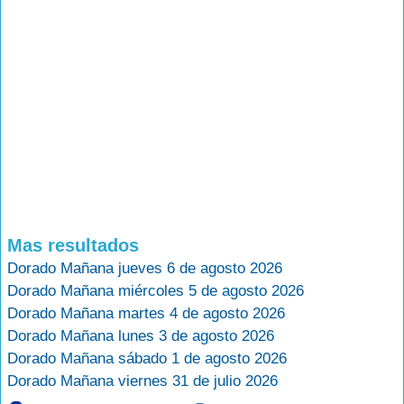
Mas resultados
Dorado Mañana jueves 6 de agosto 2026
Dorado Mañana miércoles 5 de agosto 2026
Dorado Mañana martes 4 de agosto 2026
Dorado Mañana lunes 3 de agosto 2026
Dorado Mañana sábado 1 de agosto 2026
Dorado Mañana viernes 31 de julio 2026