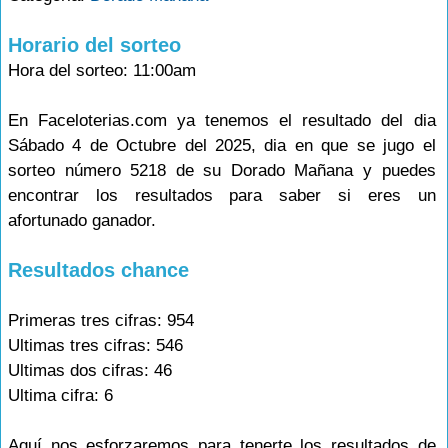
Horario del sorteo
Hora del sorteo: 11:00am
En Faceloterias.com ya tenemos el resultado del dia
Sábado 4 de Octubre del 2025, dia en que se jugo el
sorteo número 5218 de su Dorado Mañana y puedes
encontrar los resultados para saber si eres un
afortunado ganador.
Resultados chance
Primeras tres cifras: 954
Ultimas tres cifras: 546
Ultimas dos cifras: 46
Ultima cifra: 6
Aquí nos esforzaremos para tenerte los resultados de