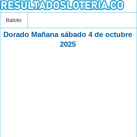
Baloto
Dorado Mañana sábado 4 de octubre
2025