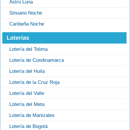
Astro Luna
Sinuano Noche
Caribeña Noche
Loterías
Lotería del Tolima
Lotería de Cundinamarca
Lotería del Huila
Lotería de la Cruz Roja
Lotería del Valle
Lotería del Meta
Lotería de Manizales
Lotería de Bogotá