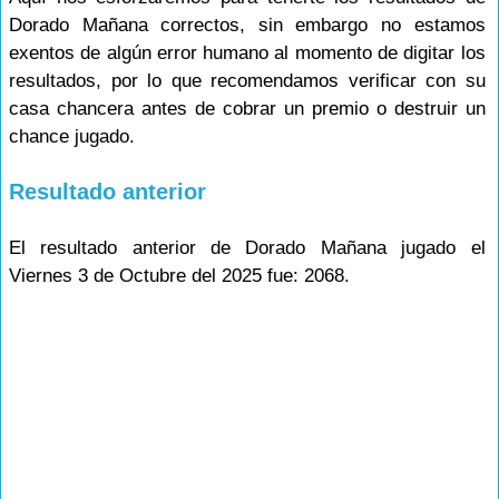
Dorado Mañana correctos, sin embargo no estamos
exentos de algún error humano al momento de digitar los
resultados, por lo que recomendamos verificar con su
casa chancera antes de cobrar un premio o destruir un
chance jugado.
Resultado anterior
El resultado anterior de Dorado Mañana jugado el
Viernes 3 de Octubre del 2025 fue: 2068.