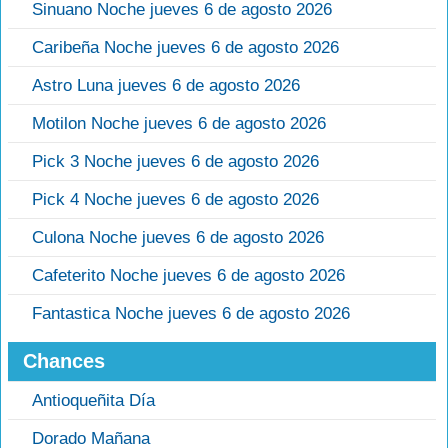
Sinuano Noche jueves 6 de agosto 2026
Caribeña Noche jueves 6 de agosto 2026
Astro Luna jueves 6 de agosto 2026
Motilon Noche jueves 6 de agosto 2026
Pick 3 Noche jueves 6 de agosto 2026
Pick 4 Noche jueves 6 de agosto 2026
Culona Noche jueves 6 de agosto 2026
Cafeterito Noche jueves 6 de agosto 2026
Fantastica Noche jueves 6 de agosto 2026
Chances
Antioqueñita Día
Dorado Mañana