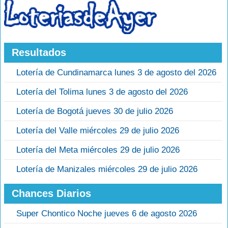
Resultados
Lotería de Cundinamarca lunes 3 de agosto del 2026
Lotería del Tolima lunes 3 de agosto del 2026
Lotería de Bogotá jueves 30 de julio 2026
Lotería del Valle miércoles 29 de julio 2026
Lotería del Meta miércoles 29 de julio 2026
Lotería de Manizales miércoles 29 de julio 2026
Chances Diarios
Super Chontico Noche jueves 6 de agosto 2026