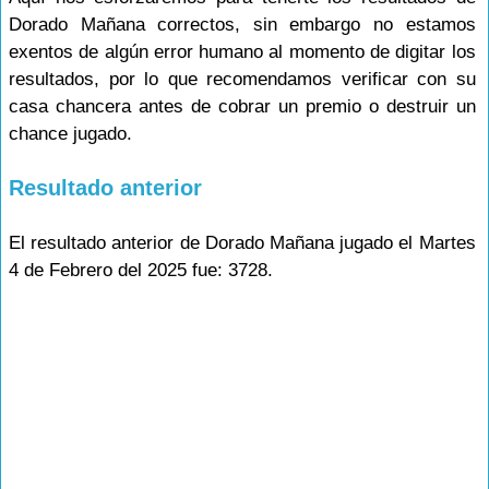
Dorado Mañana correctos, sin embargo no estamos
exentos de algún error humano al momento de digitar los
resultados, por lo que recomendamos verificar con su
casa chancera antes de cobrar un premio o destruir un
chance jugado.
Resultado anterior
El resultado anterior de Dorado Mañana jugado el Martes
4 de Febrero del 2025 fue: 3728.