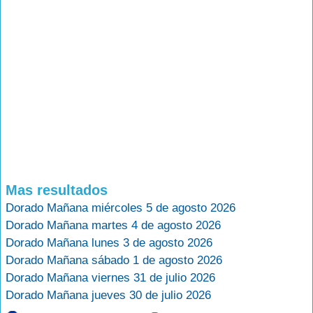
Mas resultados
Dorado Mañana miércoles 5 de agosto 2026
Dorado Mañana martes 4 de agosto 2026
Dorado Mañana lunes 3 de agosto 2026
Dorado Mañana sábado 1 de agosto 2026
Dorado Mañana viernes 31 de julio 2026
Dorado Mañana jueves 30 de julio 2026