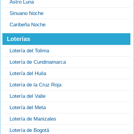
Astro Luna
Sinuano Noche
Caribeña Noche
Loterías
Lotería del Tolima
Lotería de Cundinamarca
Lotería del Huila
Lotería de la Cruz Roja
Lotería del Valle
Lotería del Meta
Lotería de Manizales
Lotería de Bogotá