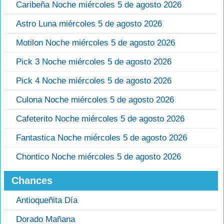
Caribeña Noche miércoles 5 de agosto 2026
Astro Luna miércoles 5 de agosto 2026
Motilon Noche miércoles 5 de agosto 2026
Pick 3 Noche miércoles 5 de agosto 2026
Pick 4 Noche miércoles 5 de agosto 2026
Culona Noche miércoles 5 de agosto 2026
Cafeterito Noche miércoles 5 de agosto 2026
Fantastica Noche miércoles 5 de agosto 2026
Chontico Noche miércoles 5 de agosto 2026
Chances
Antioqueñita Día
Dorado Mañana