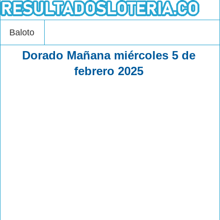
Baloto
Dorado Mañana miércoles 5 de
febrero 2025