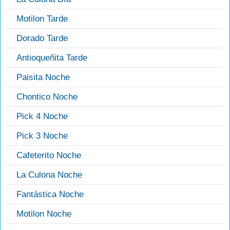
Motilon Tarde
Dorado Tarde
Antioqueñita Tarde
Paisita Noche
Chontico Noche
Pick 4 Noche
Pick 3 Noche
Cafeterito Noche
La Culona Noche
Fantástica Noche
Motilon Noche