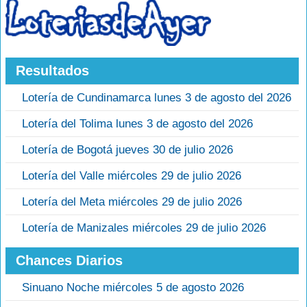
Resultados
Lotería de Cundinamarca lunes 3 de agosto del 2026
Lotería del Tolima lunes 3 de agosto del 2026
Lotería de Bogotá jueves 30 de julio 2026
Lotería del Valle miércoles 29 de julio 2026
Lotería del Meta miércoles 29 de julio 2026
Lotería de Manizales miércoles 29 de julio 2026
Chances Diarios
Sinuano Noche miércoles 5 de agosto 2026