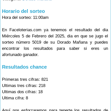
Horario del sorteo
Hora del sorteo: 11:00am
En Faceloterias.com ya tenemos el resultado del dia
Miércoles 5 de Febrero del 2025, dia en que se jugo el
sorteo número 5019 de su Dorado Mañana y puedes
encontrar los resultados para saber si eres un
afortunado ganador.
Resultados chance
Primeras tres cifras: 821
Ultimas tres cifras: 218
Ultimas dos cifras: 18
Ultima cifra: 8
Aquí nos esforzaremos para tenerte los resultados de