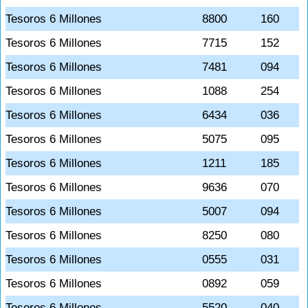
Tesoros 6 Millones
8800
160
Tesoros 6 Millones
7715
152
Tesoros 6 Millones
7481
094
Tesoros 6 Millones
1088
254
Tesoros 6 Millones
6434
036
Tesoros 6 Millones
5075
095
Tesoros 6 Millones
1211
185
Tesoros 6 Millones
9636
070
Tesoros 6 Millones
5007
094
Tesoros 6 Millones
8250
080
Tesoros 6 Millones
0555
031
Tesoros 6 Millones
0892
059
Tesoros 6 Millones
5520
040