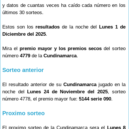
y datos de cuantas veces ha caído cada número en los
últimos 30 sorteos.
Estos son los
resultados
de la noche del
Lunes 1 de
Diciembre del 2025
.
Mira el
premio mayor y los premios secos
del sorteo
número
4779
de la
Cundinamarca
.
Sorteo anterior
El resultado anterior de su
Cundinamarca
jugado en la
noche del
Lunes 24 de Noviembre del 2025
, sorteo
número 4778, el premio mayor fue:
5144 serie 090
.
Proximo sorteo
El proximo sorteo de la Cundinamarca sera el
Lunes 8