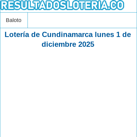
Baloto
Lotería de Cundinamarca lunes 1 de
diciembre 2025