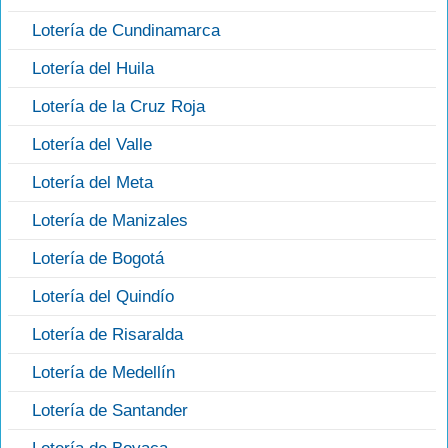
Lotería de Cundinamarca
Lotería del Huila
Lotería de la Cruz Roja
Lotería del Valle
Lotería del Meta
Lotería de Manizales
Lotería de Bogotá
Lotería del Quindío
Lotería de Risaralda
Lotería de Medellín
Lotería de Santander