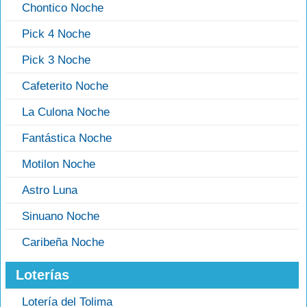
Chontico Noche
Pick 4 Noche
Pick 3 Noche
Cafeterito Noche
La Culona Noche
Fantástica Noche
Motilon Noche
Astro Luna
Sinuano Noche
Caribeña Noche
Loterías
Lotería del Tolima