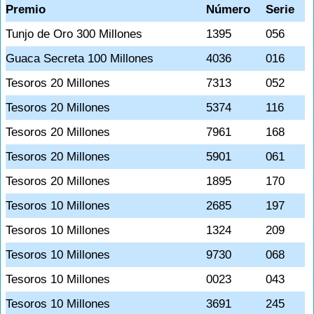
Premio
Número
Serie
Tunjo de Oro 300 Millones
1395
056
Guaca Secreta 100 Millones
4036
016
Tesoros 20 Millones
7313
052
Tesoros 20 Millones
5374
116
Tesoros 20 Millones
7961
168
Tesoros 20 Millones
5901
061
Tesoros 20 Millones
1895
170
Tesoros 10 Millones
2685
197
Tesoros 10 Millones
1324
209
Tesoros 10 Millones
9730
068
Tesoros 10 Millones
0023
043
Tesoros 10 Millones
3691
245