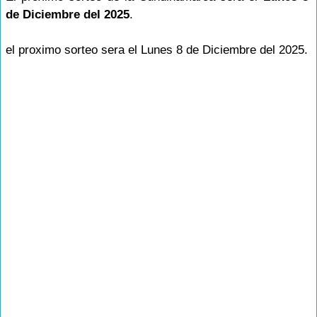
de Diciembre del 2025
.
el proximo sorteo sera el Lunes 8 de Diciembre del 2025.