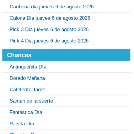
Caribeña dia jueves 6 de agosto 2026
Culona Dia jueves 6 de agosto 2026
Pick 3 Dia jueves 6 de agosto 2026
Pick 4 Dia jueves 6 de agosto 2026
Chances
Antioqueñita Día
Dorado Mañana
Cafeterito Tarde
Saman de la suerte
Fantástica Día
Paisita Día