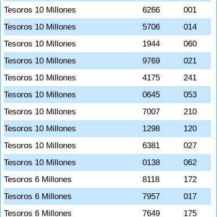
Tesoros 10 Millones
6266
001
Tesoros 10 Millones
5706
014
Tesoros 10 Millones
1944
060
Tesoros 10 Millones
9769
021
Tesoros 10 Millones
4175
241
Tesoros 10 Millones
0645
053
Tesoros 10 Millones
7007
210
Tesoros 10 Millones
1298
120
Tesoros 10 Millones
6381
027
Tesoros 10 Millones
0138
062
Tesoros 6 Millones
8118
172
Tesoros 6 Millones
7957
017
Tesoros 6 Millones
7649
175