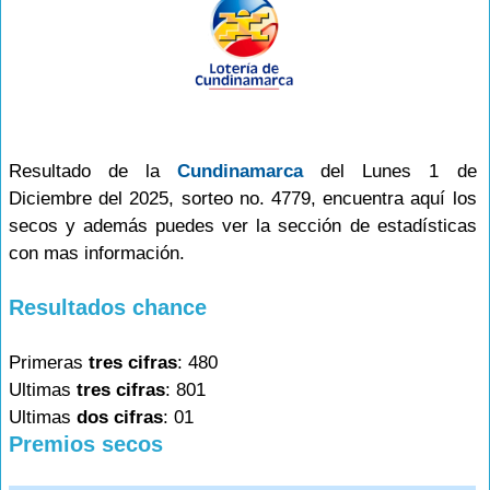
Resultado de la
Cundinamarca
del Lunes 1 de
Diciembre del 2025, sorteo no. 4779, encuentra aquí los
secos y además puedes ver la sección de estadísticas
con mas información.
Resultados chance
Primeras
tres cifras
: 480
Ultimas
tres cifras
: 801
Ultimas
dos cifras
: 01
Premios secos