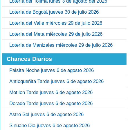
Lotería del Tolima lunes 3 de agosto del 2026
Lotería de Bogotá jueves 30 de julio 2026
Lotería del Valle miércoles 29 de julio 2026
Lotería del Meta miércoles 29 de julio 2026
Lotería de Manizales miércoles 29 de julio 2026
Chances Diarios
Paisita Noche jueves 6 de agosto 2026
Antioqueñita Tarde jueves 6 de agosto 2026
Motilon Tarde jueves 6 de agosto 2026
Dorado Tarde jueves 6 de agosto 2026
Astro Sol jueves 6 de agosto 2026
Sinuano Dia jueves 6 de agosto 2026