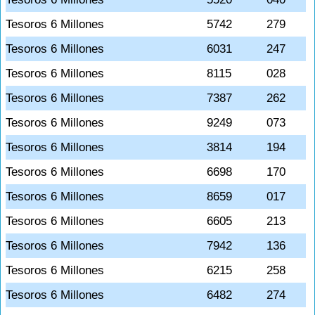
Tesoros 6 Millones
5742
279
Tesoros 6 Millones
6031
247
Tesoros 6 Millones
8115
028
Tesoros 6 Millones
7387
262
Tesoros 6 Millones
9249
073
Tesoros 6 Millones
3814
194
Tesoros 6 Millones
6698
170
Tesoros 6 Millones
8659
017
Tesoros 6 Millones
6605
213
Tesoros 6 Millones
7942
136
Tesoros 6 Millones
6215
258
Tesoros 6 Millones
6482
274