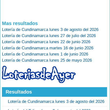
Mas resultados
Lotería de Cundinamarca lunes 3 de agosto del 2026
Lotería de Cundinamarca lunes 27 de julio del 2026
Lotería de Cundinamarca lunes 22 de junio 2026
Lotería de Cundinamarca martes 16 de junio 2026
Lotería de Cundinamarca lunes 1 de junio 2026
Lotería de Cundinamarca lunes 25 de mayo 2026
Resultados
Lotería de Cundinamarca lunes 3 de agosto del 2026