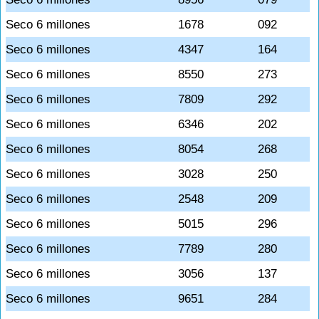
Seco 6 millones
1678
092
Seco 6 millones
4347
164
Seco 6 millones
8550
273
Seco 6 millones
7809
292
Seco 6 millones
6346
202
Seco 6 millones
8054
268
Seco 6 millones
3028
250
Seco 6 millones
2548
209
Seco 6 millones
5015
296
Seco 6 millones
7789
280
Seco 6 millones
3056
137
Seco 6 millones
9651
284