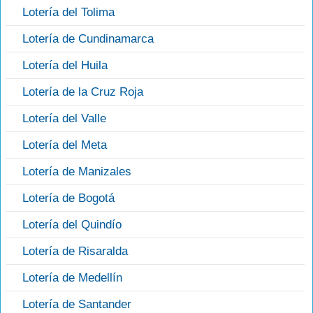
Lotería del Tolima
Lotería de Cundinamarca
Lotería del Huila
Lotería de la Cruz Roja
Lotería del Valle
Lotería del Meta
Lotería de Manizales
Lotería de Bogotá
Lotería del Quindío
Lotería de Risaralda
Lotería de Medellín
Lotería de Santander