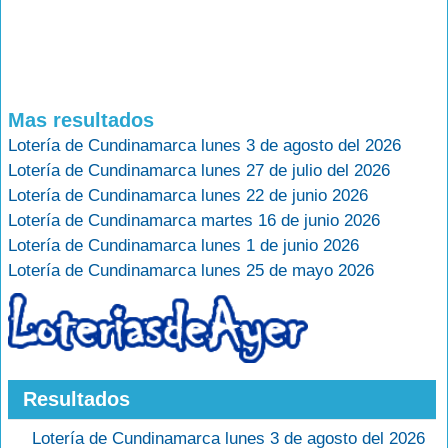
Mas resultados
Lotería de Cundinamarca lunes 3 de agosto del 2026
Lotería de Cundinamarca lunes 27 de julio del 2026
Lotería de Cundinamarca lunes 22 de junio 2026
Lotería de Cundinamarca martes 16 de junio 2026
Lotería de Cundinamarca lunes 1 de junio 2026
Lotería de Cundinamarca lunes 25 de mayo 2026
Resultados
Lotería de Cundinamarca lunes 3 de agosto del 2026