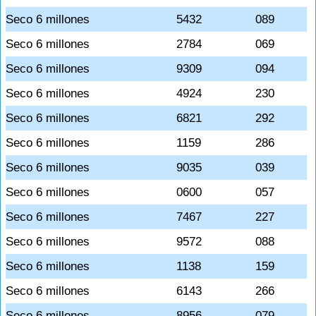
Seco 6 millones
5432
089
Seco 6 millones
2784
069
Seco 6 millones
9309
094
Seco 6 millones
4924
230
Seco 6 millones
6821
292
Seco 6 millones
1159
286
Seco 6 millones
9035
039
Seco 6 millones
0600
057
Seco 6 millones
7467
227
Seco 6 millones
9572
088
Seco 6 millones
1138
159
Seco 6 millones
6143
266
Seco 6 millones
8956
079