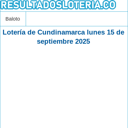
Baloto
Lotería de Cundinamarca lunes 15 de
septiembre 2025