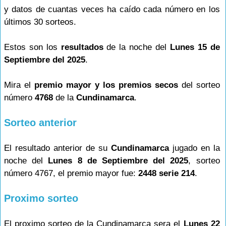
y datos de cuantas veces ha caído cada número en los
últimos 30 sorteos.
Estos son los
resultados
de la noche del
Lunes 15 de
Septiembre del 2025
.
Mira el
premio mayor y los premios secos
del sorteo
número
4768
de la
Cundinamarca
.
Sorteo anterior
El resultado anterior de su
Cundinamarca
jugado en la
noche del
Lunes 8 de Septiembre del 2025
, sorteo
número 4767, el premio mayor fue:
2448 serie 214
.
Proximo sorteo
El proximo sorteo de la Cundinamarca sera el
Lunes 22