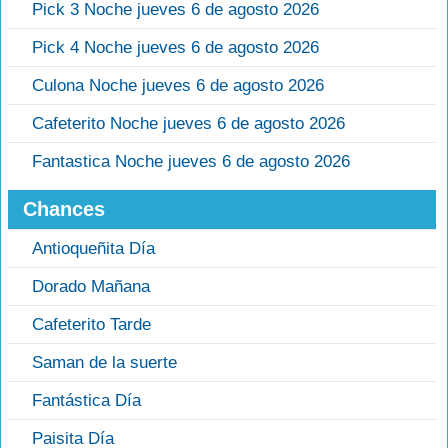
Pick 3 Noche jueves 6 de agosto 2026
Pick 4 Noche jueves 6 de agosto 2026
Culona Noche jueves 6 de agosto 2026
Cafeterito Noche jueves 6 de agosto 2026
Fantastica Noche jueves 6 de agosto 2026
Chances
Antioqueñita Día
Dorado Mañana
Cafeterito Tarde
Saman de la suerte
Fantástica Día
Paisita Día