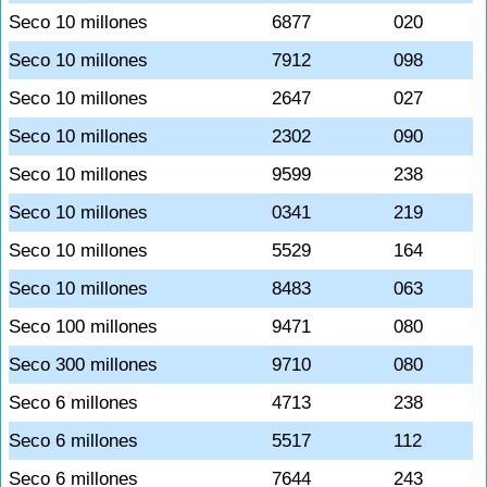
Seco 10 millones
6877
020
Seco 10 millones
7912
098
Seco 10 millones
2647
027
Seco 10 millones
2302
090
Seco 10 millones
9599
238
Seco 10 millones
0341
219
Seco 10 millones
5529
164
Seco 10 millones
8483
063
Seco 100 millones
9471
080
Seco 300 millones
9710
080
Seco 6 millones
4713
238
Seco 6 millones
5517
112
Seco 6 millones
7644
243