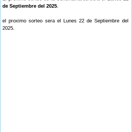
de Septiembre del 2025
.
el proximo sorteo sera el Lunes 22 de Septiembre del
2025.