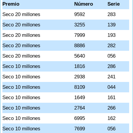
Premio
Número
Serie
Seco 20 millones
9592
283
Seco 20 millones
3255
139
Seco 20 millones
7999
193
Seco 20 millones
8886
282
Seco 20 millones
5640
056
Seco 10 millones
1816
286
Seco 10 millones
2938
241
Seco 10 millones
8109
044
Seco 10 millones
1649
161
Seco 10 millones
2764
266
Seco 10 millones
6995
162
Seco 10 millones
7699
056