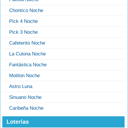
Chontico Noche
Pick 4 Noche
Pick 3 Noche
Cafeterito Noche
La Culona Noche
Fantástica Noche
Motilon Noche
Astro Luna
Sinuano Noche
Caribeña Noche
Loterías