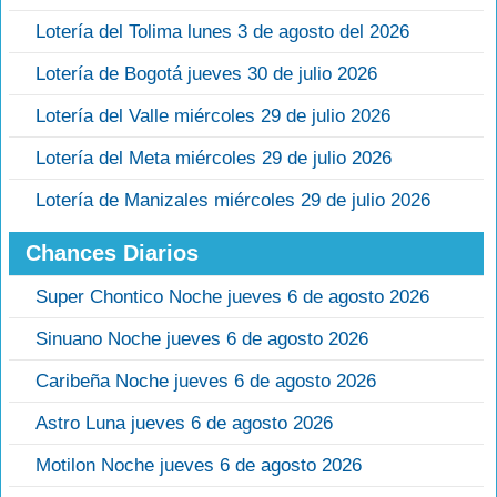
Lotería del Tolima lunes 3 de agosto del 2026
Lotería de Bogotá jueves 30 de julio 2026
Lotería del Valle miércoles 29 de julio 2026
Lotería del Meta miércoles 29 de julio 2026
Lotería de Manizales miércoles 29 de julio 2026
Chances Diarios
Super Chontico Noche jueves 6 de agosto 2026
Sinuano Noche jueves 6 de agosto 2026
Caribeña Noche jueves 6 de agosto 2026
Astro Luna jueves 6 de agosto 2026
Motilon Noche jueves 6 de agosto 2026