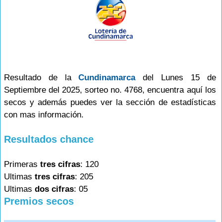
Resultado de la
Cundinamarca
del Lunes 15 de
Septiembre del 2025, sorteo no. 4768, encuentra aquí los
secos y además puedes ver la sección de estadísticas
con mas información.
Resultados chance
Primeras
tres cifras
: 120
Ultimas
tres cifras
: 205
Ultimas
dos cifras
: 05
Premios secos