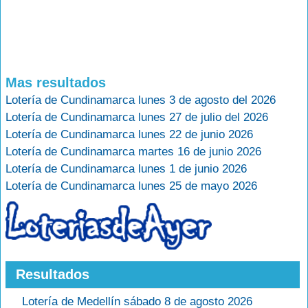
Mas resultados
Lotería de Cundinamarca lunes 3 de agosto del 2026
Lotería de Cundinamarca lunes 27 de julio del 2026
Lotería de Cundinamarca lunes 22 de junio 2026
Lotería de Cundinamarca martes 16 de junio 2026
Lotería de Cundinamarca lunes 1 de junio 2026
Lotería de Cundinamarca lunes 25 de mayo 2026
Resultados
Lotería de Medellín sábado 8 de agosto 2026