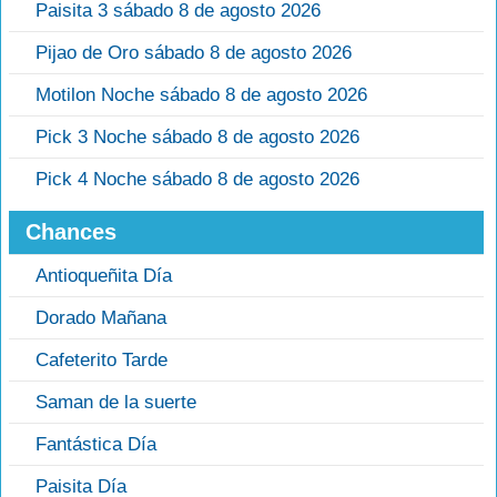
Paisita 3 sábado 8 de agosto 2026
Pijao de Oro sábado 8 de agosto 2026
Motilon Noche sábado 8 de agosto 2026
Pick 3 Noche sábado 8 de agosto 2026
Pick 4 Noche sábado 8 de agosto 2026
Chances
Antioqueñita Día
Dorado Mañana
Cafeterito Tarde
Saman de la suerte
Fantástica Día
Paisita Día