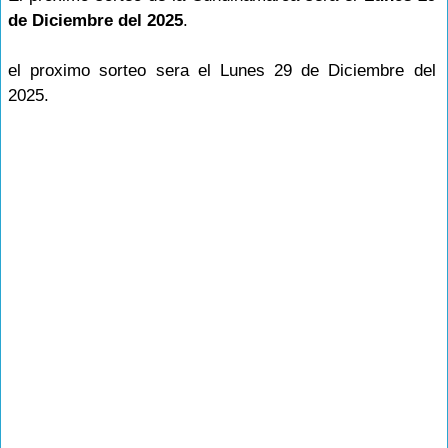
de Diciembre del 2025
.
el proximo sorteo sera el Lunes 29 de Diciembre del
2025.