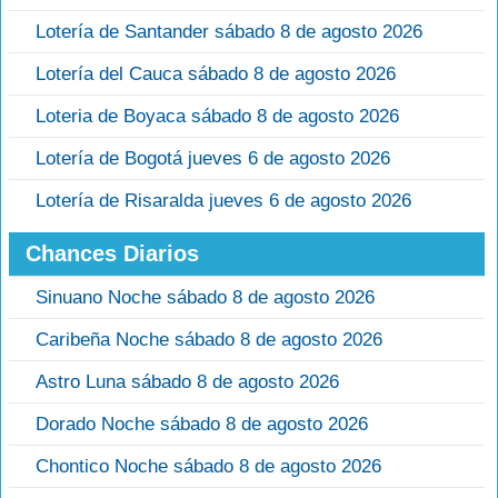
Lotería de Santander sábado 8 de agosto 2026
Lotería del Cauca sábado 8 de agosto 2026
Loteria de Boyaca sábado 8 de agosto 2026
Lotería de Bogotá jueves 6 de agosto 2026
Lotería de Risaralda jueves 6 de agosto 2026
Chances Diarios
Sinuano Noche sábado 8 de agosto 2026
Caribeña Noche sábado 8 de agosto 2026
Astro Luna sábado 8 de agosto 2026
Dorado Noche sábado 8 de agosto 2026
Chontico Noche sábado 8 de agosto 2026