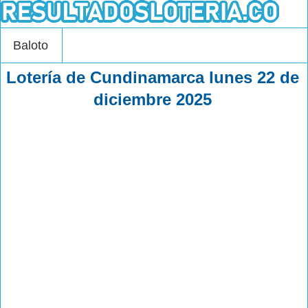
Baloto
Lotería de Cundinamarca lunes 22 de
diciembre 2025