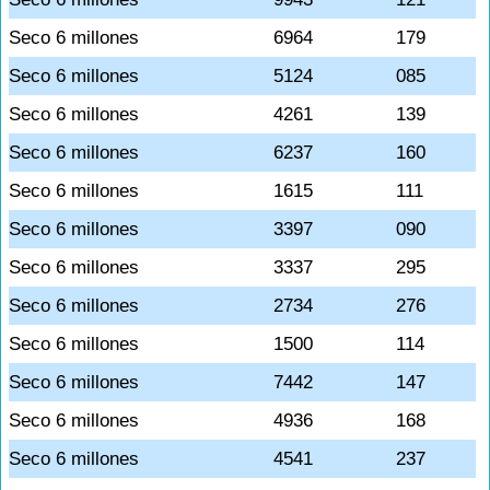
Seco 6 millones
6964
179
Seco 6 millones
5124
085
Seco 6 millones
4261
139
Seco 6 millones
6237
160
Seco 6 millones
1615
111
Seco 6 millones
3397
090
Seco 6 millones
3337
295
Seco 6 millones
2734
276
Seco 6 millones
1500
114
Seco 6 millones
7442
147
Seco 6 millones
4936
168
Seco 6 millones
4541
237