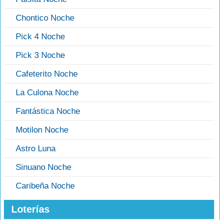
Chontico Noche
Pick 4 Noche
Pick 3 Noche
Cafeterito Noche
La Culona Noche
Fantástica Noche
Motilon Noche
Astro Luna
Sinuano Noche
Caribeña Noche
Loterías