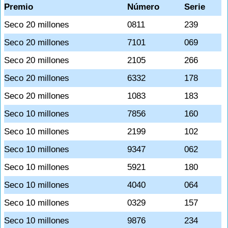
Premio
Número
Serie
Seco 20 millones
0811
239
Seco 20 millones
7101
069
Seco 20 millones
2105
266
Seco 20 millones
6332
178
Seco 20 millones
1083
183
Seco 10 millones
7856
160
Seco 10 millones
2199
102
Seco 10 millones
9347
062
Seco 10 millones
5921
180
Seco 10 millones
4040
064
Seco 10 millones
0329
157
Seco 10 millones
9876
234