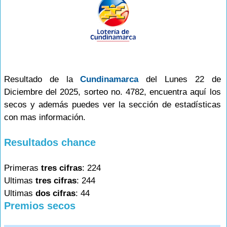
Resultado de la
Cundinamarca
del Lunes 22 de
Diciembre del 2025, sorteo no. 4782, encuentra aquí los
secos y además puedes ver la sección de estadísticas
con mas información.
Resultados chance
Primeras
tres cifras
: 224
Ultimas
tres cifras
: 244
Ultimas
dos cifras
: 44
Premios secos