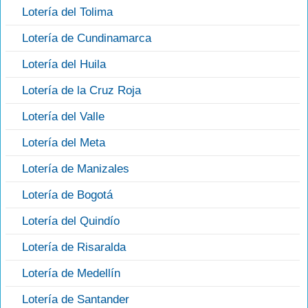
Lotería del Tolima
Lotería de Cundinamarca
Lotería del Huila
Lotería de la Cruz Roja
Lotería del Valle
Lotería del Meta
Lotería de Manizales
Lotería de Bogotá
Lotería del Quindío
Lotería de Risaralda
Lotería de Medellín
Lotería de Santander