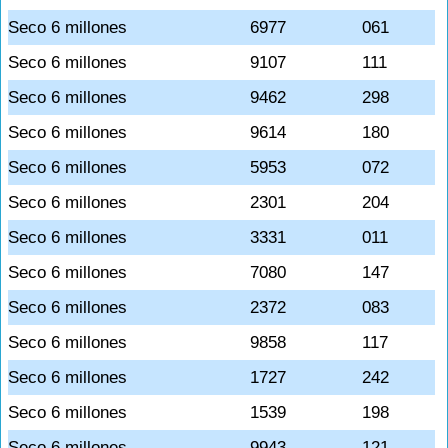
Seco 6 millones
6977
061
Seco 6 millones
9107
111
Seco 6 millones
9462
298
Seco 6 millones
9614
180
Seco 6 millones
5953
072
Seco 6 millones
2301
204
Seco 6 millones
3331
011
Seco 6 millones
7080
147
Seco 6 millones
2372
083
Seco 6 millones
9858
117
Seco 6 millones
1727
242
Seco 6 millones
1539
198
Seco 6 millones
9943
121