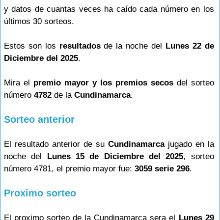
y datos de cuantas veces ha caído cada número en los
últimos 30 sorteos.
Estos son los
resultados
de la noche del
Lunes 22 de
Diciembre del 2025
.
Mira el
premio mayor y los premios secos
del sorteo
número
4782
de la
Cundinamarca
.
Sorteo anterior
El resultado anterior de su
Cundinamarca
jugado en la
noche del
Lunes 15 de Diciembre del 2025
, sorteo
número 4781, el premio mayor fue:
3059 serie 296
.
Proximo sorteo
El proximo sorteo de la Cundinamarca sera el
Lunes 29