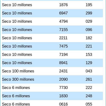
Seco 10 millones
1876
195
Seco 10 millones
6947
299
Seco 10 millones
4794
029
Seco 10 millones
7155
096
Seco 10 millones
2211
182
Seco 10 millones
7475
221
Seco 10 millones
7194
153
Seco 10 millones
8941
129
Seco 100 millones
2431
043
Seco 300 millones
2090
261
Seco 6 millones
7730
222
Seco 6 millones
1830
248
Seco 6 millones
0616
055