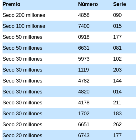
Premio
Número
Serie
Seco 200 millones
4858
090
Seco 100 millones
7400
015
Seco 50 millones
0918
177
Seco 50 millones
6631
081
Seco 30 millones
5973
102
Seco 30 millones
1119
203
Seco 30 millones
4782
144
Seco 30 millones
4820
014
Seco 30 millones
4178
211
Seco 30 millones
1702
183
Seco 20 millones
6651
262
Seco 20 millones
6743
177