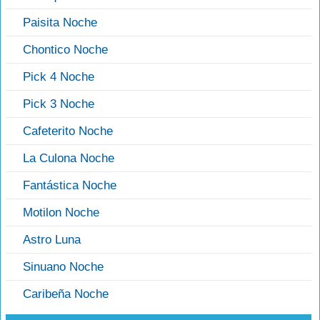
Paisita Noche
Chontico Noche
Pick 4 Noche
Pick 3 Noche
Cafeterito Noche
La Culona Noche
Fantástica Noche
Motilon Noche
Astro Luna
Sinuano Noche
Caribeña Noche