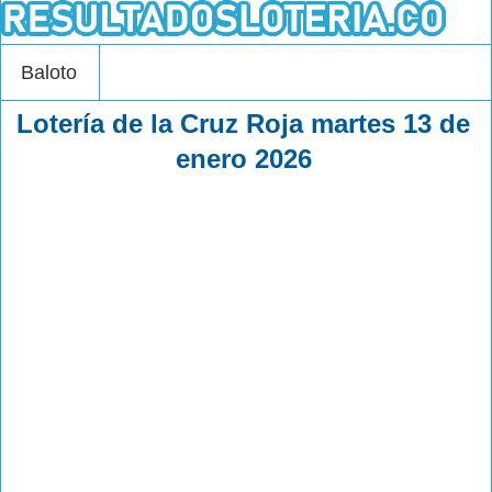
Baloto
Lotería de la Cruz Roja martes 13 de
enero 2026