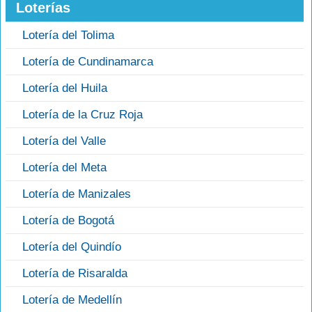
Loterías
Lotería del Tolima
Lotería de Cundinamarca
Lotería del Huila
Lotería de la Cruz Roja
Lotería del Valle
Lotería del Meta
Lotería de Manizales
Lotería de Bogotá
Lotería del Quindío
Lotería de Risaralda
Lotería de Medellín