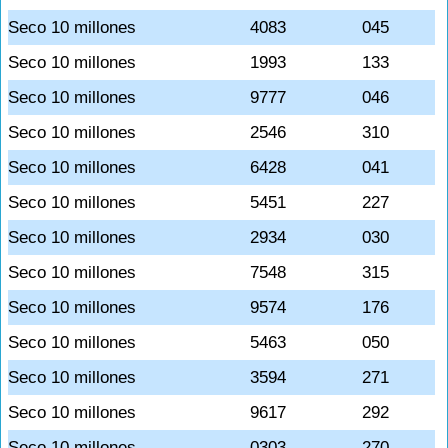
Seco 10 millones
4083
045
Seco 10 millones
1993
133
Seco 10 millones
9777
046
Seco 10 millones
2546
310
Seco 10 millones
6428
041
Seco 10 millones
5451
227
Seco 10 millones
2934
030
Seco 10 millones
7548
315
Seco 10 millones
9574
176
Seco 10 millones
5463
050
Seco 10 millones
3594
271
Seco 10 millones
9617
292
Seco 10 millones
0303
270