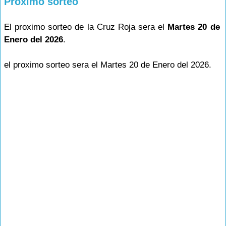
Proximo sorteo
El proximo sorteo de la Cruz Roja sera el
Martes 20 de
Enero del 2026
.
el proximo sorteo sera el Martes 20 de Enero del 2026.