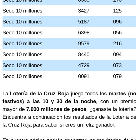
Seco 10 millones
3427
125
Seco 10 millones
5187
096
Seco 10 millones
6398
056
Seco 10 millones
9579
216
Seco 10 millones
8440
094
Seco 10 millones
4729
073
Seco 10 millones
0091
079
La
Lotería de la Cruz Roja
juega todos los
martes (no
festivos) a las 10 y 30 de la noche
, con un premio
mayor de
7.000 millones de pesos
, ¿ganaste la lotería?
Encuentra a continuación los resultados de la Lotería de
la Cruz Roja para saber si eres un feliz ganador.