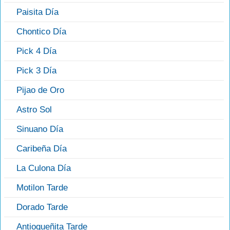
Paisita Día
Chontico Día
Pick 4 Día
Pick 3 Día
Pijao de Oro
Astro Sol
Sinuano Día
Caribeña Día
La Culona Día
Motilon Tarde
Dorado Tarde
Antioqueñita Tarde