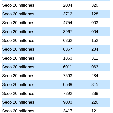
Seco 20 millones
2004
320
Seco 20 millones
3712
128
Seco 20 millones
4754
003
Seco 20 millones
3967
004
Seco 20 millones
6362
152
Seco 20 millones
8367
234
Seco 20 millones
1863
311
Seco 20 millones
6011
063
Seco 20 millones
7593
284
Seco 20 millones
0539
315
Seco 20 millones
7292
288
Seco 20 millones
9003
226
Seco 20 millones
3417
121