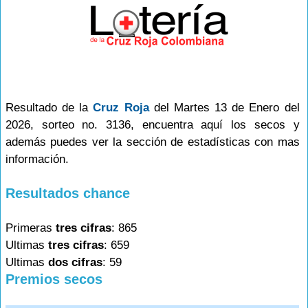
Resultado de la
Cruz Roja
del Martes 13 de Enero del
2026, sorteo no. 3136, encuentra aquí los secos y
además puedes ver la sección de estadísticas con mas
información.
Resultados chance
Primeras
tres cifras
: 865
Ultimas
tres cifras
: 659
Ultimas
dos cifras
: 59
Premios secos