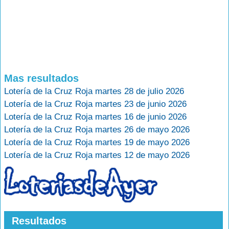
Mas resultados
Lotería de la Cruz Roja martes 28 de julio 2026
Lotería de la Cruz Roja martes 23 de junio 2026
Lotería de la Cruz Roja martes 16 de junio 2026
Lotería de la Cruz Roja martes 26 de mayo 2026
Lotería de la Cruz Roja martes 19 de mayo 2026
Lotería de la Cruz Roja martes 12 de mayo 2026
Resultados