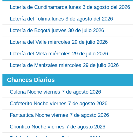
Lotería de Cundinamarca lunes 3 de agosto del 2026
Lotería del Tolima lunes 3 de agosto del 2026
Lotería de Bogotá jueves 30 de julio 2026
Lotería del Valle miércoles 29 de julio 2026
Lotería del Meta miércoles 29 de julio 2026
Lotería de Manizales miércoles 29 de julio 2026
Chances Diarios
Culona Noche viernes 7 de agosto 2026
Cafeterito Noche viernes 7 de agosto 2026
Fantastica Noche viernes 7 de agosto 2026
Chontico Noche viernes 7 de agosto 2026