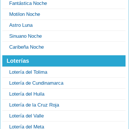
Fantástica Noche
Motilon Noche
Astro Luna
Sinuano Noche
Caribeña Noche
Loterías
Lotería del Tolima
Lotería de Cundinamarca
Lotería del Huila
Lotería de la Cruz Roja
Lotería del Valle
Lotería del Meta