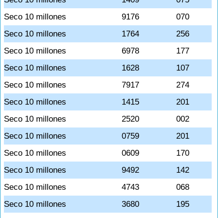
Seco 10 millones
9176
070
Seco 10 millones
1764
256
Seco 10 millones
6978
177
Seco 10 millones
1628
107
Seco 10 millones
7917
274
Seco 10 millones
1415
201
Seco 10 millones
2520
002
Seco 10 millones
0759
201
Seco 10 millones
0609
170
Seco 10 millones
9492
142
Seco 10 millones
4743
068
Seco 10 millones
3680
195