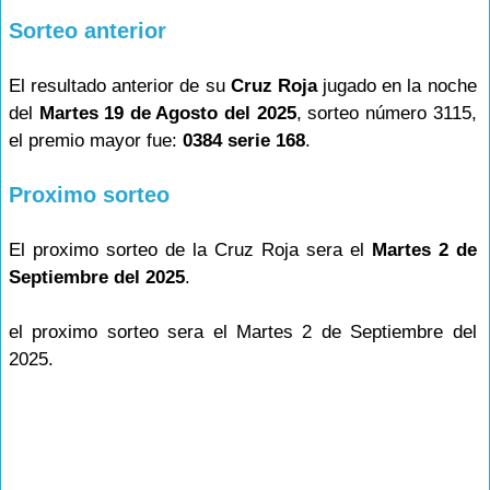
Sorteo anterior
El resultado anterior de su
Cruz Roja
jugado en la noche
del
Martes 19 de Agosto del 2025
, sorteo número 3115,
el premio mayor fue:
0384 serie 168
.
Proximo sorteo
El proximo sorteo de la Cruz Roja sera el
Martes 2 de
Septiembre del 2025
.
el proximo sorteo sera el Martes 2 de Septiembre del
2025.