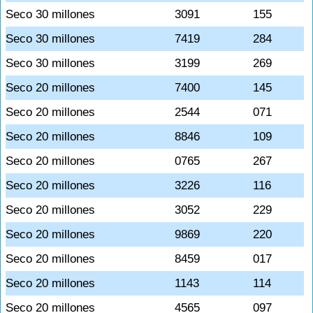
Seco 30 millones
3091
155
Seco 30 millones
7419
284
Seco 30 millones
3199
269
Seco 20 millones
7400
145
Seco 20 millones
2544
071
Seco 20 millones
8846
109
Seco 20 millones
0765
267
Seco 20 millones
3226
116
Seco 20 millones
3052
229
Seco 20 millones
9869
220
Seco 20 millones
8459
017
Seco 20 millones
1143
114
Seco 20 millones
4565
097