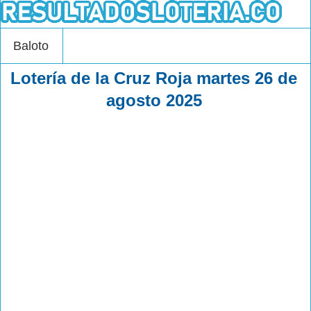
Baloto
Lotería de la Cruz Roja martes 26 de
agosto 2025