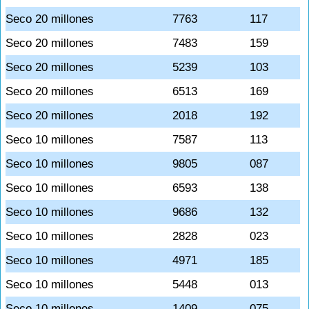
Seco 20 millones
7763
117
Seco 20 millones
7483
159
Seco 20 millones
5239
103
Seco 20 millones
6513
169
Seco 20 millones
2018
192
Seco 10 millones
7587
113
Seco 10 millones
9805
087
Seco 10 millones
6593
138
Seco 10 millones
9686
132
Seco 10 millones
2828
023
Seco 10 millones
4971
185
Seco 10 millones
5448
013
Seco 10 millones
1409
075