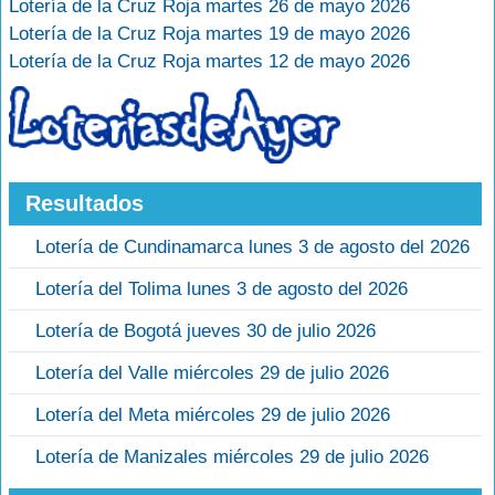
Lotería de la Cruz Roja martes 26 de mayo 2026
Lotería de la Cruz Roja martes 19 de mayo 2026
Lotería de la Cruz Roja martes 12 de mayo 2026
Resultados
Lotería de Cundinamarca lunes 3 de agosto del 2026
Lotería del Tolima lunes 3 de agosto del 2026
Lotería de Bogotá jueves 30 de julio 2026
Lotería del Valle miércoles 29 de julio 2026
Lotería del Meta miércoles 29 de julio 2026
Lotería de Manizales miércoles 29 de julio 2026