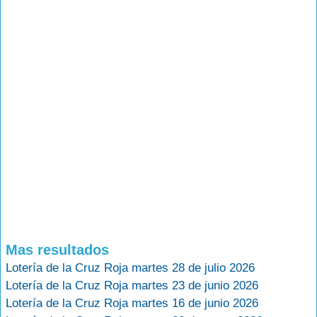
Mas resultados
Lotería de la Cruz Roja martes 28 de julio 2026
Lotería de la Cruz Roja martes 23 de junio 2026
Lotería de la Cruz Roja martes 16 de junio 2026