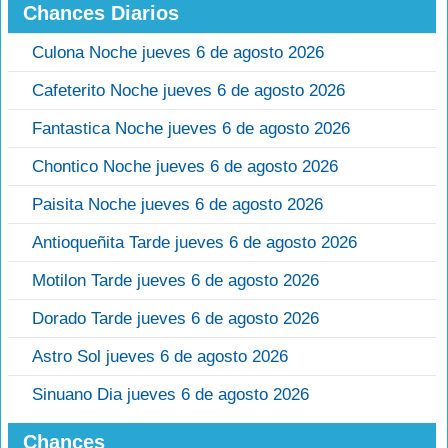
Chances Diarios
Culona Noche jueves 6 de agosto 2026
Cafeterito Noche jueves 6 de agosto 2026
Fantastica Noche jueves 6 de agosto 2026
Chontico Noche jueves 6 de agosto 2026
Paisita Noche jueves 6 de agosto 2026
Antioqueñita Tarde jueves 6 de agosto 2026
Motilon Tarde jueves 6 de agosto 2026
Dorado Tarde jueves 6 de agosto 2026
Astro Sol jueves 6 de agosto 2026
Sinuano Dia jueves 6 de agosto 2026
Chances