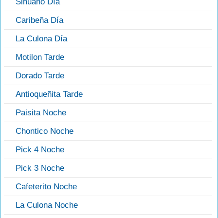
Sinuano Día
Caribeña Día
La Culona Día
Motilon Tarde
Dorado Tarde
Antioqueñita Tarde
Paisita Noche
Chontico Noche
Pick 4 Noche
Pick 3 Noche
Cafeterito Noche
La Culona Noche