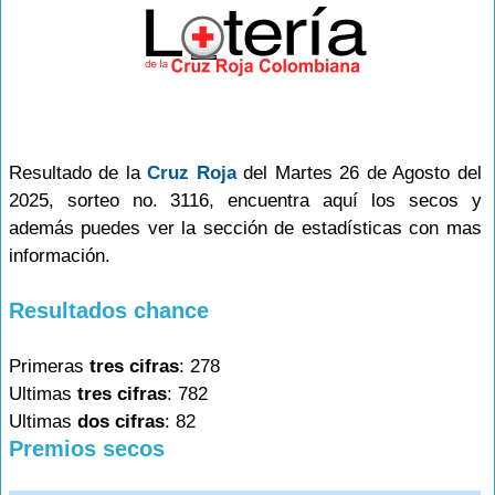
Resultado de la
Cruz Roja
del Martes 26 de Agosto del
2025, sorteo no. 3116, encuentra aquí los secos y
además puedes ver la sección de estadísticas con mas
información.
Resultados chance
Primeras
tres cifras
: 278
Ultimas
tres cifras
: 782
Ultimas
dos cifras
: 82
Premios secos