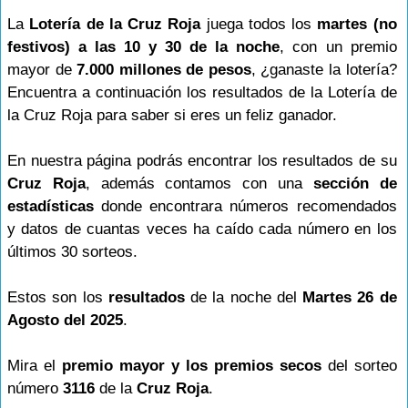
La
Lotería de la Cruz Roja
juega todos los
martes (no
festivos) a las 10 y 30 de la noche
, con un premio
mayor de
7.000 millones de pesos
, ¿ganaste la lotería?
Encuentra a continuación los resultados de la Lotería de
la Cruz Roja para saber si eres un feliz ganador.
En nuestra página podrás encontrar los resultados de su
Cruz Roja
, además contamos con una
sección de
estadísticas
donde encontrara números recomendados
y datos de cuantas veces ha caído cada número en los
últimos 30 sorteos.
Estos son los
resultados
de la noche del
Martes 26 de
Agosto del 2025
.
Mira el
premio mayor y los premios secos
del sorteo
número
3116
de la
Cruz Roja
.