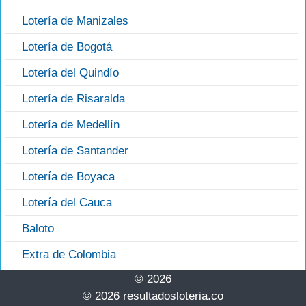
Lotería de Manizales
Lotería de Bogotá
Lotería del Quindío
Lotería de Risaralda
Lotería de Medellín
Lotería de Santander
Lotería de Boyaca
Lotería del Cauca
Baloto
Extra de Colombia
© 2026
© 2026 resultadosloteria.co