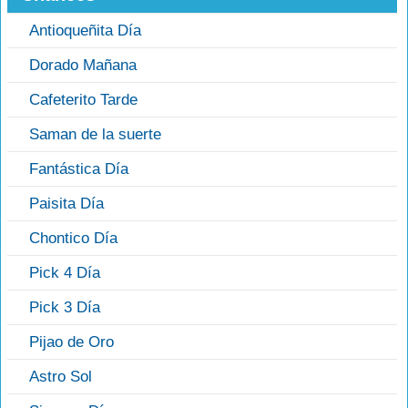
Antioqueñita Día
Dorado Mañana
Cafeterito Tarde
Saman de la suerte
Fantástica Día
Paisita Día
Chontico Día
Pick 4 Día
Pick 3 Día
Pijao de Oro
Astro Sol