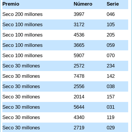
Premio
Número
Serie
Seco 200 millones
3997
046
Seco 100 millones
3172
105
Seco 100 millones
4536
205
Seco 100 millones
3665
059
Seco 100 millones
5907
070
Seco 30 millones
2572
234
Seco 30 millones
7478
142
Seco 30 millones
2556
038
Seco 30 millones
2014
157
Seco 30 millones
5644
031
Seco 30 millones
4340
119
Seco 30 millones
2719
029