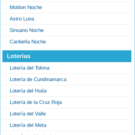
Motilon Noche
Astro Luna
Sinuano Noche
Caribeña Noche
Loterías
Lotería del Tolima
Lotería de Cundinamarca
Lotería del Huila
Lotería de la Cruz Roja
Lotería del Valle
Lotería del Meta