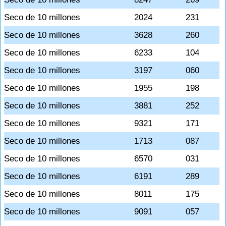
Seco de 10 millones
2024
231
Seco de 10 millones
3628
260
Seco de 10 millones
6233
104
Seco de 10 millones
3197
060
Seco de 10 millones
1955
198
Seco de 10 millones
3881
252
Seco de 10 millones
9321
171
Seco de 10 millones
1713
087
Seco de 10 millones
6570
031
Seco de 10 millones
6191
289
Seco de 10 millones
8011
175
Seco de 10 millones
9091
057