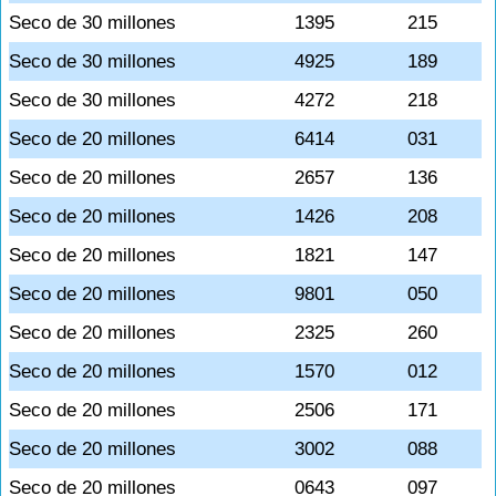
Seco de 30 millones
1395
215
Seco de 30 millones
4925
189
Seco de 30 millones
4272
218
Seco de 20 millones
6414
031
Seco de 20 millones
2657
136
Seco de 20 millones
1426
208
Seco de 20 millones
1821
147
Seco de 20 millones
9801
050
Seco de 20 millones
2325
260
Seco de 20 millones
1570
012
Seco de 20 millones
2506
171
Seco de 20 millones
3002
088
Seco de 20 millones
0643
097