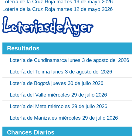
Lotería de la Cruz Roja martes 19 de mayo 2026
Lotería de la Cruz Roja martes 12 de mayo 2026
Resultados
Lotería de Cundinamarca lunes 3 de agosto del 2026
Lotería del Tolima lunes 3 de agosto del 2026
Lotería de Bogotá jueves 30 de julio 2026
Lotería del Valle miércoles 29 de julio 2026
Lotería del Meta miércoles 29 de julio 2026
Lotería de Manizales miércoles 29 de julio 2026
Chances Diarios