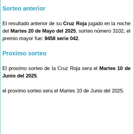
Sorteo anterior
El resultado anterior de su
Cruz Roja
jugado en la noche
del
Martes 20 de Mayo del 2025
, sorteo número 3102, el
premio mayor fue:
9458 serie 042
.
Proximo sorteo
El proximo sorteo de la Cruz Roja sera el
Martes 10 de
Junio del 2025
.
el proximo sorteo sera el Martes 10 de Junio del 2025.