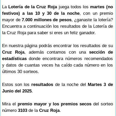
La
Lotería de la Cruz Roja
juega todos los
martes (no
festivos) a las 10 y 30 de la noche
, con un premio
mayor de
7.000 millones de pesos
, ¿ganaste la lotería?
Encuentra a continuación los resultados de la Lotería de
la Cruz Roja para saber si eres un feliz ganador.
En nuestra página podrás encontrar los resultados de su
Cruz Roja
, además contamos con una
sección de
estadísticas
donde encontrara números recomendados
y datos de cuantas veces ha caído cada número en los
últimos 30 sorteos.
Estos son los
resultados
de la noche del
Martes 3 de
Junio del 2025
.
Mira el
premio mayor y los premios secos
del sorteo
número
3103
de la
Cruz Roja
.