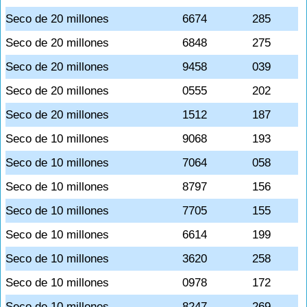
Seco de 20 millones
6674
285
Seco de 20 millones
6848
275
Seco de 20 millones
9458
039
Seco de 20 millones
0555
202
Seco de 20 millones
1512
187
Seco de 10 millones
9068
193
Seco de 10 millones
7064
058
Seco de 10 millones
8797
156
Seco de 10 millones
7705
155
Seco de 10 millones
6614
199
Seco de 10 millones
3620
258
Seco de 10 millones
0978
172
Seco de 10 millones
8247
269