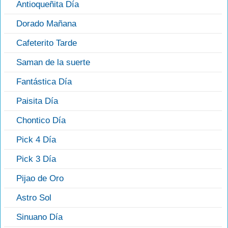
Antioqueñita Día
Dorado Mañana
Cafeterito Tarde
Saman de la suerte
Fantástica Día
Paisita Día
Chontico Día
Pick 4 Día
Pick 3 Día
Pijao de Oro
Astro Sol
Sinuano Día