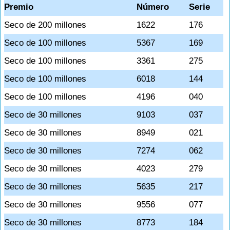
Premio
Número
Serie
Seco de 200 millones
1622
176
Seco de 100 millones
5367
169
Seco de 100 millones
3361
275
Seco de 100 millones
6018
144
Seco de 100 millones
4196
040
Seco de 30 millones
9103
037
Seco de 30 millones
8949
021
Seco de 30 millones
7274
062
Seco de 30 millones
4023
279
Seco de 30 millones
5635
217
Seco de 30 millones
9556
077
Seco de 30 millones
8773
184