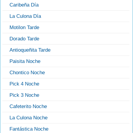
Caribeña Día
La Culona Día
Motilon Tarde
Dorado Tarde
Antioqueñita Tarde
Paisita Noche
Chontico Noche
Pick 4 Noche
Pick 3 Noche
Cafeterito Noche
La Culona Noche
Fantástica Noche