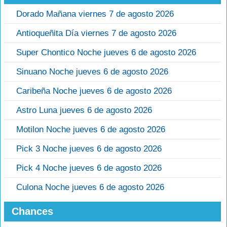
Dorado Mañana viernes 7 de agosto 2026
Antioqueñita Día viernes 7 de agosto 2026
Super Chontico Noche jueves 6 de agosto 2026
Sinuano Noche jueves 6 de agosto 2026
Caribeña Noche jueves 6 de agosto 2026
Astro Luna jueves 6 de agosto 2026
Motilon Noche jueves 6 de agosto 2026
Pick 3 Noche jueves 6 de agosto 2026
Pick 4 Noche jueves 6 de agosto 2026
Culona Noche jueves 6 de agosto 2026
Chances