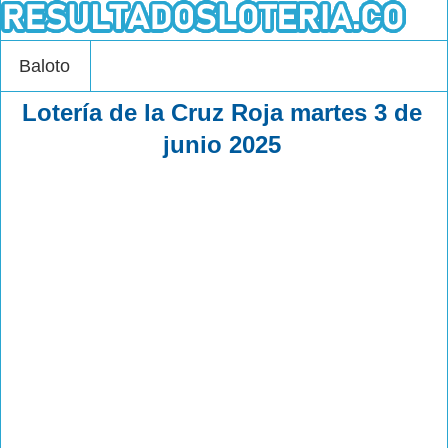
Baloto
Lotería de la Cruz Roja martes 3 de
junio 2025