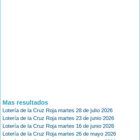
Mas resultados
Lotería de la Cruz Roja martes 28 de julio 2026
Lotería de la Cruz Roja martes 23 de junio 2026
Lotería de la Cruz Roja martes 16 de junio 2026
Lotería de la Cruz Roja martes 26 de mayo 2026