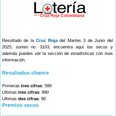
Resultado de la
Cruz Roja
del Martes 3 de Junio del
2025, sorteo no. 3103, encuentra aquí los secos y
además puedes ver la sección de estadísticas con mas
información.
Resultados chance
Primeras
tres cifras
: 599
Ultimas
tres cifras
: 990
Ultimas
dos cifras
: 90
Premios secos