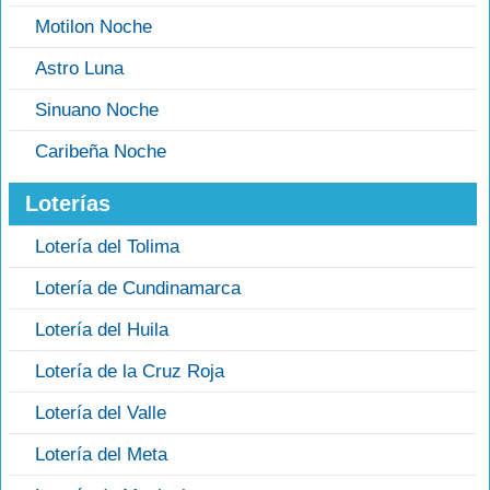
Motilon Noche
Astro Luna
Sinuano Noche
Caribeña Noche
Loterías
Lotería del Tolima
Lotería de Cundinamarca
Lotería del Huila
Lotería de la Cruz Roja
Lotería del Valle
Lotería del Meta