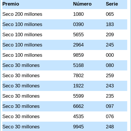
Premio
Número
Serie
Seco 200 millones
1080
065
Seco 100 millones
0390
183
Seco 100 millones
5655
209
Seco 100 millones
2964
245
Seco 100 millones
9859
000
Seco 30 millones
5168
080
Seco 30 millones
7802
259
Seco 30 millones
1922
243
Seco 30 millones
5599
235
Seco 30 millones
6662
097
Seco 30 millones
4535
076
Seco 30 millones
9945
248