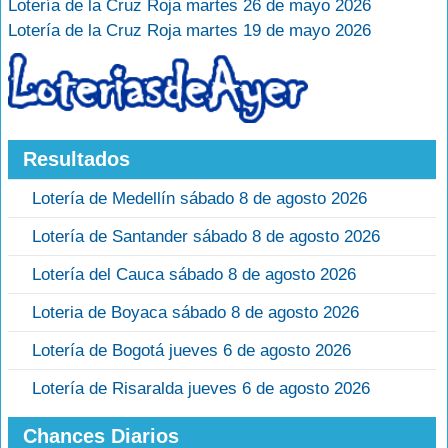
Lotería de la Cruz Roja martes 26 de mayo 2026
Lotería de la Cruz Roja martes 19 de mayo 2026
Resultados
Lotería de Medellín sábado 8 de agosto 2026
Lotería de Santander sábado 8 de agosto 2026
Lotería del Cauca sábado 8 de agosto 2026
Loteria de Boyaca sábado 8 de agosto 2026
Lotería de Bogotá jueves 6 de agosto 2026
Lotería de Risaralda jueves 6 de agosto 2026
Chances Diarios