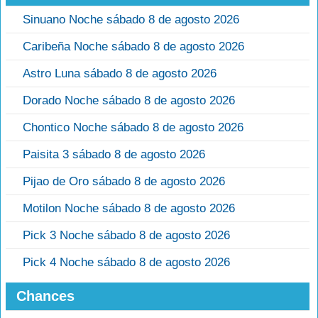
Sinuano Noche sábado 8 de agosto 2026
Caribeña Noche sábado 8 de agosto 2026
Astro Luna sábado 8 de agosto 2026
Dorado Noche sábado 8 de agosto 2026
Chontico Noche sábado 8 de agosto 2026
Paisita 3 sábado 8 de agosto 2026
Pijao de Oro sábado 8 de agosto 2026
Motilon Noche sábado 8 de agosto 2026
Pick 3 Noche sábado 8 de agosto 2026
Pick 4 Noche sábado 8 de agosto 2026
Chances