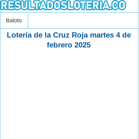
Baloto
Lotería de la Cruz Roja martes 4 de
febrero 2025