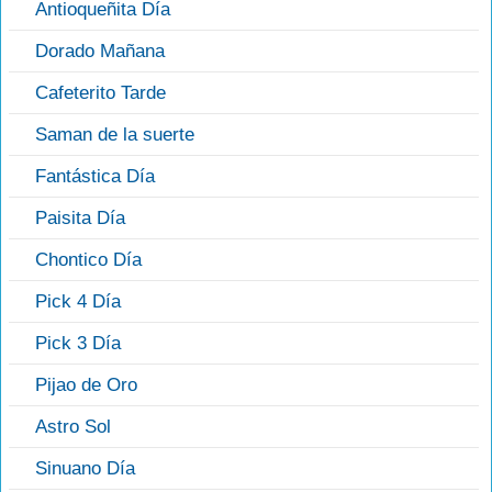
Antioqueñita Día
Dorado Mañana
Cafeterito Tarde
Saman de la suerte
Fantástica Día
Paisita Día
Chontico Día
Pick 4 Día
Pick 3 Día
Pijao de Oro
Astro Sol
Sinuano Día