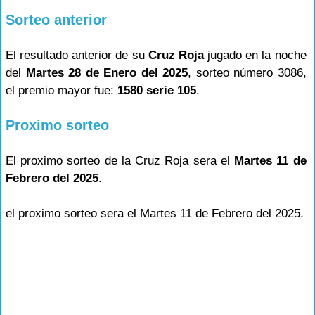
Sorteo anterior
El resultado anterior de su
Cruz Roja
jugado en la noche
del
Martes 28 de Enero del 2025
, sorteo número 3086,
el premio mayor fue:
1580 serie 105
.
Proximo sorteo
El proximo sorteo de la Cruz Roja sera el
Martes 11 de
Febrero del 2025
.
el proximo sorteo sera el Martes 11 de Febrero del 2025.