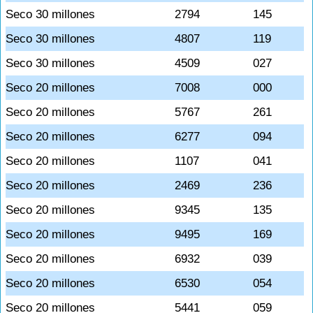
Seco 30 millones
2794
145
Seco 30 millones
4807
119
Seco 30 millones
4509
027
Seco 20 millones
7008
000
Seco 20 millones
5767
261
Seco 20 millones
6277
094
Seco 20 millones
1107
041
Seco 20 millones
2469
236
Seco 20 millones
9345
135
Seco 20 millones
9495
169
Seco 20 millones
6932
039
Seco 20 millones
6530
054
Seco 20 millones
5441
059