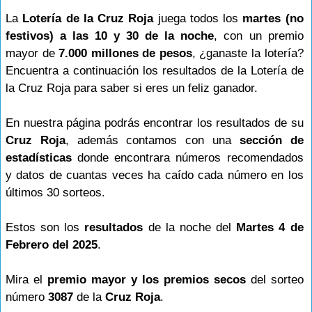
La
Lotería de la Cruz Roja
juega todos los
martes (no
festivos) a las 10 y 30 de la noche
, con un premio
mayor de
7.000 millones de pesos
, ¿ganaste la lotería?
Encuentra a continuación los resultados de la Lotería de
la Cruz Roja para saber si eres un feliz ganador.
En nuestra página podrás encontrar los resultados de su
Cruz Roja
, además contamos con una
sección de
estadísticas
donde encontrara números recomendados
y datos de cuantas veces ha caído cada número en los
últimos 30 sorteos.
Estos son los
resultados
de la noche del
Martes 4 de
Febrero del 2025
.
Mira el
premio mayor y los premios secos
del sorteo
número
3087
de la
Cruz Roja
.