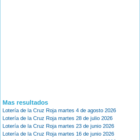
Mas resultados
Lotería de la Cruz Roja martes 4 de agosto 2026
Lotería de la Cruz Roja martes 28 de julio 2026
Lotería de la Cruz Roja martes 23 de junio 2026
Lotería de la Cruz Roja martes 16 de junio 2026