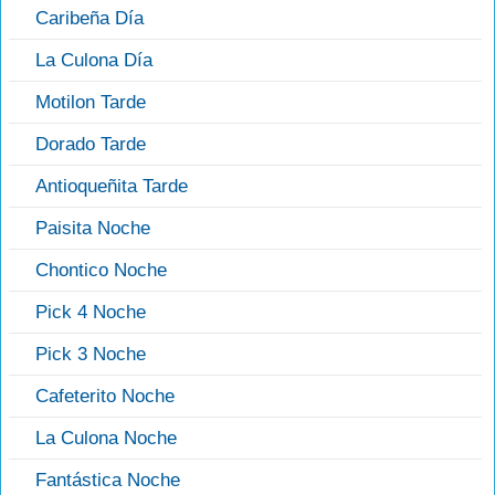
Caribeña Día
La Culona Día
Motilon Tarde
Dorado Tarde
Antioqueñita Tarde
Paisita Noche
Chontico Noche
Pick 4 Noche
Pick 3 Noche
Cafeterito Noche
La Culona Noche
Fantástica Noche