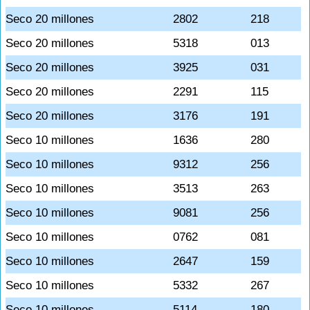
Seco 20 millones
2802
218
Seco 20 millones
5318
013
Seco 20 millones
3925
031
Seco 20 millones
2291
115
Seco 20 millones
3176
191
Seco 10 millones
1636
280
Seco 10 millones
9312
256
Seco 10 millones
3513
263
Seco 10 millones
9081
256
Seco 10 millones
0762
081
Seco 10 millones
2647
159
Seco 10 millones
5332
267
Seco 10 millones
5114
180