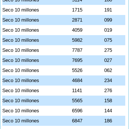
Seco 10 millones
1715
191
Seco 10 millones
2871
099
Seco 10 millones
4059
019
Seco 10 millones
5982
075
Seco 10 millones
7787
275
Seco 10 millones
7695
027
Seco 10 millones
5526
062
Seco 10 millones
4684
234
Seco 10 millones
1141
276
Seco 10 millones
5565
158
Seco 10 millones
6596
144
Seco 10 millones
6847
186