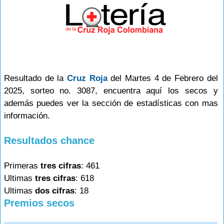
Resultado de la
Cruz Roja
del Martes 4 de Febrero del
2025, sorteo no. 3087, encuentra aquí los secos y
además puedes ver la sección de estadísticas con mas
información.
Resultados chance
Primeras
tres cifras
: 461
Ultimas
tres cifras
: 618
Ultimas
dos cifras
: 18
Premios secos