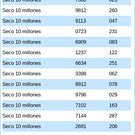
Seco 10 millones
9812
260
Seco 10 millones
9113
047
Seco 10 millones
0723
231
Seco 10 millones
6909
083
Seco 10 millones
1237
122
Seco 10 millones
6634
251
Seco 10 millones
3398
062
Seco 10 millones
8912
078
Seco 10 millones
9796
029
Seco 10 millones
7102
163
Seco 10 millones
7144
287
Seco 10 millones
2691
206