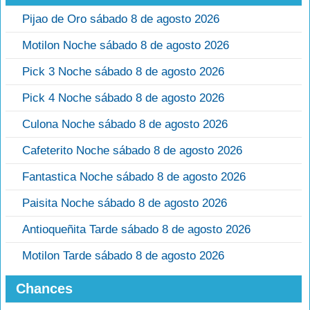
Pijao de Oro sábado 8 de agosto 2026
Motilon Noche sábado 8 de agosto 2026
Pick 3 Noche sábado 8 de agosto 2026
Pick 4 Noche sábado 8 de agosto 2026
Culona Noche sábado 8 de agosto 2026
Cafeterito Noche sábado 8 de agosto 2026
Fantastica Noche sábado 8 de agosto 2026
Paisita Noche sábado 8 de agosto 2026
Antioqueñita Tarde sábado 8 de agosto 2026
Motilon Tarde sábado 8 de agosto 2026
Chances