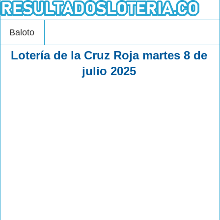
Baloto
Lotería de la Cruz Roja martes 8 de
julio 2025