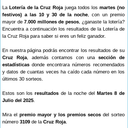
La
Lotería de la Cruz Roja
juega todos los
martes (no
festivos) a las 10 y 30 de la noche
, con un premio
mayor de
7.000 millones de pesos
, ¿ganaste la lotería?
Encuentra a continuación los resultados de la Lotería de
la Cruz Roja para saber si eres un feliz ganador.
En nuestra página podrás encontrar los resultados de su
Cruz Roja
, además contamos con una
sección de
estadísticas
donde encontrara números recomendados
y datos de cuantas veces ha caído cada número en los
últimos 30 sorteos.
Estos son los
resultados
de la noche del
Martes 8 de
Julio del 2025
.
Mira el
premio mayor y los premios secos
del sorteo
número
3109
de la
Cruz Roja
.