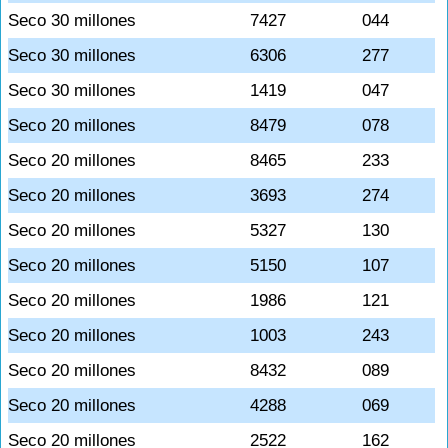
Seco 30 millones
7427
044
Seco 30 millones
6306
277
Seco 30 millones
1419
047
Seco 20 millones
8479
078
Seco 20 millones
8465
233
Seco 20 millones
3693
274
Seco 20 millones
5327
130
Seco 20 millones
5150
107
Seco 20 millones
1986
121
Seco 20 millones
1003
243
Seco 20 millones
8432
089
Seco 20 millones
4288
069
Seco 20 millones
2522
162