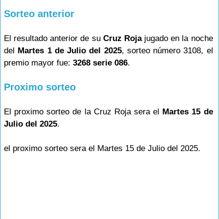
Sorteo anterior
El resultado anterior de su
Cruz Roja
jugado en la noche
del
Martes 1 de Julio del 2025
, sorteo número 3108, el
premio mayor fue:
3268 serie 086
.
Proximo sorteo
El proximo sorteo de la Cruz Roja sera el
Martes 15 de
Julio del 2025
.
el proximo sorteo sera el Martes 15 de Julio del 2025.