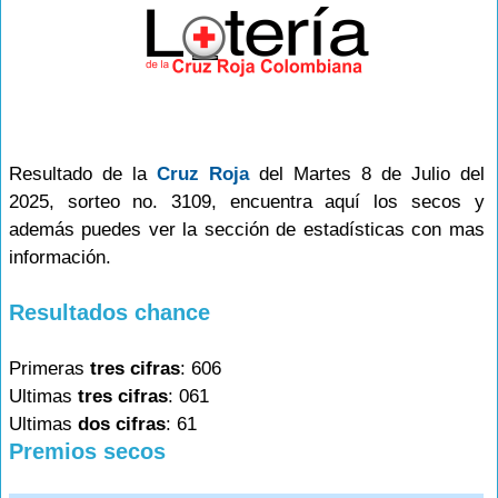
Resultado de la
Cruz Roja
del Martes 8 de Julio del
2025, sorteo no. 3109, encuentra aquí los secos y
además puedes ver la sección de estadísticas con mas
información.
Resultados chance
Primeras
tres cifras
: 606
Ultimas
tres cifras
: 061
Ultimas
dos cifras
: 61
Premios secos