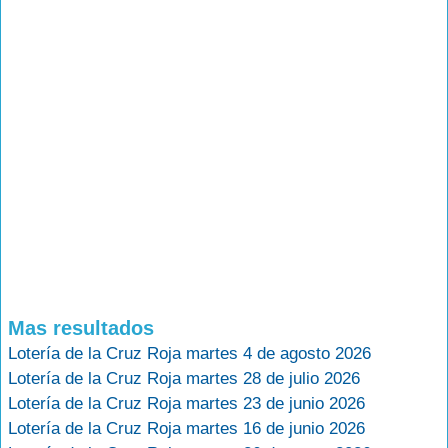
Mas resultados
Lotería de la Cruz Roja martes 4 de agosto 2026
Lotería de la Cruz Roja martes 28 de julio 2026
Lotería de la Cruz Roja martes 23 de junio 2026
Lotería de la Cruz Roja martes 16 de junio 2026