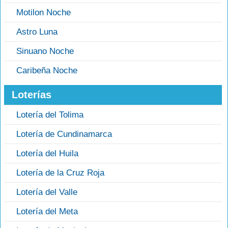
Motilon Noche
Astro Luna
Sinuano Noche
Caribeña Noche
Loterías
Lotería del Tolima
Lotería de Cundinamarca
Lotería del Huila
Lotería de la Cruz Roja
Lotería del Valle
Lotería del Meta