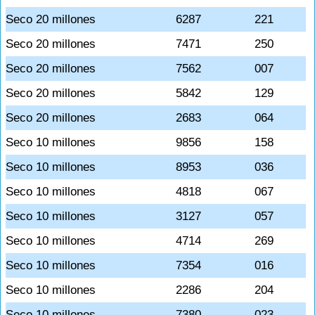
Seco 20 millones
6287
221
Seco 20 millones
7471
250
Seco 20 millones
7562
007
Seco 20 millones
5842
129
Seco 20 millones
2683
064
Seco 10 millones
9856
158
Seco 10 millones
8953
036
Seco 10 millones
4818
067
Seco 10 millones
3127
057
Seco 10 millones
4714
269
Seco 10 millones
7354
016
Seco 10 millones
2286
204
Seco 10 millones
7380
023