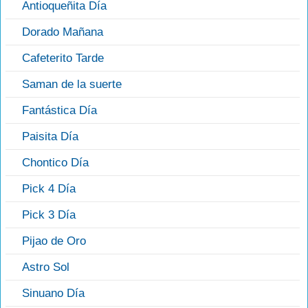
Antioqueñita Día
Dorado Mañana
Cafeterito Tarde
Saman de la suerte
Fantástica Día
Paisita Día
Chontico Día
Pick 4 Día
Pick 3 Día
Pijao de Oro
Astro Sol
Sinuano Día