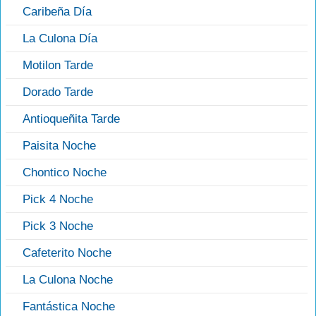
Caribeña Día
La Culona Día
Motilon Tarde
Dorado Tarde
Antioqueñita Tarde
Paisita Noche
Chontico Noche
Pick 4 Noche
Pick 3 Noche
Cafeterito Noche
La Culona Noche
Fantástica Noche