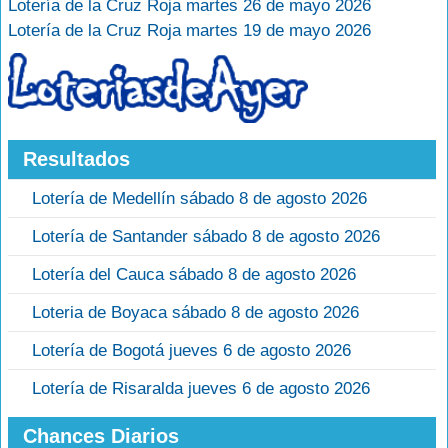
Lotería de la Cruz Roja martes 26 de mayo 2026
Lotería de la Cruz Roja martes 19 de mayo 2026
Resultados
Lotería de Medellín sábado 8 de agosto 2026
Lotería de Santander sábado 8 de agosto 2026
Lotería del Cauca sábado 8 de agosto 2026
Loteria de Boyaca sábado 8 de agosto 2026
Lotería de Bogotá jueves 6 de agosto 2026
Lotería de Risaralda jueves 6 de agosto 2026
Chances Diarios