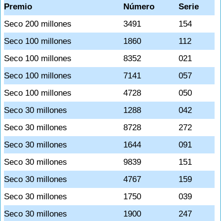
Premio
Número
Serie
Seco 200 millones
3491
154
Seco 100 millones
1860
112
Seco 100 millones
8352
021
Seco 100 millones
7141
057
Seco 100 millones
4728
050
Seco 30 millones
1288
042
Seco 30 millones
8728
272
Seco 30 millones
1644
091
Seco 30 millones
9839
151
Seco 30 millones
4767
159
Seco 30 millones
1750
039
Seco 30 millones
1900
247