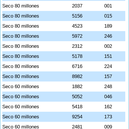
Seco 80 millones
2037
001
Seco 80 millones
5156
015
Seco 80 millones
4523
189
Seco 80 millones
5972
246
Seco 80 millones
2312
002
Seco 80 millones
5178
151
Seco 80 millones
6716
224
Seco 80 millones
8982
157
Seco 60 millones
1882
248
Seco 60 millones
5052
046
Seco 60 millones
5418
162
Seco 60 millones
9254
173
Seco 60 millones
2481
009