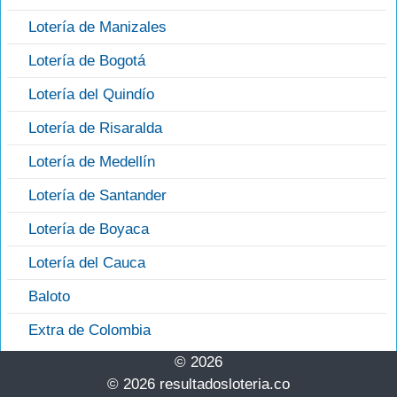
Lotería de Manizales
Lotería de Bogotá
Lotería del Quindío
Lotería de Risaralda
Lotería de Medellín
Lotería de Santander
Lotería de Boyaca
Lotería del Cauca
Baloto
Extra de Colombia
© 2026
© 2026 resultadosloteria.co