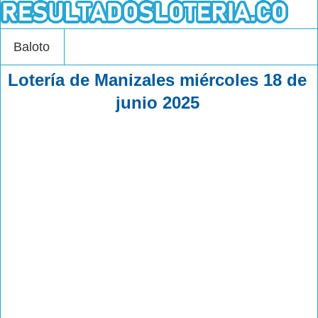
Baloto
Lotería de Manizales miércoles 18 de
junio 2025