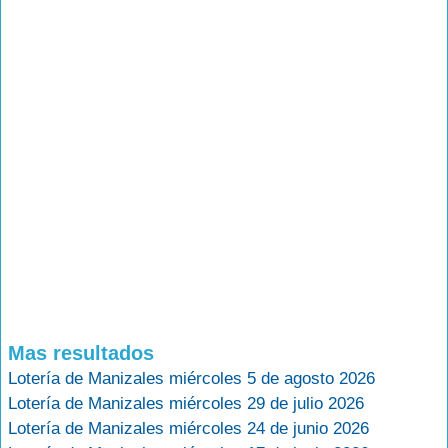
Mas resultados
Lotería de Manizales miércoles 5 de agosto 2026
Lotería de Manizales miércoles 29 de julio 2026
Lotería de Manizales miércoles 24 de junio 2026