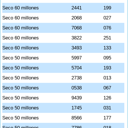
Seco 60 millones
2441
199
Seco 60 millones
2068
027
Seco 60 millones
7068
076
Seco 60 millones
3822
251
Seco 60 millones
3493
133
Seco 50 millones
5997
095
Seco 50 millones
5704
193
Seco 50 millones
2738
013
Seco 50 millones
0538
067
Seco 50 millones
9439
126
Seco 50 millones
1745
031
Seco 50 millones
8566
177
Seco 50 millones
7786
018