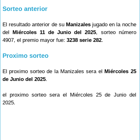
Sorteo anterior
El resultado anterior de su
Manizales
jugado en la noche
del
Miércoles 11 de Junio del 2025
, sorteo número
4907, el premio mayor fue:
3238 serie 282
.
Proximo sorteo
El proximo sorteo de la Manizales sera el
Miércoles 25
de Junio del 2025
.
el proximo sorteo sera el Miércoles 25 de Junio del
2025.