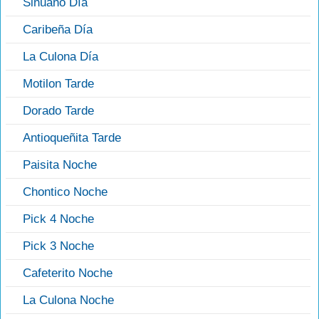
Sinuano Día
Caribeña Día
La Culona Día
Motilon Tarde
Dorado Tarde
Antioqueñita Tarde
Paisita Noche
Chontico Noche
Pick 4 Noche
Pick 3 Noche
Cafeterito Noche
La Culona Noche