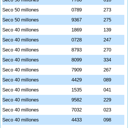
Seco 50 millones
0789
273
Seco 50 millones
9367
275
Seco 40 millones
1869
139
Seco 40 millones
0728
247
Seco 40 millones
8793
270
Seco 40 millones
8099
334
Seco 40 millones
7909
267
Seco 40 millones
4429
089
Seco 40 millones
1535
041
Seco 40 millones
9582
229
Seco 40 millones
7032
023
Seco 40 millones
4433
098