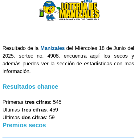
Resultado de la
Manizales
del Miércoles 18 de Junio del
2025, sorteo no. 4908, encuentra aquí los secos y
además puedes ver la sección de estadísticas con mas
información.
Resultados chance
Primeras
tres cifras
: 545
Ultimas
tres cifras
: 459
Ultimas
dos cifras
: 59
Premios secos