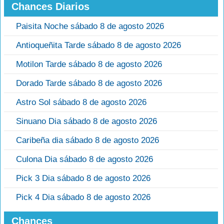
Chances Diarios
Paisita Noche sábado 8 de agosto 2026
Antioqueñita Tarde sábado 8 de agosto 2026
Motilon Tarde sábado 8 de agosto 2026
Dorado Tarde sábado 8 de agosto 2026
Astro Sol sábado 8 de agosto 2026
Sinuano Dia sábado 8 de agosto 2026
Caribeña dia sábado 8 de agosto 2026
Culona Dia sábado 8 de agosto 2026
Pick 3 Dia sábado 8 de agosto 2026
Pick 4 Dia sábado 8 de agosto 2026
Chances