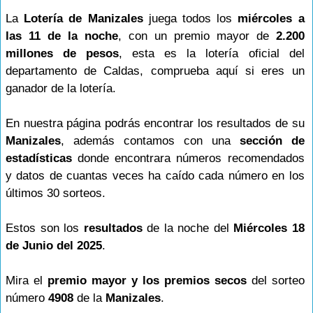
La
Lotería de Manizales
juega todos los
miércoles a
las 11 de la noche
, con un premio mayor de
2.200
millones de pesos
, esta es la lotería oficial del
departamento de Caldas, comprueba aquí si eres un
ganador de la lotería.
En nuestra página podrás encontrar los resultados de su
Manizales
, además contamos con una
sección de
estadísticas
donde encontrara números recomendados
y datos de cuantas veces ha caído cada número en los
últimos 30 sorteos.
Estos son los
resultados
de la noche del
Miércoles 18
de Junio del 2025
.
Mira el
premio mayor y los premios secos
del sorteo
número
4908
de la
Manizales
.