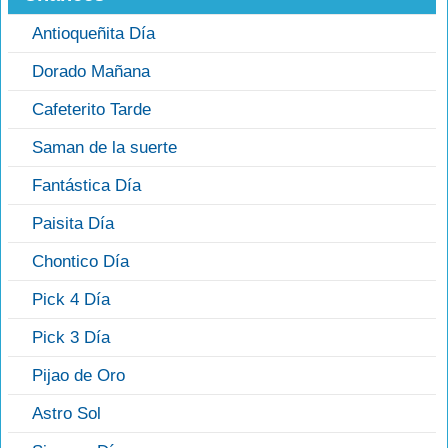
Antioqueñita Día
Dorado Mañana
Cafeterito Tarde
Saman de la suerte
Fantástica Día
Paisita Día
Chontico Día
Pick 4 Día
Pick 3 Día
Pijao de Oro
Astro Sol