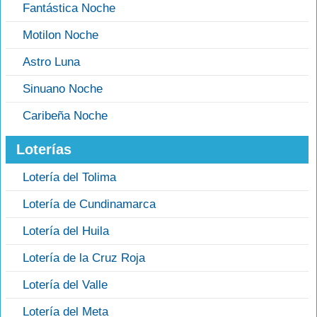
Fantástica Noche
Motilon Noche
Astro Luna
Sinuano Noche
Caribeña Noche
Loterías
Lotería del Tolima
Lotería de Cundinamarca
Lotería del Huila
Lotería de la Cruz Roja
Lotería del Valle
Lotería del Meta