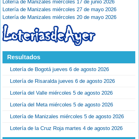
Lotería de Manizales miércoles 17 de junio 2026
Lotería de Manizales miércoles 27 de mayo 2026
Lotería de Manizales miércoles 20 de mayo 2026
Resultados
Lotería de Bogotá jueves 6 de agosto 2026
Lotería de Risaralda jueves 6 de agosto 2026
Lotería del Valle miércoles 5 de agosto 2026
Lotería del Meta miércoles 5 de agosto 2026
Lotería de Manizales miércoles 5 de agosto 2026
Lotería de la Cruz Roja martes 4 de agosto 2026