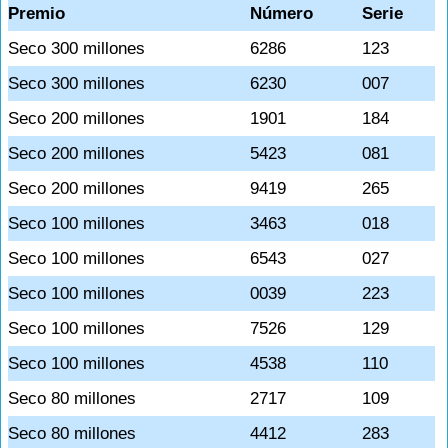
Premio
Número
Serie
Seco 300 millones
6286
123
Seco 300 millones
6230
007
Seco 200 millones
1901
184
Seco 200 millones
5423
081
Seco 200 millones
9419
265
Seco 100 millones
3463
018
Seco 100 millones
6543
027
Seco 100 millones
0039
223
Seco 100 millones
7526
129
Seco 100 millones
4538
110
Seco 80 millones
2717
109
Seco 80 millones
4412
283