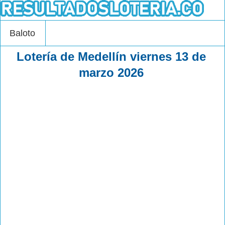
Baloto
Lotería de Medellín viernes 13 de
marzo 2026