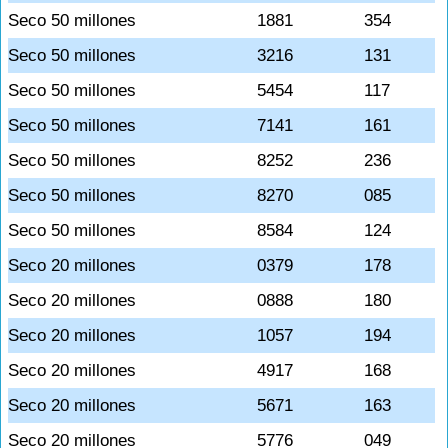
Seco 50 millones
1881
354
Seco 50 millones
3216
131
Seco 50 millones
5454
117
Seco 50 millones
7141
161
Seco 50 millones
8252
236
Seco 50 millones
8270
085
Seco 50 millones
8584
124
Seco 20 millones
0379
178
Seco 20 millones
0888
180
Seco 20 millones
1057
194
Seco 20 millones
4917
168
Seco 20 millones
5671
163
Seco 20 millones
5776
049