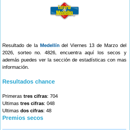
Resultado de la
Medellín
del Viernes 13 de Marzo del
2026, sorteo no. 4826, encuentra aquí los secos y
además puedes ver la sección de estadísticas con mas
información.
Resultados chance
Primeras
tres cifras
: 704
Ultimas
tres cifras
: 048
Ultimas
dos cifras
: 48
Premios secos