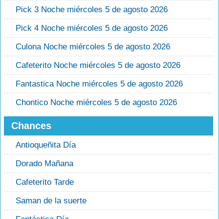
Pick 3 Noche miércoles 5 de agosto 2026
Pick 4 Noche miércoles 5 de agosto 2026
Culona Noche miércoles 5 de agosto 2026
Cafeterito Noche miércoles 5 de agosto 2026
Fantastica Noche miércoles 5 de agosto 2026
Chontico Noche miércoles 5 de agosto 2026
Chances
Antioqueñita Día
Dorado Mañana
Cafeterito Tarde
Saman de la suerte