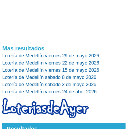
Mas resultados
Lotería de Medellín viernes 29 de mayo 2026
Lotería de Medellín viernes 22 de mayo 2026
Lotería de Medellín viernes 15 de mayo 2026
Lotería de Medellín sabado 8 de mayo 2026
Lotería de Medellín sabado 2 de mayo 2026
Lotería de Medellín viernes 24 de abril 2026
Resultados