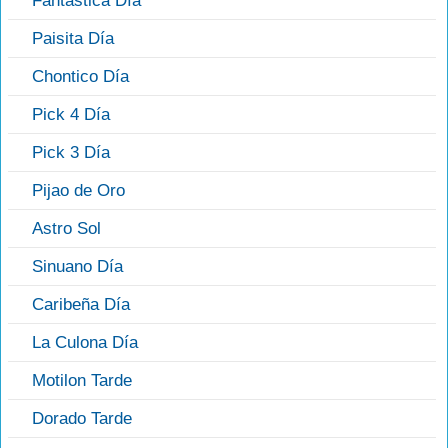
Fantástica Día
Paisita Día
Chontico Día
Pick 4 Día
Pick 3 Día
Pijao de Oro
Astro Sol
Sinuano Día
Caribeña Día
La Culona Día
Motilon Tarde
Dorado Tarde