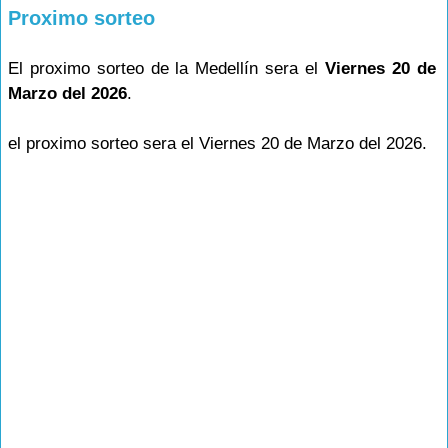
Proximo sorteo
El proximo sorteo de la Medellín sera el
Viernes 20 de
Marzo del 2026
.
el proximo sorteo sera el Viernes 20 de Marzo del 2026.