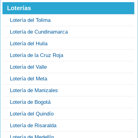
Loterías
Lotería del Tolima
Lotería de Cundinamarca
Lotería del Huila
Lotería de la Cruz Roja
Lotería del Valle
Lotería del Meta
Lotería de Manizales
Lotería de Bogotá
Lotería del Quindío
Lotería de Risaralda
Lotería de Medellín