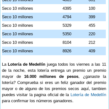
Seco 10 millones
4395
100
Seco 10 millones
4794
399
Seco 10 millones
5329
455
Seco 10 millones
5350
220
Seco 10 millones
8104
212
Seco 10 millones
8926
409
La
Lotería de Medellín
juega todos los viernes a las 11
de la noche, esta lotería entrega un premio un premio
mayor de
16.000 millones de pesos
, ¿ganaste la
lotería? Comprueba si eres un feliz ganador del premio
mayor o de alguno de los premios secos aquí, tambien
puedes visitar la pagina oficial de la
Lotería de Medellín
para confirmar los números ganadores.