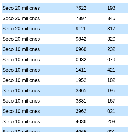
Seco 20 millones
7622
193
Seco 20 millones
7897
345
Seco 20 millones
9111
317
Seco 20 millones
9842
320
Seco 10 millones
0968
232
Seco 10 millones
0982
079
Seco 10 millones
1411
421
Seco 10 millones
1952
182
Seco 10 millones
3865
195
Seco 10 millones
3881
167
Seco 10 millones
3962
021
Seco 10 millones
4036
209
Seco 10 millones
4065
001