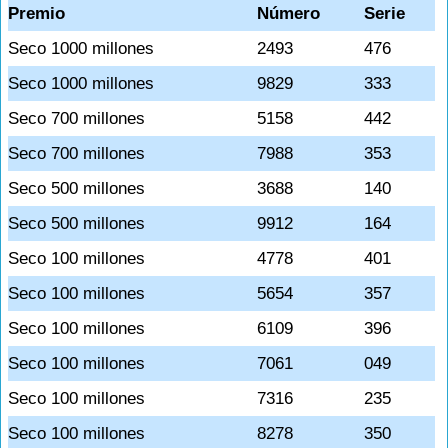
Premio
Número
Serie
Seco 1000 millones
2493
476
Seco 1000 millones
9829
333
Seco 700 millones
5158
442
Seco 700 millones
7988
353
Seco 500 millones
3688
140
Seco 500 millones
9912
164
Seco 100 millones
4778
401
Seco 100 millones
5654
357
Seco 100 millones
6109
396
Seco 100 millones
7061
049
Seco 100 millones
7316
235
Seco 100 millones
8278
350