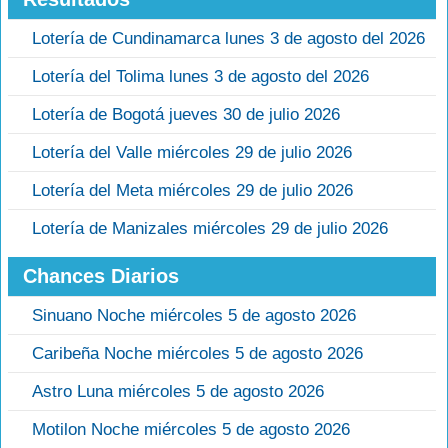
Lotería de Cundinamarca lunes 3 de agosto del 2026
Lotería del Tolima lunes 3 de agosto del 2026
Lotería de Bogotá jueves 30 de julio 2026
Lotería del Valle miércoles 29 de julio 2026
Lotería del Meta miércoles 29 de julio 2026
Lotería de Manizales miércoles 29 de julio 2026
Chances Diarios
Sinuano Noche miércoles 5 de agosto 2026
Caribeña Noche miércoles 5 de agosto 2026
Astro Luna miércoles 5 de agosto 2026
Motilon Noche miércoles 5 de agosto 2026