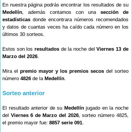
En nuestra página podrás encontrar los resultados de su
Medellín
, además contamos con una
sección de
estadísticas
donde encontrara números recomendados
y datos de cuantas veces ha caído cada número en los
últimos 30 sorteos.
Estos son los
resultados
de la noche del
Viernes 13 de
Marzo del 2026
.
Mira el
premio mayor y los premios secos
del sorteo
número
4826
de la
Medellín
.
Sorteo anterior
El resultado anterior de su
Medellín
jugado en la noche
del
Viernes 6 de Marzo del 2026
, sorteo número 4825,
el premio mayor fue:
8857 serie 091
.