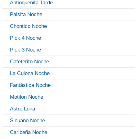
Antioqueñita Tarde
Paisita Noche
Chontico Noche
Pick 4 Noche
Pick 3 Noche
Cafeterito Noche
La Culona Noche
Fantástica Noche
Motilon Noche
Astro Luna
Sinuano Noche
Caribeña Noche