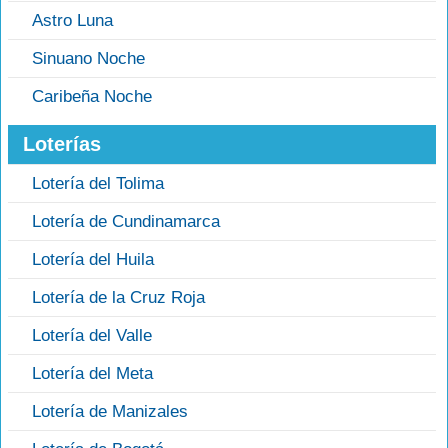
Astro Luna
Sinuano Noche
Caribeña Noche
Loterías
Lotería del Tolima
Lotería de Cundinamarca
Lotería del Huila
Lotería de la Cruz Roja
Lotería del Valle
Lotería del Meta
Lotería de Manizales