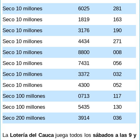
Seco 10 millones
6025
281
Seco 10 millones
1819
163
Seco 10 millones
3176
190
Seco 10 millones
4434
271
Seco 10 millones
8800
008
Seco 10 millones
7431
056
Seco 10 millones
3372
032
Seco 10 millones
4300
052
Seco 100 millones
0713
117
Seco 100 millones
5435
130
Seco 200 millones
3914
036
La
Lotería del Cauca
juega todos los
sábados a las 9 y