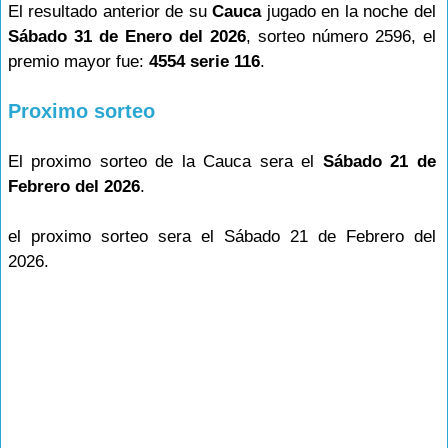
El resultado anterior de su
Cauca
jugado en la noche del
Sábado 31 de Enero del 2026
, sorteo número 2596, el
premio mayor fue:
4554 serie 116
.
Proximo sorteo
El proximo sorteo de la Cauca sera el
Sábado 21 de
Febrero del 2026
.
el proximo sorteo sera el Sábado 21 de Febrero del
2026.