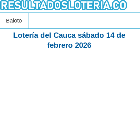
Baloto
Lotería del Cauca sábado 14 de
febrero 2026