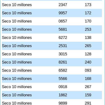
Seco 10 millones
2347
173
Seco 10 millones
9957
172
Seco 10 millones
0657
170
Seco 10 millones
5681
253
Seco 10 millones
6272
138
Seco 10 millones
2531
265
Seco 10 millones
3015
128
Seco 10 millones
8261
240
Seco 10 millones
6582
093
Seco 10 millones
5566
168
Seco 10 millones
0918
267
Seco 10 millones
1862
159
Seco 10 millones
9899
291