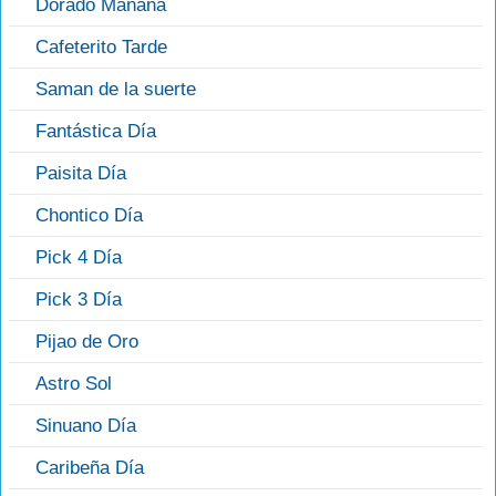
Dorado Mañana
Cafeterito Tarde
Saman de la suerte
Fantástica Día
Paisita Día
Chontico Día
Pick 4 Día
Pick 3 Día
Pijao de Oro
Astro Sol
Sinuano Día
Caribeña Día