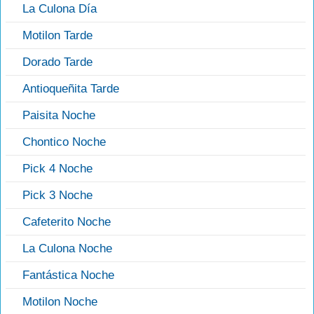
La Culona Día
Motilon Tarde
Dorado Tarde
Antioqueñita Tarde
Paisita Noche
Chontico Noche
Pick 4 Noche
Pick 3 Noche
Cafeterito Noche
La Culona Noche
Fantástica Noche
Motilon Noche