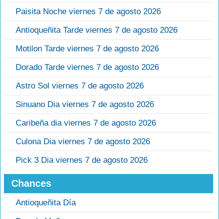
Paisita Noche viernes 7 de agosto 2026
Antioqueñita Tarde viernes 7 de agosto 2026
Motilon Tarde viernes 7 de agosto 2026
Dorado Tarde viernes 7 de agosto 2026
Astro Sol viernes 7 de agosto 2026
Sinuano Dia viernes 7 de agosto 2026
Caribeña dia viernes 7 de agosto 2026
Culona Dia viernes 7 de agosto 2026
Pick 3 Dia viernes 7 de agosto 2026
Chances
Antioqueñita Día