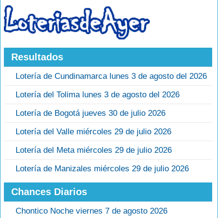
Resultados
Lotería de Cundinamarca lunes 3 de agosto del 2026
Lotería del Tolima lunes 3 de agosto del 2026
Lotería de Bogotá jueves 30 de julio 2026
Lotería del Valle miércoles 29 de julio 2026
Lotería del Meta miércoles 29 de julio 2026
Lotería de Manizales miércoles 29 de julio 2026
Chances Diarios
Chontico Noche viernes 7 de agosto 2026