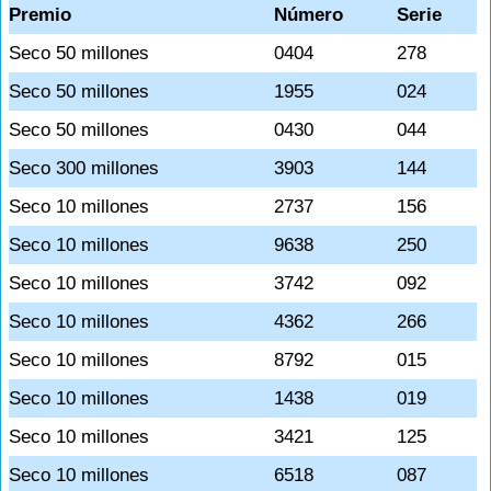
Premio
Número
Serie
Seco 50 millones
0404
278
Seco 50 millones
1955
024
Seco 50 millones
0430
044
Seco 300 millones
3903
144
Seco 10 millones
2737
156
Seco 10 millones
9638
250
Seco 10 millones
3742
092
Seco 10 millones
4362
266
Seco 10 millones
8792
015
Seco 10 millones
1438
019
Seco 10 millones
3421
125
Seco 10 millones
6518
087