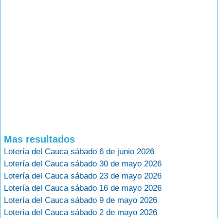
Mas resultados
Lotería del Cauca sábado 6 de junio 2026
Lotería del Cauca sábado 30 de mayo 2026
Lotería del Cauca sábado 23 de mayo 2026
Lotería del Cauca sábado 16 de mayo 2026
Lotería del Cauca sábado 9 de mayo 2026
Lotería del Cauca sábado 2 de mayo 2026