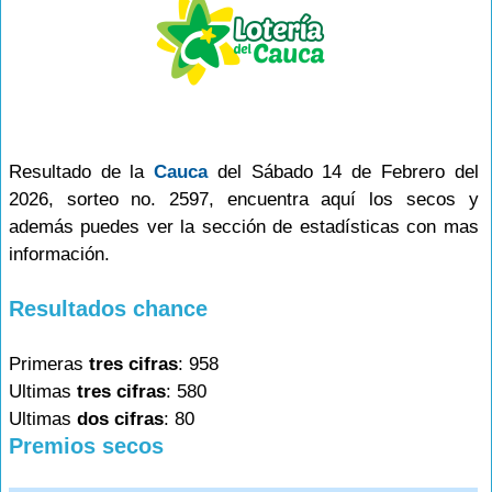
Resultado de la
Cauca
del Sábado 14 de Febrero del
2026, sorteo no. 2597, encuentra aquí los secos y
además puedes ver la sección de estadísticas con mas
información.
Resultados chance
Primeras
tres cifras
: 958
Ultimas
tres cifras
: 580
Ultimas
dos cifras
: 80
Premios secos