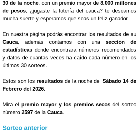
30 de la noche
, con un premio mayor de
8.000 millones
de pesos
, ¿jugaste la lotería del cauca? te deseamos
mucha suerte y esperamos que seas un feliz ganador.
En nuestra página podrás encontrar los resultados de su
Cauca
, además contamos con una
sección de
estadísticas
donde encontrara números recomendados
y datos de cuantas veces ha caído cada número en los
últimos 30 sorteos.
Estos son los
resultados
de la noche del
Sábado 14 de
Febrero del 2026
.
Mira el
premio mayor y los premios secos
del sorteo
número
2597
de la
Cauca
.
Sorteo anterior