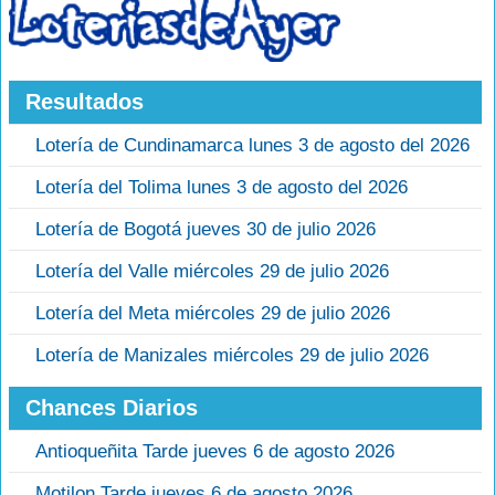
Resultados
Lotería de Cundinamarca lunes 3 de agosto del 2026
Lotería del Tolima lunes 3 de agosto del 2026
Lotería de Bogotá jueves 30 de julio 2026
Lotería del Valle miércoles 29 de julio 2026
Lotería del Meta miércoles 29 de julio 2026
Lotería de Manizales miércoles 29 de julio 2026
Chances Diarios
Antioqueñita Tarde jueves 6 de agosto 2026
Motilon Tarde jueves 6 de agosto 2026