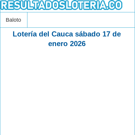
Baloto
Lotería del Cauca sábado 17 de
enero 2026