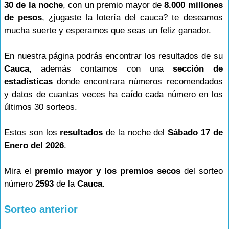
30 de la noche
, con un premio mayor de
8.000 millones
de pesos
, ¿jugaste la lotería del cauca? te deseamos
mucha suerte y esperamos que seas un feliz ganador.
En nuestra página podrás encontrar los resultados de su
Cauca
, además contamos con una
sección de
estadísticas
donde encontrara números recomendados
y datos de cuantas veces ha caído cada número en los
últimos 30 sorteos.
Estos son los
resultados
de la noche del
Sábado 17 de
Enero del 2026
.
Mira el
premio mayor y los premios secos
del sorteo
número
2593
de la
Cauca
.
Sorteo anterior