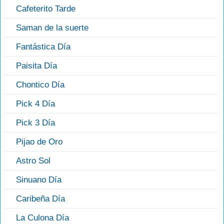
Cafeterito Tarde
Saman de la suerte
Fantástica Día
Paisita Día
Chontico Día
Pick 4 Día
Pick 3 Día
Pijao de Oro
Astro Sol
Sinuano Día
Caribeña Día
La Culona Día