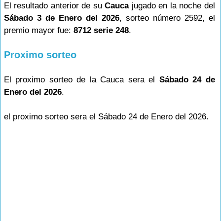
El resultado anterior de su
Cauca
jugado en la noche del
Sábado 3 de Enero del 2026
, sorteo número 2592, el
premio mayor fue:
8712 serie 248
.
Proximo sorteo
El proximo sorteo de la Cauca sera el
Sábado 24 de
Enero del 2026
.
el proximo sorteo sera el Sábado 24 de Enero del 2026.