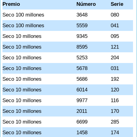
Premio
Número
Serie
Seco 100 millones
3648
080
Seco 100 millones
5559
041
Seco 10 millones
9345
095
Seco 10 millones
8595
121
Seco 10 millones
5253
204
Seco 10 millones
5678
031
Seco 10 millones
5686
192
Seco 10 millones
6014
120
Seco 10 millones
9977
116
Seco 10 millones
2011
170
Seco 10 millones
6699
285
Seco 10 millones
1458
174