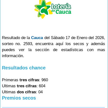
Resultado de la
Cauca
del Sábado 17 de Enero del 2026,
sorteo no. 2593, encuentra aquí los secos y además
puedes ver la sección de estadísticas con mas
información.
Resultados chance
Primeras
tres cifras
: 960
Ultimas
tres cifras
: 604
Ultimas
dos cifras
: 04
Premios secos