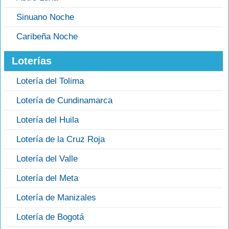
Sinuano Noche
Caribeña Noche
Loterías
Lotería del Tolima
Lotería de Cundinamarca
Lotería del Huila
Lotería de la Cruz Roja
Lotería del Valle
Lotería del Meta
Lotería de Manizales
Lotería de Bogotá