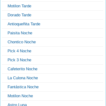
Motilon Tarde
Dorado Tarde
Antioqueñita Tarde
Paisita Noche
Chontico Noche
Pick 4 Noche
Pick 3 Noche
Cafeterito Noche
La Culona Noche
Fantástica Noche
Motilon Noche
Astro Luna