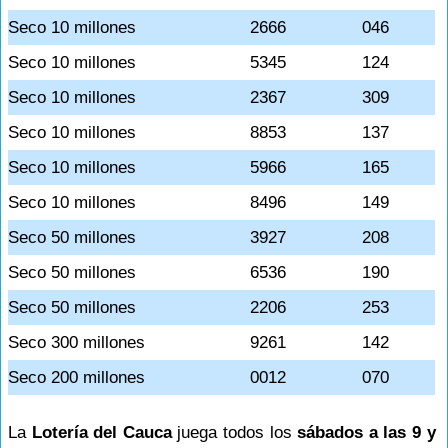
Seco 10 millones
2666
046
Seco 10 millones
5345
124
Seco 10 millones
2367
309
Seco 10 millones
8853
137
Seco 10 millones
5966
165
Seco 10 millones
8496
149
Seco 50 millones
3927
208
Seco 50 millones
6536
190
Seco 50 millones
2206
253
Seco 300 millones
9261
142
Seco 200 millones
0012
070
La
Lotería del Cauca
juega todos los
sábados a las 9 y