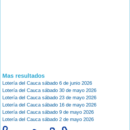
Mas resultados
Lotería del Cauca sábado 6 de junio 2026
Lotería del Cauca sábado 30 de mayo 2026
Lotería del Cauca sábado 23 de mayo 2026
Lotería del Cauca sábado 16 de mayo 2026
Lotería del Cauca sábado 9 de mayo 2026
Lotería del Cauca sábado 2 de mayo 2026