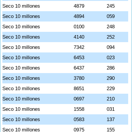
Seco 10 millones
4879
245
Seco 10 millones
4894
059
Seco 10 millones
0100
248
Seco 10 millones
4140
252
Seco 10 millones
7342
094
Seco 10 millones
6453
023
Seco 10 millones
6437
286
Seco 10 millones
3780
290
Seco 10 millones
8651
229
Seco 10 millones
0697
210
Seco 10 millones
1558
031
Seco 10 millones
0583
137
Seco 10 millones
0975
155