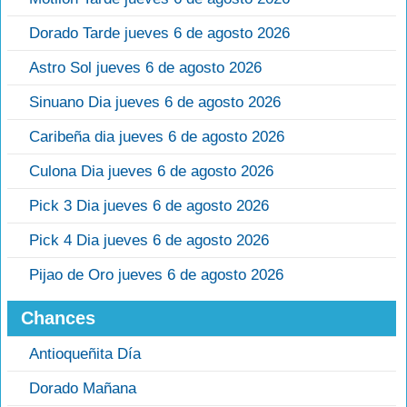
Dorado Tarde jueves 6 de agosto 2026
Astro Sol jueves 6 de agosto 2026
Sinuano Dia jueves 6 de agosto 2026
Caribeña dia jueves 6 de agosto 2026
Culona Dia jueves 6 de agosto 2026
Pick 3 Dia jueves 6 de agosto 2026
Pick 4 Dia jueves 6 de agosto 2026
Pijao de Oro jueves 6 de agosto 2026
Chances
Antioqueñita Día
Dorado Mañana