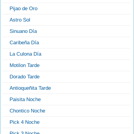
Pijao de Oro
Astro Sol
Sinuano Día
Caribeña Día
La Culona Día
Motilon Tarde
Dorado Tarde
Antioqueñita Tarde
Paisita Noche
Chontico Noche
Pick 4 Noche
Pick 3 Noche