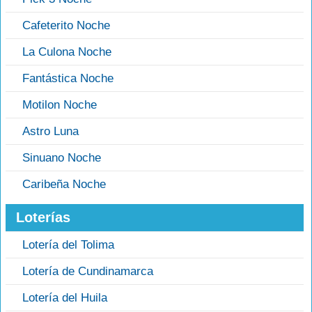
Cafeterito Noche
La Culona Noche
Fantástica Noche
Motilon Noche
Astro Luna
Sinuano Noche
Caribeña Noche
Loterías
Lotería del Tolima
Lotería de Cundinamarca
Lotería del Huila