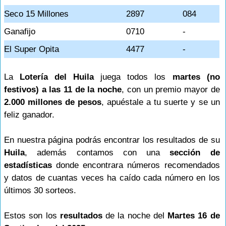
Seco 15 Millones
2897
084
Ganafijo
0710
-
El Super Opita
4477
-
La
Lotería del Huila
juega todos los
martes (no
festivos) a las 11 de la noche
, con un premio mayor de
2.000 millones de pesos
, apuéstale a tu suerte y se un
feliz ganador.
En nuestra página podrás encontrar los resultados de su
Huila
, además contamos con una
sección de
estadísticas
donde encontrara números recomendados
y datos de cuantas veces ha caído cada número en los
últimos 30 sorteos.
Estos son los
resultados
de la noche del
Martes 16 de