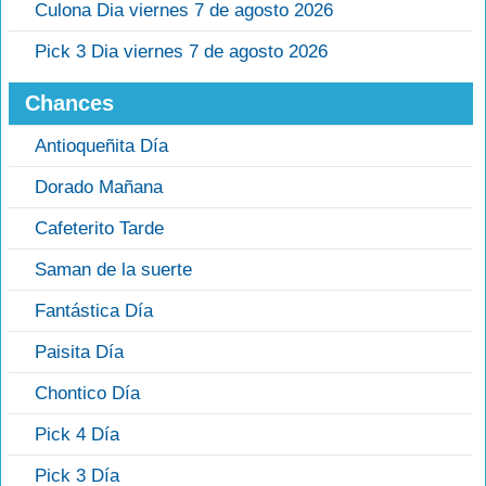
Culona Dia viernes 7 de agosto 2026
Pick 3 Dia viernes 7 de agosto 2026
Chances
Antioqueñita Día
Dorado Mañana
Cafeterito Tarde
Saman de la suerte
Fantástica Día
Paisita Día
Chontico Día
Pick 4 Día
Pick 3 Día