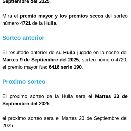
Septiembre del 2025
.
Mira el
premio mayor y los premios secos
del sorteo
número
4721
de la
Huila
.
Sorteo anterior
El resultado anterior de su
Huila
jugado en la noche del
Martes 9 de Septiembre del 2025
, sorteo número 4720,
el premio mayor fue:
6416 serie 190
.
Proximo sorteo
El proximo sorteo de la Huila sera el
Martes 23 de
Septiembre del 2025
.
el proximo sorteo sera el Martes 23 de Septiembre del
2025.