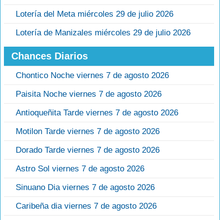
Lotería del Meta miércoles 29 de julio 2026
Lotería de Manizales miércoles 29 de julio 2026
Chances Diarios
Chontico Noche viernes 7 de agosto 2026
Paisita Noche viernes 7 de agosto 2026
Antioqueñita Tarde viernes 7 de agosto 2026
Motilon Tarde viernes 7 de agosto 2026
Dorado Tarde viernes 7 de agosto 2026
Astro Sol viernes 7 de agosto 2026
Sinuano Dia viernes 7 de agosto 2026
Caribeña dia viernes 7 de agosto 2026