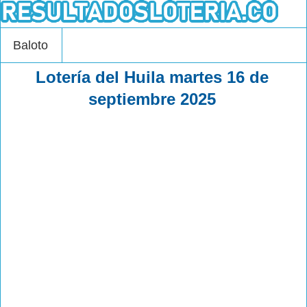
Baloto
Lotería del Huila martes 16 de
septiembre 2025