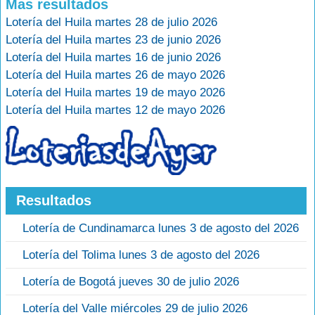
Mas resultados
Lotería del Huila martes 28 de julio 2026
Lotería del Huila martes 23 de junio 2026
Lotería del Huila martes 16 de junio 2026
Lotería del Huila martes 26 de mayo 2026
Lotería del Huila martes 19 de mayo 2026
Lotería del Huila martes 12 de mayo 2026
Resultados
Lotería de Cundinamarca lunes 3 de agosto del 2026
Lotería del Tolima lunes 3 de agosto del 2026
Lotería de Bogotá jueves 30 de julio 2026
Lotería del Valle miércoles 29 de julio 2026