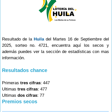
Resultado de la
Huila
del Martes 16 de Septiembre del
2025, sorteo no. 4721, encuentra aquí los secos y
además puedes ver la sección de estadísticas con mas
información.
Resultados chance
Primeras
tres cifras
: 447
Ultimas
tres cifras
: 477
Ultimas
dos cifras
: 77
Premios secos