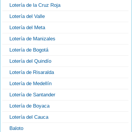
Lotería de la Cruz Roja
Lotería del Valle
Lotería del Meta
Lotería de Manizales
Lotería de Bogotá
Lotería del Quindío
Lotería de Risaralda
Lotería de Medellín
Lotería de Santander
Lotería de Boyaca
Lotería del Cauca
Baloto