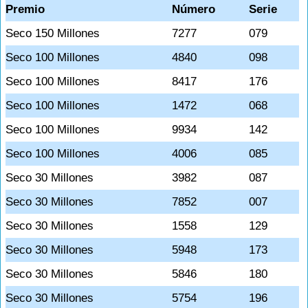
Premio
Número
Serie
Seco 150 Millones
7277
079
Seco 100 Millones
4840
098
Seco 100 Millones
8417
176
Seco 100 Millones
1472
068
Seco 100 Millones
9934
142
Seco 100 Millones
4006
085
Seco 30 Millones
3982
087
Seco 30 Millones
7852
007
Seco 30 Millones
1558
129
Seco 30 Millones
5948
173
Seco 30 Millones
5846
180
Seco 30 Millones
5754
196