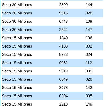
Seco 30 Millones
2899
144
Seco 30 Millones
9916
028
Seco 30 Millones
6443
109
Seco 30 Millones
2644
147
Seco 15 Millones
1840
196
Seco 15 Millones
4138
002
Seco 15 Millones
8223
024
Seco 15 Millones
9082
112
Seco 15 Millones
5019
009
Seco 15 Millones
6349
028
Seco 15 Millones
8978
142
Seco 15 Millones
0294
005
Seco 15 Millones
2218
149