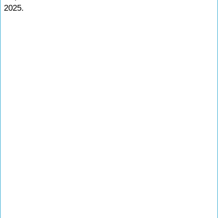
2025.