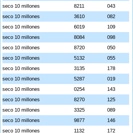
seco 10 millones
8211
043
seco 10 millones
3610
082
seco 10 millones
6019
109
seco 10 millones
8084
098
seco 10 millones
8720
050
seco 10 millones
5132
055
seco 10 millones
3135
178
seco 10 millones
5287
019
seco 10 millones
0254
143
seco 10 millones
8270
125
seco 10 millones
3325
089
seco 10 millones
9877
146
seco 10 millones
1132
172