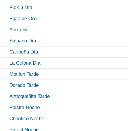
Pick 3 Día
Pijao de Oro
Astro Sol
Sinuano Día
Caribeña Día
La Culona Día
Motilon Tarde
Dorado Tarde
Antioqueñita Tarde
Paisita Noche
Chontico Noche
Pick 4 Noche