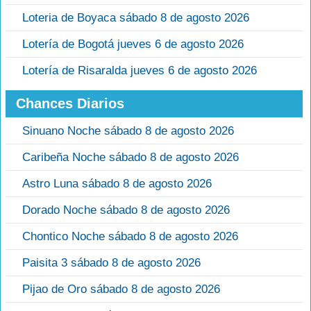
Loteria de Boyaca sábado 8 de agosto 2026
Lotería de Bogotá jueves 6 de agosto 2026
Lotería de Risaralda jueves 6 de agosto 2026
Chances Diarios
Sinuano Noche sábado 8 de agosto 2026
Caribeña Noche sábado 8 de agosto 2026
Astro Luna sábado 8 de agosto 2026
Dorado Noche sábado 8 de agosto 2026
Chontico Noche sábado 8 de agosto 2026
Paisita 3 sábado 8 de agosto 2026
Pijao de Oro sábado 8 de agosto 2026