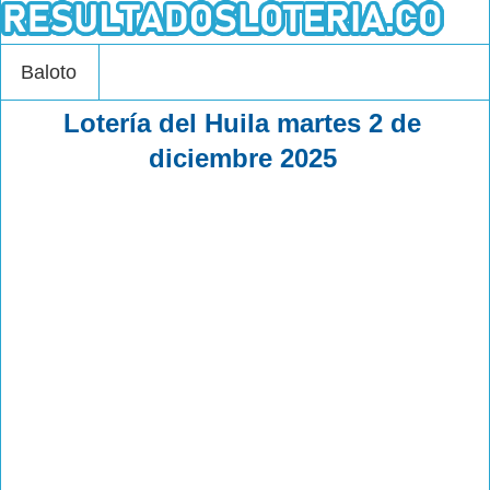
Baloto
Lotería del Huila martes 2 de
diciembre 2025