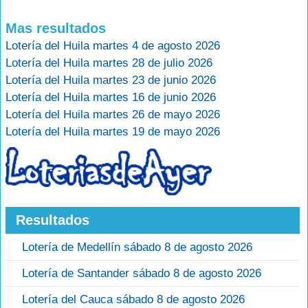
Mas resultados
Lotería del Huila martes 4 de agosto 2026
Lotería del Huila martes 28 de julio 2026
Lotería del Huila martes 23 de junio 2026
Lotería del Huila martes 16 de junio 2026
Lotería del Huila martes 26 de mayo 2026
Lotería del Huila martes 19 de mayo 2026
Resultados
Lotería de Medellín sábado 8 de agosto 2026
Lotería de Santander sábado 8 de agosto 2026
Lotería del Cauca sábado 8 de agosto 2026