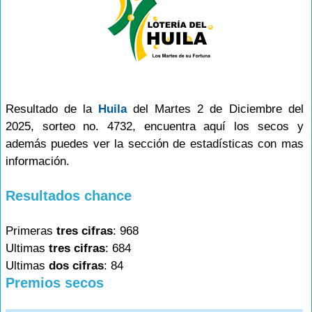
Resultado de la
Huila
del Martes 2 de Diciembre del
2025, sorteo no. 4732, encuentra aquí los secos y
además puedes ver la sección de estadísticas con mas
información.
Resultados chance
Primeras
tres cifras
: 968
Ultimas
tres cifras
: 684
Ultimas
dos cifras
: 84
Premios secos