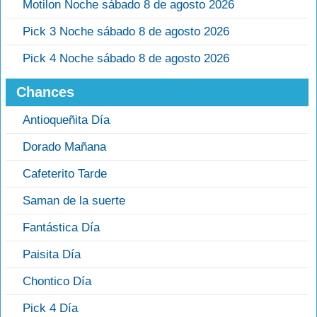
Motilon Noche sábado 8 de agosto 2026
Pick 3 Noche sábado 8 de agosto 2026
Pick 4 Noche sábado 8 de agosto 2026
Chances
Antioqueñita Día
Dorado Mañana
Cafeterito Tarde
Saman de la suerte
Fantástica Día
Paisita Día
Chontico Día
Pick 4 Día