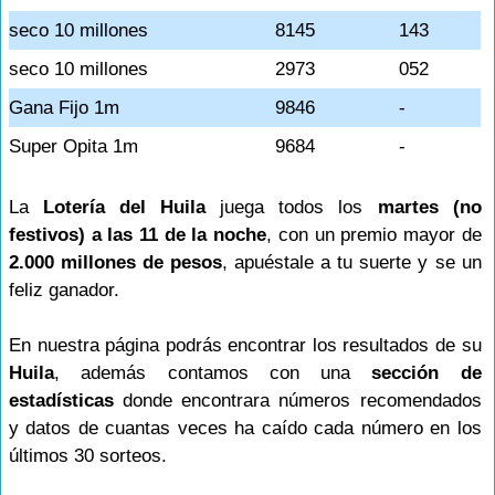
seco 10 millones
8145
143
seco 10 millones
2973
052
Gana Fijo 1m
9846
-
Super Opita 1m
9684
-
La
Lotería del Huila
juega todos los
martes (no
festivos) a las 11 de la noche
, con un premio mayor de
2.000 millones de pesos
, apuéstale a tu suerte y se un
feliz ganador.
En nuestra página podrás encontrar los resultados de su
Huila
, además contamos con una
sección de
estadísticas
donde encontrara números recomendados
y datos de cuantas veces ha caído cada número en los
últimos 30 sorteos.