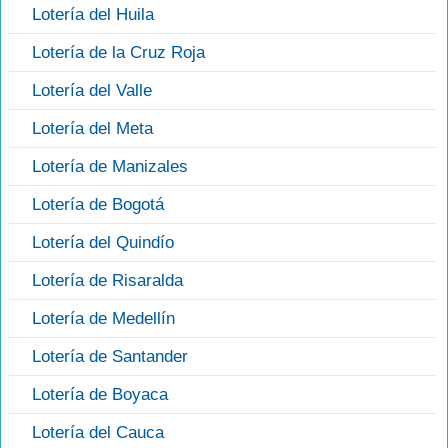
Lotería del Huila
Lotería de la Cruz Roja
Lotería del Valle
Lotería del Meta
Lotería de Manizales
Lotería de Bogotá
Lotería del Quindío
Lotería de Risaralda
Lotería de Medellín
Lotería de Santander
Lotería de Boyaca
Lotería del Cauca