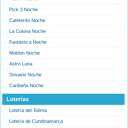
Pick 3 Noche
Cafeterito Noche
La Culona Noche
Fantástica Noche
Motilon Noche
Astro Luna
Sinuano Noche
Caribeña Noche
Loterías
Lotería del Tolima
Lotería de Cundinamarca