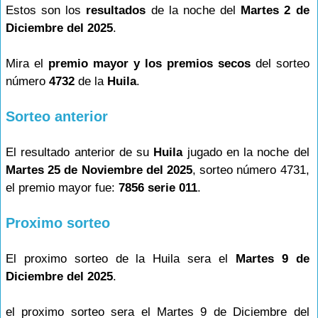
Estos son los
resultados
de la noche del
Martes 2 de
Diciembre del 2025
.
Mira el
premio mayor y los premios secos
del sorteo
número
4732
de la
Huila
.
Sorteo anterior
El resultado anterior de su
Huila
jugado en la noche del
Martes 25 de Noviembre del 2025
, sorteo número 4731,
el premio mayor fue:
7856 serie 011
.
Proximo sorteo
El proximo sorteo de la Huila sera el
Martes 9 de
Diciembre del 2025
.
el proximo sorteo sera el Martes 9 de Diciembre del