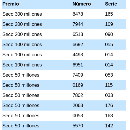
Premio
Número
Serie
Seco 300 millones
8478
165
Seco 200 millones
7944
109
Seco 200 millones
6513
090
Seco 100 millones
6692
055
Seco 100 millones
4493
014
Seco 100 millones
6951
014
Seco 50 millones
7409
053
Seco 50 millones
0169
115
Seco 50 millones
7802
033
Seco 50 millones
2063
176
Seco 50 millones
0053
163
Seco 50 millones
5570
142