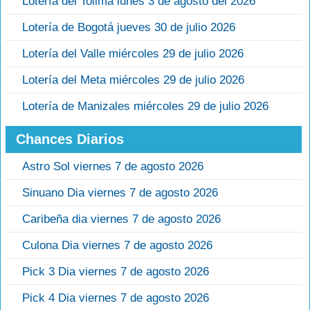
Lotería del Tolima lunes 3 de agosto del 2026
Lotería de Bogotá jueves 30 de julio 2026
Lotería del Valle miércoles 29 de julio 2026
Lotería del Meta miércoles 29 de julio 2026
Lotería de Manizales miércoles 29 de julio 2026
Chances Diarios
Astro Sol viernes 7 de agosto 2026
Sinuano Dia viernes 7 de agosto 2026
Caribeña dia viernes 7 de agosto 2026
Culona Dia viernes 7 de agosto 2026
Pick 3 Dia viernes 7 de agosto 2026
Pick 4 Dia viernes 7 de agosto 2026