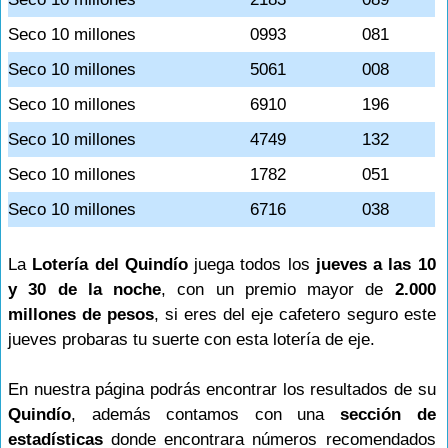
Seco 10 millones
0993
081
Seco 10 millones
5061
008
Seco 10 millones
6910
196
Seco 10 millones
4749
132
Seco 10 millones
1782
051
Seco 10 millones
6716
038
La
Lotería del Quindío
juega todos los
jueves a las 10
y 30 de la noche
, con un premio mayor de
2.000
millones de pesos
, si eres del eje cafetero seguro este
jueves probaras tu suerte con esta lotería de eje.
En nuestra página podrás encontrar los resultados de su
Quindío
, además contamos con una
sección de
estadísticas
donde encontrara números recomendados