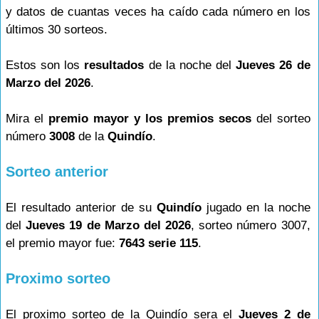
y datos de cuantas veces ha caído cada número en los
últimos 30 sorteos.
Estos son los
resultados
de la noche del
Jueves 26 de
Marzo del 2026
.
Mira el
premio mayor y los premios secos
del sorteo
número
3008
de la
Quindío
.
Sorteo anterior
El resultado anterior de su
Quindío
jugado en la noche
del
Jueves 19 de Marzo del 2026
, sorteo número 3007,
el premio mayor fue:
7643 serie 115
.
Proximo sorteo
El proximo sorteo de la Quindío sera el
Jueves 2 de