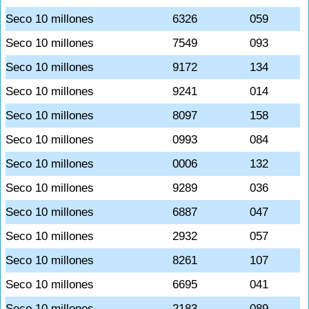
Seco 10 millones
6326
059
Seco 10 millones
7549
093
Seco 10 millones
9172
134
Seco 10 millones
9241
014
Seco 10 millones
8097
158
Seco 10 millones
0993
084
Seco 10 millones
0006
132
Seco 10 millones
9289
036
Seco 10 millones
6887
047
Seco 10 millones
2932
057
Seco 10 millones
8261
107
Seco 10 millones
6695
041
Seco 10 millones
2183
089