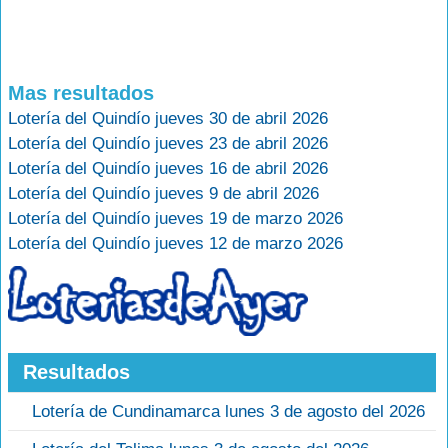
Mas resultados
Lotería del Quindío jueves 30 de abril 2026
Lotería del Quindío jueves 23 de abril 2026
Lotería del Quindío jueves 16 de abril 2026
Lotería del Quindío jueves 9 de abril 2026
Lotería del Quindío jueves 19 de marzo 2026
Lotería del Quindío jueves 12 de marzo 2026
Resultados
Lotería de Cundinamarca lunes 3 de agosto del 2026