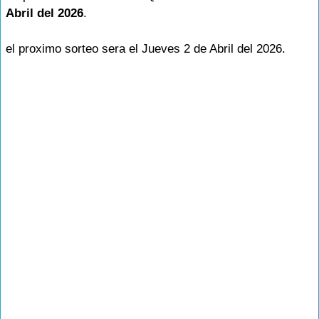
Abril del 2026
.
el proximo sorteo sera el Jueves 2 de Abril del 2026.