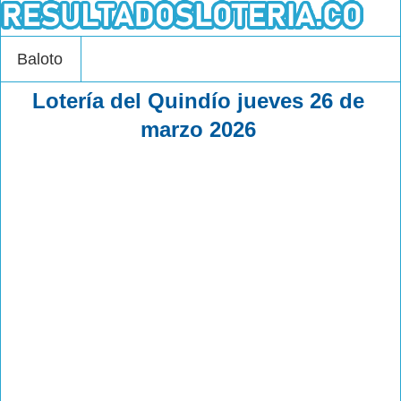
Baloto
Lotería del Quindío jueves 26 de
marzo 2026