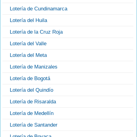
Lotería de Cundinamarca
Lotería del Huila
Lotería de la Cruz Roja
Lotería del Valle
Lotería del Meta
Lotería de Manizales
Lotería de Bogotá
Lotería del Quindío
Lotería de Risaralda
Lotería de Medellín
Lotería de Santander
Lotería de Boyaca