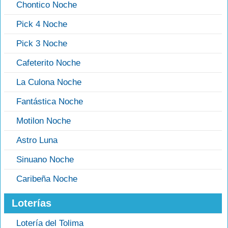
Chontico Noche
Pick 4 Noche
Pick 3 Noche
Cafeterito Noche
La Culona Noche
Fantástica Noche
Motilon Noche
Astro Luna
Sinuano Noche
Caribeña Noche
Loterías
Lotería del Tolima