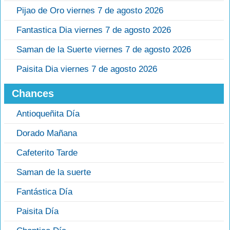
Pijao de Oro viernes 7 de agosto 2026
Fantastica Dia viernes 7 de agosto 2026
Saman de la Suerte viernes 7 de agosto 2026
Paisita Dia viernes 7 de agosto 2026
Chances
Antioqueñita Día
Dorado Mañana
Cafeterito Tarde
Saman de la suerte
Fantástica Día
Paisita Día