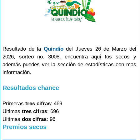
Resultado de la
Quindío
del Jueves 26 de Marzo del
2026, sorteo no. 3008, encuentra aquí los secos y
además puedes ver la sección de estadísticas con mas
información.
Resultados chance
Primeras
tres cifras
: 469
Ultimas
tres cifras
: 696
Ultimas
dos cifras
: 96
Premios secos