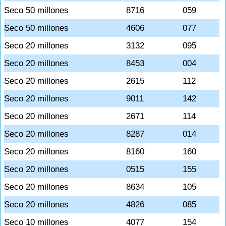
Seco 50 millones
8716
059
Seco 50 millones
4606
077
Seco 20 millones
3132
095
Seco 20 millones
8453
004
Seco 20 millones
2615
112
Seco 20 millones
9011
142
Seco 20 millones
2671
114
Seco 20 millones
8287
014
Seco 20 millones
8160
160
Seco 20 millones
0515
155
Seco 20 millones
8634
105
Seco 20 millones
4826
085
Seco 10 millones
4077
154